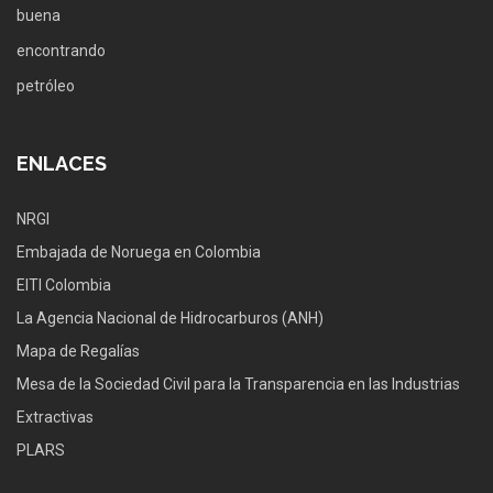
ENLACES
NRGI
Embajada de Noruega en Colombia
EITI Colombia
La Agencia Nacional de Hidrocarburos (ANH)
Mapa de Regalías
Mesa de la Sociedad Civil para la Transparencia en las Industrias
Extractivas
PLARS