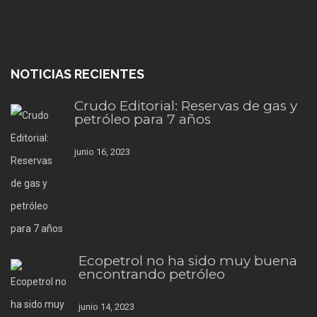
NOTICIAS RECIENTES
Crudo Editorial: Reservas de gas y
petróleo para 7 años
junio 16, 2023
Ecopetrol no ha sido muy buena
encontrando petróleo
junio 14, 2023