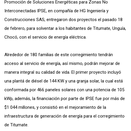
Promoción de Soluciones Energéticas para Zonas No
Interconectadas IPSE, en compañía de HG Ingeniería y
Construcciones SAS, entregaron dos proyectos el pasado 18
de febrero, para solventar a los habitantes de Titumate, Unguía,
Chocó, con el servicio de energía eléctrica.
Alrededor de 180 familias de este corregimiento tendrán
acceso al servicio de energía, así mismo, podrán mejorar de
manera integral su calidad de vida. El primer proyecto incluyó
una plantá de diésel de 144 KW y una granja solar, la cual está
conformada por 466 paneles solares con una potencia de 105
kWp, además, la financiación por parte de IPSE fue por más de
$1 044 millones, y consistió en el mejoramiento de la
infraestructura de generación de energía para el corregimiento
de Titumate.