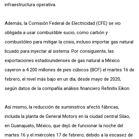
infraestructura operativa.
Además, la Comisión Federal de Electricidad (CFE) se vio
obligada a usar combustible sucio, como carbón y
combustóleo para mitigar la crisis, incluso importar gas natural
licuado para inyectar al sistema. Por consiguiente, las
exportaciones estadounidenses de gas natural a México
cayeron a 4 200 millones de pies cúbicos (BCF) el martes 16 de
febrero, el nivel más bajo en un día, desde mayo de 2020,
según datos de la compañía análisis financiero Refinitiv Eikon.
Así mismo, la reducción de suministros afectó fábricas,
incluida la planta de General Motors en la ciudad central Silao,
en Guanajuato, México, que dejó de funcionar la noche del
martes 16 y el miércoles 17 de febrero, debido a la escasez de