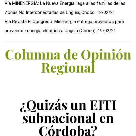
Vía MINENERGIA: La Nueva Energía llega a las familias de las
Zonas No Interconectadas de Unguía, Chocó. 18/02/21
Vía Revista El Congreso: Minenergía entrega proyectos para
proveer de energía eléctrica a Unguía (Chocó). 19/02/21
Columna de Opinión
Regional
¿Quizás un EITI
subnacional en
Córdoba?