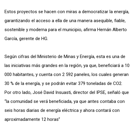
Estos proyectos se hacen con miras a democratizar la energía,
garantizando el acceso a ella de una manera asequible, fiable,
sostenible y moderna para el municipio, afirma Hernán Alberto
García, gerente de HG.
Según cifras del Ministerio de Minas y Energía, esta es una de
las iniciativas más grandes en la región, ya que, beneficiará a 10
000 habitantes, y cuenta con 2 592 paneles, los cuales generan
30 % de la energía, y se podrán evitar 379 toneladas de CO2.
Por otro lado, José David Insuasti, director del IPSE, señaló que
“la comunidad se verá beneficiada, ya que antes contaba con
seis horas diarias de energía eléctrica y ahora contará con
aproximadamente 12 horas”