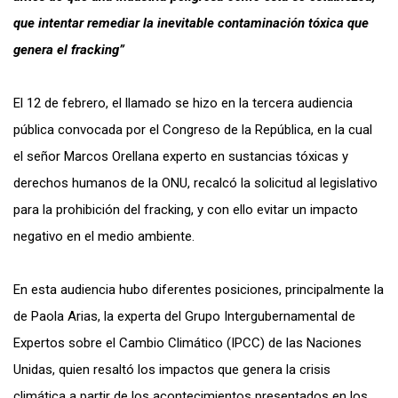
que intentar remediar la inevitable contaminación tóxica que
genera el fracking”
El 12 de febrero, el llamado se hizo en la tercera audiencia
pública convocada por el Congreso de la República, en la cual
el señor Marcos Orellana experto en sustancias tóxicas y
derechos humanos de la ONU, recalcó la solicitud al legislativo
para
la prohibición del fracking,
y con ello
evitar un impacto
negativo en el medio ambiente.
En esta audiencia hubo diferentes posiciones, principalmente la
de Paola Arias, la experta del Grupo Intergubernamental de
Expertos sobre el Cambio Climático (IPCC) de las Naciones
Unidas, quien resaltó los impactos que genera la crisis
climática a partir de los acontecimientos presentados en los