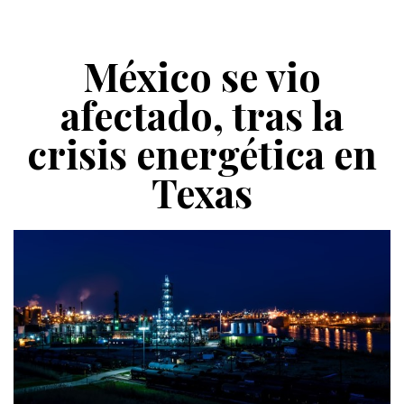
México se vio
afectado, tras la
crisis energética en
Texas