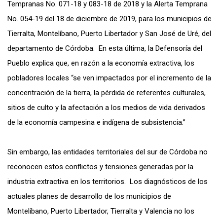
Tempranas No. 071-18 y 083-18 de 2018 y la Alerta Temprana
No. 054-19 del 18 de diciembre de 2019, para los municipios de
Tierralta, Montelíbano, Puerto Libertador y San José de Uré, del
departamento de Córdoba. En esta última, la Defensoría del
Pueblo explica que, en razón a la economía extractiva, los
pobladores locales “se ven impactados por el incremento de la
concentración de la tierra, la pérdida de referentes culturales,
sitios de culto y la afectación a los medios de vida derivados
de la economía campesina e indígena de subsistencia.”
Sin embargo, las entidades territoriales del sur de Córdoba no
reconocen estos conflictos y tensiones generadas por la
industria extractiva en los territorios. Los diagnósticos de los
actuales planes de desarrollo de los municipios de
Montelíbano, Puerto Libertador, Tierralta y Valencia no los