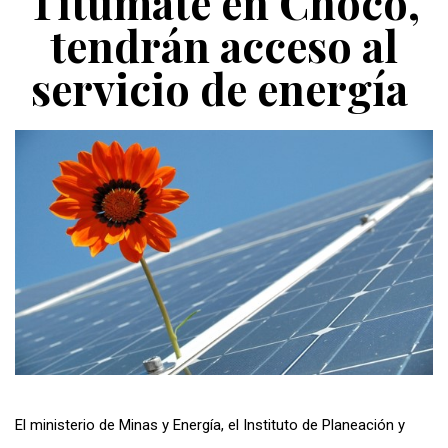
Titumate en Chocó,
tendrán acceso al
servicio de energía
El ministerio de Minas y Energía, el Instituto de Planeación y