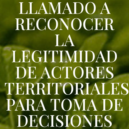
LLAMADO A
RECONOCER
LA
LEGITIMIDAD
DE ACTORES
TERRITORIALE
PARA TOMA DE
DECISIONES