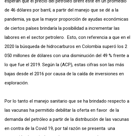
esperan que el precio del petróleo Brent esté en un promedio
de 46 dólares por barril, a partir del manejo que se dé a la
pandemia, ya que la mayor proporción de ayudas económicas
de ciertos países brindaría la posibilidad a incrementar las
labores en el sector petrolero. Esto, con referencia a que en el
2020 la búsqueda de hidrocarburos en Colombia superó los 2
050 millones de dólares con una disminución del 49 % frente a
lo que fue el 2019. Según la (ACP), estas cifras son las más
bajas desde el 2016 por causa de la caída de inversiones en
exploración.
Por lo tanto el manejo sanitario que se ha brindado respecto a
las vacunas ha permitido debilitar la oferta en favor de la
demanda del petróleo a partir de la distribución de las vacunas
en contra de la Covid 19, por tal razón se presenta una