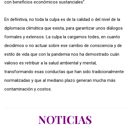
con beneficios económicos sustanciales”.
En definitiva, no toda la culpa es de la calidad o del nivel de la
diplomacia climática que exista, para garantizar unos diálogos
formales y extensos. La culpa la cargamos todes, en cuanto
decidimos o no actuar sobre ese cambio de consciencia y de
estilo de vida que con la pandemia nos ha demostrado cuán
valioso es retribuir a la salud ambiental y mental,
transformando esas conductas que han sido tradicionalmente
normalizadas y que al mediano plazo generan mucha más
contaminación y costos.
NOTICIAS