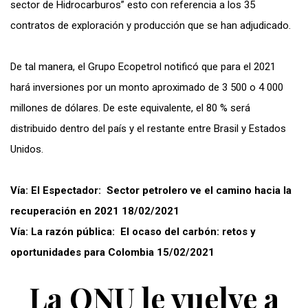
sector de Hidrocarburos” esto con referencia a los 35
contratos de exploración y producción que se han adjudicado.
De tal manera, el Grupo Ecopetrol notificó que para el 2021
hará inversiones por un monto aproximado de 3 500 o 4 000
millones de dólares. De este equivalente, el 80 % será
distribuido dentro del país y el restante entre Brasil y Estados
Unidos.
Vía: El Espectador: Sector petrolero ve el camino hacia la
recuperación en 2021 18/02/2021
Vía: La razón pública: El ocaso del carbón: retos y
oportunidades para Colombia 15/02/2021
La ONU le vuelve a