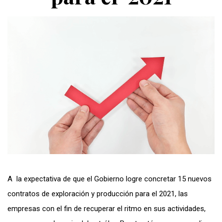
A la expectativa de que el Gobierno logre concretar 15 nuevos
contratos de exploración y producción para el 2021, las
empresas con el fin de recuperar el ritmo en sus actividades,