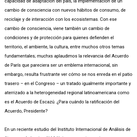
capacidad de adaptación del país, la implementación de un
cambio de consciencia con nuevos hábitos de consumo, de
reciclaje y de interacción con los ecosistemas. Con ese
cambio de consciencia, viene también un cambio de
condiciones y de protección para quienes defienden el
territorio, el ambiente, la cultura, entre muchos otros temas
fundamentales; muchxs aplaudimos la relevancia del Acuerdo
de París que pareciera ser un emblema internacional, sin
embargo, resulta frustrante ver cómo se nos enreda en el patio
trasero – en el Congreso – un tratado igualmente importante y
aterrizado a la heterogeneidad regional latinoamericana como
es el
Acuerdo
de Escazú. ¿Para cuándo la ratificación del
Acuerdo
, Presidente?
En un reciente estudio del Instituto Internacional de Análisis de