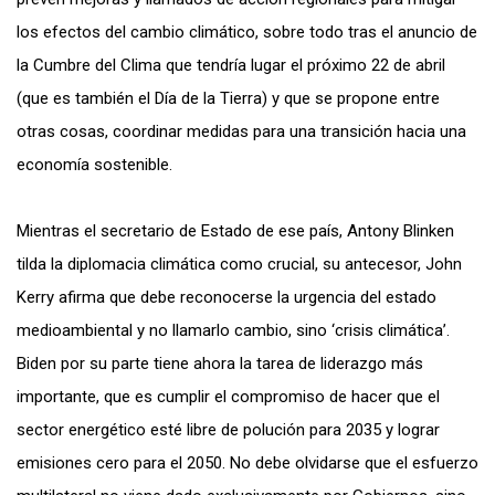
los efectos del cambio climático, sobre todo tras el anuncio de
la Cumbre del Clima que tendría lugar el próximo 22 de abril
(que es también el Día de la Tierra) y que se propone entre
otras cosas, coordinar medidas para una transición hacia una
economía sostenible.
Mientras el secretario de Estado de ese país, Antony Blinken
tilda la diplomacia climática como crucial, su antecesor, John
Kerry afirma que debe reconocerse la urgencia del estado
medioambiental y no llamarlo cambio, sino ‘crisis climática’.
Biden por su parte tiene ahora la tarea de liderazgo más
importante, que es cumplir el compromiso de hacer que el
sector energético esté libre de polución para 2035 y lograr
emisiones cero para el 2050. No debe olvidarse que el esfuerzo