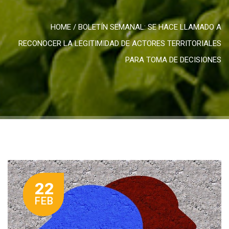
HOME
/
BOLETÍN SEMANAL: SE HACE LLAMADO A
RECONOCER LA LEGITIMIDAD DE ACTORES TERRITORIALES
PARA TOMA DE DECISIONES
22
FEB