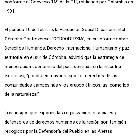
conforme al Convenio 169 de la OIT, ratificado por Colombia en
1991.
El pasado 10 de febrero, la Fundación Social Departamental
Córdoba Controversial “CORDOBERXIA”, en su informe sobre
Derechos Humanos, Derecho Internacional Humanitario y paz
territorial en el sur de Córdoba, advirtió que la estrategia de
recuperación económica del país, centrada en la industria
extractiva, “pondrá en mayor riesgo los derechos de las
comunidades campesinas y los grupos étnicos, así como los
de la naturaleza.”
Los riesgos que exponen las organizaciones sociales y
defensores de derechos humanos de la región son también
recogidos por la Defensoría del Pueblo en las Alertas