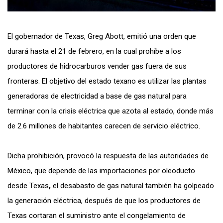
El gobernador de Texas, Greg Abott, emitió una orden que
durará hasta el 21 de febrero, en la cual prohíbe a los
productores de hidrocarburos vender gas fuera de sus
fronteras. El objetivo del estado texano es utilizar las plantas
generadoras de electricidad a base de gas natural para
terminar con la crisis eléctrica que azota al estado, donde más
de 2.6 millones de habitantes carecen de servicio eléctrico.
Dicha prohibición, provocó la respuesta de las autoridades de
México, que depende de las importaciones por oleoducto
desde Texas
,
el desabasto de gas natural también ha golpeado
la generación eléctrica, después de que los productores de
Texas cortaran el suministro ante el congelamiento de