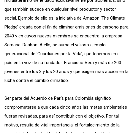
multilateral no viene dado exclusivamente por Gobiernos, sino
que también sucede en cualquier nivel productor y sector
social. Ejemplo de ello es la iniciativa de Amazon ‘The Climate
Pledge’ creada con el fin de eliminar emisiones de carbono para
2040 y en cuyos nuevos miembros se encuentra la empresa
Samaria: Daabon. A ello, se suma el valioso ejemplo
generacional de ‘Guardianes por la Vida’, que tenemos en el
país en la voz de su fundador: Francisco Vera y más de 200
jóvenes entre los 3 y los 20 años y que exigen más acción en la
lucha contra el cambio climático.
Ser parte del Acuerdo de París para Colombia significó
comprometerse a que cada cinco años las metas ambientales
fueran revisadas, para así contribuir con el objetivo. Por tal
motivo, resulta de vital importancia, el fortalecimiento de la