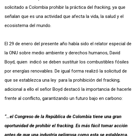
solicitado a Colombia prohibir la práctica del
fracking
, ya que
señalan que es una actividad que afecta la vida, la salud y el
ecosistema del mundo.
El 29 de enero del presente año había sido el relator especial de
la ONU sobre medio ambiente y derechos humanos, David
Boyd, quien indicó se deben sustituir los combustibles fósiles
por energías renovables. De igual forma realizó la solicitud de
que se establezca una ley para la prohibición del fracking;
adicional a ello el señor Boyd destacó la importancia de hacerle
frente al conflicto, garantizando un futuro bajo en carbono:
“…el Congreso de la República de Colombia tiene una gran
oportunidad de prohibir el fracking. Es más fácil tomar acción
antes de que una industria peligrosa como esta se establezca,