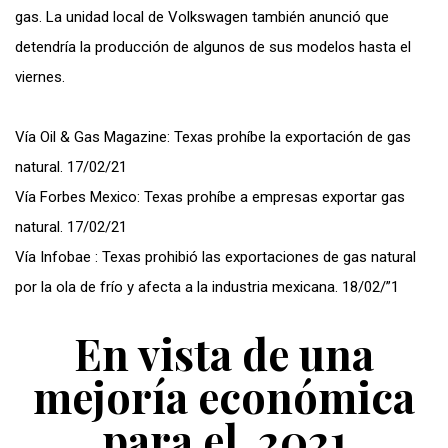
gas. La unidad local de Volkswagen también anunció que
detendría la producción de algunos de sus modelos hasta el
viernes.
Vía Oil & Gas Magazine: Texas prohíbe la exportación de gas
natural. 17/02/21
Vía Forbes Mexico: Texas prohíbe a empresas exportar gas
natural. 17/02/21
Vía Infobae : Texas prohibió las exportaciones de gas natural
por la ola de frío y afecta a la industria mexicana. 18/02/”1
En vista de una
mejoría económica
para el 2021