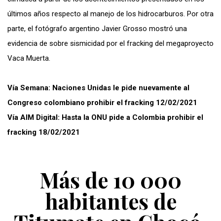
últimos años respecto al manejo de los hidrocarburos. Por otra
parte, el fotógrafo argentino Javier Grosso mostró una
evidencia de sobre sismicidad por el fracking del megaproyecto
Vaca Muerta.
Vía Semana: Naciones Unidas le pide nuevamente al
Congreso colombiano prohibir el fracking 12/02/2021
Vía AIM Digital: Hasta la ONU pide a Colombia prohibir el
fracking 18/02/2021
Más de 10 000
habitantes de