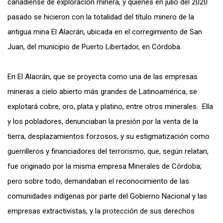
canadiense de exploración minera, y quienes en julio del 2020
pasado se hicieron con la totalidad del título minero de la
antigua mina El Alacrán, ubicada en el corregimiento de San
Juan, del municipio de Puerto Libertador, en Córdoba.
En El Alacrán, que se proyecta como una de las empresas
mineras a cielo abierto más grandes de Latinoamérica, se
explotará cobre, oro, plata y platino, entre otros minerales. Ella
y los pobladores, denunciaban la presión por la venta de la
tierra, desplazamientos forzosos, y su estigmatización como
guerrilleros y financiadores del terrorismo, que, según relatan,
fue originado por la misma empresa Minerales de Córdoba;
pero sobre todo, demandaban el reconocimiento de las
comunidades indígenas por parte del Gobierno Nacional y las
empresas extractivistas, y la protección de sus derechos