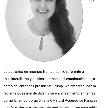
fue
catastrófico en muchos frentes con lo referente a
multilateralismo y política internacional estadounidense, a
cargo del entonces presidente Trump. Sin embargo, con la
reciente posesión de Biden y su encarrilamiento en temas
como la reincorporación a la OMS y al Acuerdo de París, se
prevén mejoras y llamados de acción regionales para mitigar