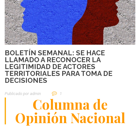
BOLETÍN SEMANAL: SE HACE
LLAMADO A RECONOCER LA
LEGITIMIDAD DE ACTORES
TERRITORIALES PARA TOMA DE
DECISIONES
Publicado por
Admin
1
Columna de
Opinión Nacional