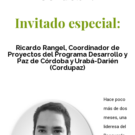
Invitado especial:
Ricardo Rangel, Coordinador de
Proyectos del Programa Desarrollo y
Paz de Córdoba y Urabá-Darién
(Cordupaz)
Hace poco
más de dos
meses, una
lideresa del