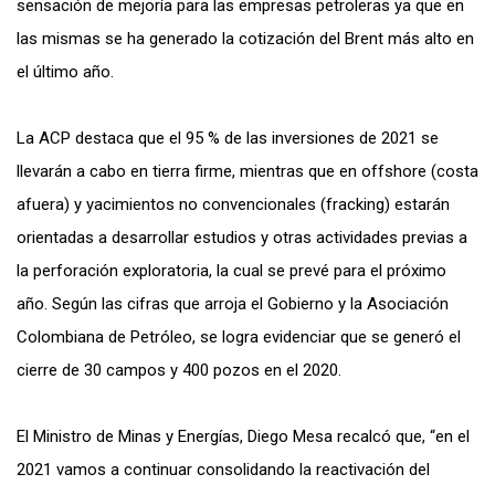
sensación de mejoría para las empresas petroleras ya que en
las mismas se ha generado la cotización del Brent más alto en
el último año.
La ACP destaca que el 95 % de las inversiones de 2021 se
llevarán a cabo en tierra firme, mientras que en offshore (costa
afuera) y yacimientos no convencionales (fracking) estarán
orientadas a desarrollar estudios y otras actividades previas a
la perforación exploratoria, la cual se prevé para el próximo
año. Según las cifras que arroja el Gobierno y la Asociación
Colombiana de Petróleo, se logra evidenciar que se generó el
cierre de 30 campos y 400 pozos en el 2020.
El Ministro de Minas y Energías, Diego Mesa recalcó que, “en el
2021 vamos a continuar consolidando la reactivación del