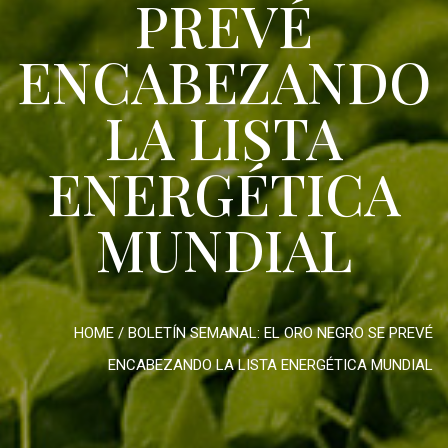
PREVÉ
ENCABEZANDO
LA LISTA
ENERGÉTICA
MUNDIAL
HOME
/
BOLETÍN SEMANAL: EL ORO NEGRO SE PREVÉ
ENCABEZANDO LA LISTA ENERGÉTICA MUNDIAL