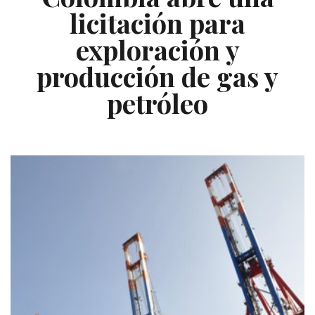
licitación para
exploración y
producción de gas y
petróleo