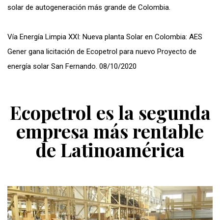
solar de autogeneración más grande de Colombia.
Vía Energía Limpia XXI: Nueva planta Solar en Colombia: AES
Gener gana licitación de Ecopetrol para nuevo Proyecto de
energía solar San Fernando. 08/10/2020
Ecopetrol es la segunda
empresa más rentable
de Latinoamérica