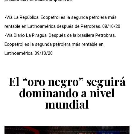
-Vía La República: Ecopetrol es la segunda petrolera más
rentable en Latinoamérica después de Petrobras. 08/10/20
-Vía Diario La Piragua: Después de la brasilera Petrobras,
Ecopetrol es la segunda petrolera más rentable en
Latinoamérica. 09/10/20
El “oro negro” seguirá
dominando a nivel
mundial