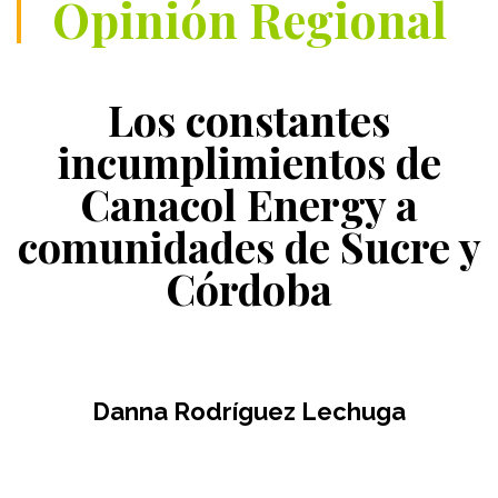
Opinión Regional
Los constantes
incumplimientos de
Canacol Energy a
comunidades de Sucre y
Córdoba
Danna Rodríguez Lechuga