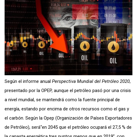
Según el
informe anual
Perspectiva Mundial del Petróleo 2020
,
presentado por la OPEP, aunque el petróleo pasó por una crisis
a nivel mundial, se mantendrá como la fuente principal de
energía, estando por encima de otros recursos como el gas y
el carbón. Según la Opep (Organización de Países Exportadores
de Petróleo), será“en 2045 que el petróleo ocupará el 27,5 % de
la canasta energética tres puntos menos que en 2019”, con