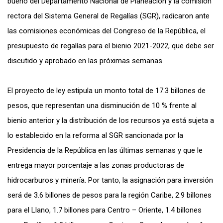
bueno del Departamento Nacional de Planeación y la comisión
rectora del Sistema General de Regalías (SGR), radicaron ante
las comisiones económicas del Congreso de la República, el
presupuesto de regalías para el bienio 2021-2022, que debe ser
discutido y aprobado en las próximas semanas.
El proyecto de ley estipula un monto total de 17.3 billones de
pesos, que representan una disminución de 10 % frente al
bienio anterior y la distribución de los recursos ya está sujeta a
lo establecido en la reforma al SGR sancionada por la
Presidencia de la República en las últimas semanas y que le
entrega mayor porcentaje a las zonas productoras de
hidrocarburos y minería. Por tanto, la asignación para inversión
será de 3.6 billones de pesos para la región Caribe, 2.9 billones
para el Llano, 1.7 billones para Centro – Oriente, 1.4 billones