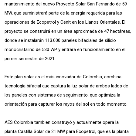
mantenimiento del nuevo Proyecto Solar San Fernando de 59
MW, que suministrará parte de la energía requerida para las
operaciones de Ecopetrol y Cenit en los Llanos Orientales. El
proyecto se construirá en un área aproximada de 47 hectáreas,
donde se instalarán 113.000 paneles bifaciales de silicio
monocristalino de 530 WP y entrará en funcionamiento en el
primer semestre de 2021.
Este plan solar es el más innovador de Colombia, combina
tecnología bifacial que captura la luz solar de ambos lados de
los paneles con sistemas de seguimiento, que optimiza la
orientación para capturar los rayos del sol en todo momento.
AES Colombia también construyó y actualmente opera la
planta Castilla Solar de 21 MW para Ecopetrol, que es la planta