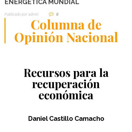
ENERGÉTICA MUNDIAL
Publicado por
Admin
0
Columna de
Opinión Nacional
Recursos para la
recuperación
económica
Daniel Castillo Camacho