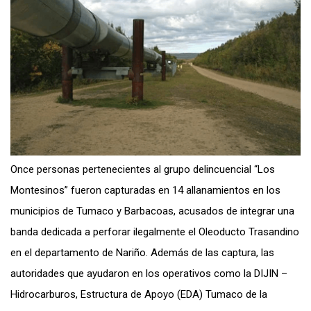
Once personas pertenecientes al grupo delincuencial “Los
Montesinos” fueron capturadas en 14 allanamientos en los
municipios de Tumaco y Barbacoas, acusados de integrar una
banda dedicada a perforar ilegalmente el Oleoducto Trasandino
en el departamento de Nariño. Además de las captura, las
autoridades que ayudaron en los operativos como la DIJIN –
Hidrocarburos, Estructura de Apoyo (EDA) Tumaco de la