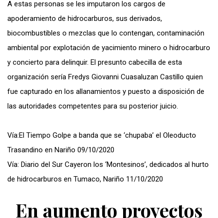
A estas personas se les imputaron los cargos de
apoderamiento de hidrocarburos, sus derivados,
biocombustibles o mezclas que lo contengan, contaminación
ambiental por explotación de yacimiento minero o hidrocarburo
y concierto para delinquir. El presunto cabecilla de esta
organización sería Fredys Giovanni Cuasaluzan Castillo quien
fue capturado en los allanamientos y puesto a disposición de
las autoridades competentes para su posterior juicio.
Vía:El Tiempo
Golpe a banda que se ‘chupaba’ el Oleoducto
Trasandino en Nariño
09/10/2020
Vía: Diario del Sur
Cayeron los ‘Montesinos’, dedicados al hurto
de hidrocarburos en Tumaco, Nariño
11/10/2020
En aumento proyectos