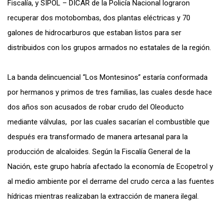
Fiscalía, y SIPOL – DICAR de la Policía Nacional lograron
recuperar dos motobombas, dos plantas eléctricas y 70
galones de hidrocarburos que estaban listos para ser
distribuidos con los grupos armados no estatales de la región.
La banda delincuencial “Los Montesinos” estaría conformada
por hermanos y primos de tres familias, las cuales desde hace
dos años son acusados de robar crudo del Oleoducto
mediante válvulas, por las cuales sacarían el combustible que
después era transformado de manera artesanal para la
producción de alcaloides. Según la Fiscalía General de la
Nación, este grupo habría afectado la economía de Ecopetrol y
al medio ambiente por el derrame del crudo cerca a las fuentes
hídricas mientras realizaban la extracción de manera ilegal.