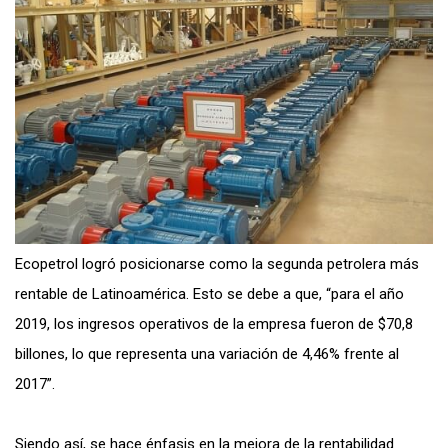
Ecopetrol logró posicionarse como la segunda petrolera más
rentable de Latinoamérica. Esto se debe a que, “
para el año
2019, los ingresos operativos de la empresa fueron de $70,8
billones, lo que representa una variación de 4,46% frente al
2017”.
Siendo así,
se hace énfasis en la mejora de la rentabilidad