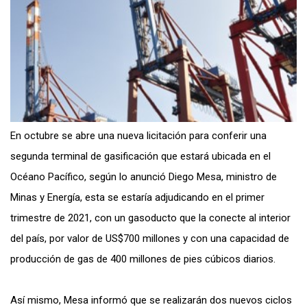
En octubre se abre una nueva licitación para
conferir una
segunda terminal de gasificación que estará ubicada en el
Océano Pacífico
, según lo anunció Diego Mesa, ministro de
Minas y Energía, esta
se estaría adjudicando en el primer
trimestre de 2021, con un gasoducto que la conecte al interior
del país, por valor de US$700 millones y con una capacidad de
producción de gas de 400 millones de pies cúbicos diarios.
Así mismo, Mesa informó que se realizarán dos nuevos ciclos