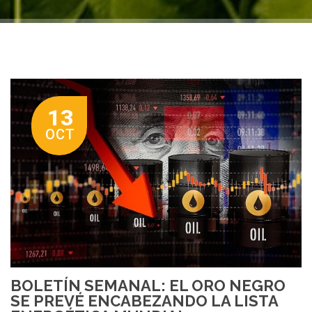
13
OCT
BOLETÍN SEMANAL: EL ORO NEGRO
SE PREVÉ ENCABEZANDO LA LISTA