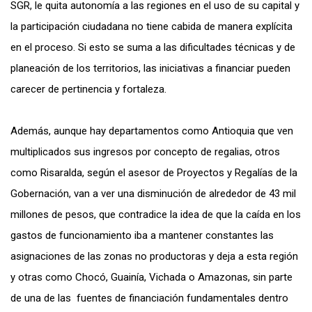
SGR, le quita autonomía a las regiones en el uso de su capital y
la participación ciudadana no tiene cabida de manera explícita
en el proceso. Si esto se suma a las dificultades técnicas y de
planeación de los territorios, las iniciativas a financiar pueden
carecer de pertinencia y fortaleza.
Además, aunque hay departamentos como Antioquia que ven
multiplicados sus ingresos por concepto de regalias, otros
como Risaralda, según el asesor de Proyectos y Regalías de la
Gobernación, van a ver una disminución de alrededor de 43 mil
millones de pesos, que contradice la idea de que la caída en los
gastos de funcionamiento iba a mantener constantes las
asignaciones de las zonas no productoras y deja a esta región
y otras como Chocó, Guainía, Vichada o Amazonas, sin parte
de una de las fuentes de financiación fundamentales dentro