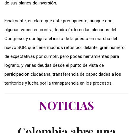
de sus planes de inversión.
Finalmente, es claro que este presupuesto, aunque con
algunas voces en contra, tendrá éxito en las plenarias del
Congreso, y configura el inicio de la puesta en marcha del
nuevo SGR, que tiene muchos retos por delante, gran número
de expectativas por cumplir, pero pocas herramientas para
lograrlo, y varias deudas desde el punto de vista de
participación ciudadana, transferencia de capacidades a los
territorios y lucha por la transparencia en los procesos.
NOTICIAS
Colombia abre una