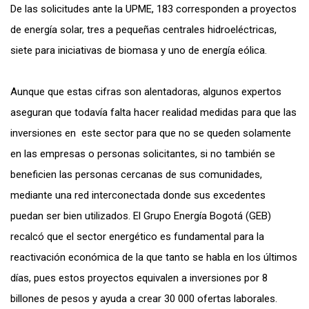
De las solicitudes ante la UPME, 183 corresponden a proyectos
de energía solar, tres a pequeñas centrales hidroeléctricas,
siete para iniciativas de biomasa y uno de energía eólica.
Aunque que estas cifras son alentadoras, algunos expertos
aseguran que todavía falta hacer realidad medidas para que las
inversiones en este sector para que no se queden solamente
en las empresas o personas solicitantes, si no también se
beneficien las personas cercanas de sus comunidades,
mediante una red interconectada donde sus excedentes
puedan ser bien utilizados. El Grupo Energía Bogotá (GEB)
recalcó que el sector energético es fundamental para la
reactivación económica de la que tanto se habla en los últimos
días, pues estos proyectos equivalen a inversiones por 8
billones de pesos y ayuda a crear 30 000 ofertas laborales.