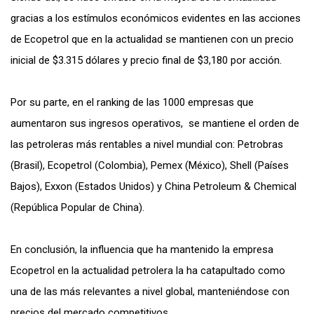
gracias a los
estímulos económicos
evidentes en las acciones
de Ecopetrol que en la actualidad se mantienen con un precio
inicial de $3.315 dólares y precio final de $3,180 por acción.
Por su parte, en el ranking de las 1000 empresas que
aumentaron sus ingresos operativos, se mantiene el orden de
las petroleras más rentables a nivel mundial con: Petrobras
(Brasil), Ecopetrol (Colombia), Pemex (México), Shell (Países
Bajos), Exxon (Estados Unidos) y China Petroleum & Chemical
(República Popular de China).
En conclusión, la influencia que ha mantenido la empresa
Ecopetrol en la actualidad petrolera la ha catapultado como
una de las más relevantes a nivel global, manteniéndose con
precios del mercado competitivos
.