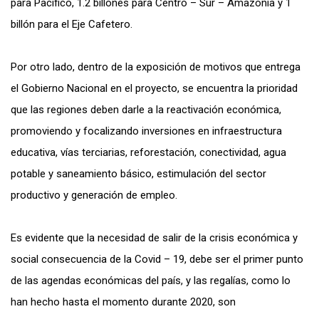
para Pacífico, 1.2 billones para Centro – Sur – Amazonía y 1
billón para el Eje Cafetero.
Por otro lado, dentro de la exposición de motivos que entrega
el Gobierno Nacional en el proyecto, se encuentra la prioridad
que las regiones deben darle a la reactivación económica,
promoviendo y focalizando inversiones en infraestructura
educativa, vías terciarias, reforestación, conectividad, agua
potable y saneamiento básico, estimulación del sector
productivo y generación de empleo.
Es evidente que la necesidad de salir de la crisis económica y
social consecuencia de la Covid – 19, debe ser el primer punto
de las agendas económicas del país, y las regalías, como lo
han hecho hasta el momento durante 2020, son