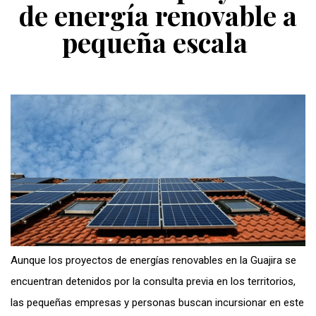
de energía renovable a
pequeña escala
Aunque los proyectos de energías renovables en la Guajira se
encuentran detenidos por la consulta previa en los territorios,
las pequeñas empresas y personas buscan incursionar en este