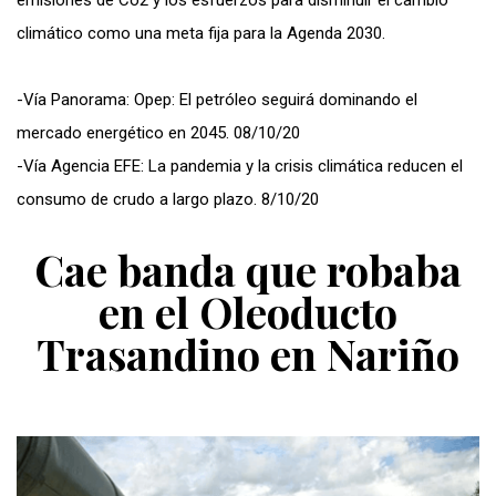
climático como una meta fija para la Agenda 2030.
-Vía Panorama: Opep: El petróleo seguirá dominando el
mercado energético en 2045. 08/10/20
-Vía Agencia EFE: La pandemia y la crisis climática reducen el
consumo de crudo a largo plazo. 8/10/20
Cae banda que robaba
en el Oleoducto
Trasandino en Nariño