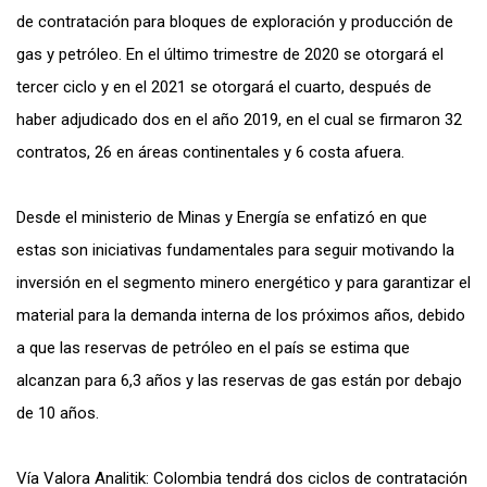
de contratación para bloques de exploración y producción de
gas y petróleo. En el último trimestre de 2020 se otorgará el
tercer ciclo y en el 2021 se otorgará el cuarto, después de
haber adjudicado dos en el año 2019, en el cual se firmaron 32
contratos, 26 en áreas continentales y 6 costa afuera.
Desde el ministerio de Minas y Energía se enfatizó en que
estas son iniciativas fundamentales para seguir motivando la
inversión en el segmento minero energético y para garantizar el
material para la demanda interna de los próximos años, debido
a que las reservas de petróleo en el país se estima que
alcanzan para 6,3 años y las reservas de gas están por debajo
de 10 años.
Vía Valora Analitik:
Colombia tendrá dos ciclos de contratación