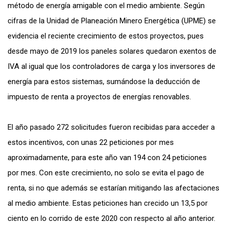
método de energía amigable con el medio ambiente. Según
cifras de la Unidad de Planeación Minero Energética (UPME) se
evidencia el reciente crecimiento de estos proyectos, pues
desde mayo de 2019 los paneles solares quedaron exentos de
IVA al igual que los controladores de carga y los inversores de
energía para estos sistemas, sumándose la deducción de
impuesto de renta a proyectos de energías renovables.
El año pasado 272 solicitudes fueron recibidas para acceder a
estos incentivos, con unas 22 peticiones por mes
aproximadamente, para este año van 194 con 24 peticiones
por mes. Con este crecimiento, no solo se evita el pago de
renta, si no que además se estarían mitigando las afectaciones
al medio ambiente. Estas peticiones han crecido un 13,5 por
ciento en lo corrido de este 2020 con respecto al año anterior.