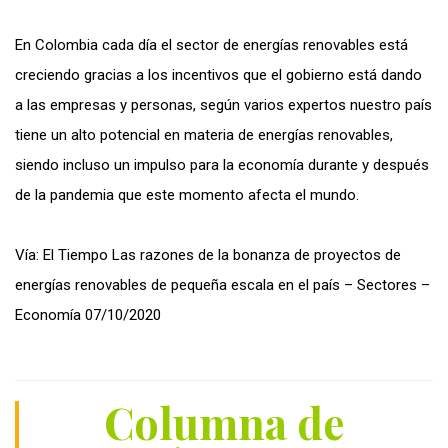
En Colombia cada día el sector de energías renovables está
creciendo gracias a los incentivos que el gobierno está dando
a las empresas y personas, según varios expertos nuestro país
tiene un alto potencial en materia de energías renovables,
siendo incluso un impulso para la economía durante y después
de la pandemia que este momento afecta el mundo.
Vía: El Tiempo
Las razones de la bonanza de proyectos de
energías renovables de pequeña escala en el país – Sectores –
Economía
07/10/2020
Columna de