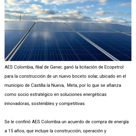
AES Colombia, filial de Gener, ganó la licitación de Ecopetrol
para la construcción de un nuevo boceto solar, ubicado en el
municipio de Castilla la Nueva, Meta, por lo que se afianza
como socio estratégico en soluciones energéticas
innovadoras, sostenibles y competitivas.
Se le confirió AES Colombia un acuerdo de compra de energía
a 15 años, que incluye la construcción, operación y