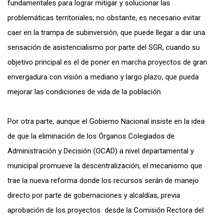
fundamentales para lograr mitigar y solucionar las
problemáticas territoriales; no obstante, es necesario evitar
caer en la trampa de subinversión, que puede llegar a dar una
sensación de asistencialismo por parte del SGR, cuando su
objetivo principal es el de poner en marcha proyectos de gran
envergadura con visión a mediano y largo plazo, que pueda
mejorar las condiciones de vida de la población.
Por otra parte, aunque el Gobierno Nacional insiste en la idea
de que la eliminación de los Órganos Colegiados de
Administración y Decisión (OCAD) a nivel departamental y
municipal promueve la descentralización, el mecanismo que
trae la nueva reforma donde los recursos serán de manejo
directo por parte de gobernaciones y alcaldías, previa
aprobación de los proyectos desde la Comisión Rectora del