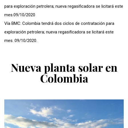
para exploración petrolera; nueva regasificadora se licitará este
mes.09/10/2020
Vía BMC:
Colombia tendrá dos ciclos de contratación para
exploración petrolera; nueva regasificadora se licitará este
mes. 09/10/2020.
Nueva planta solar en
Colombia