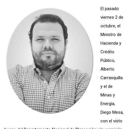
El pasado
viernes 2 de
octubre, el
Ministro de
Hacienda y
Crédito
Público,
Alberto
Carrasquilla
y el de
Minas y
Energía,
Diego Mesa,
con el visto