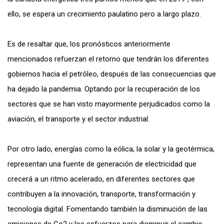
ello, se espera un crecimiento paulatino pero a largo plazo.
Es de resaltar que, los pronósticos anteriormente
mencionados refuerzan el retorno que tendrán los diferentes
gobiernos hacia el petróleo, después de las consecuencias que
ha dejado la pandemia. Optando por la recuperación de los
sectores que se han visto mayormente perjudicados como la
aviación, el transporte y el sector industrial.
Por otro lado, energías
como la
eólica, la solar y la geotérmica,
representan una fuente de generación de
electricidad
que
crecerá a un ritmo acelerado, en diferentes sectores que
contribuyen a la innovación, transporte, transformación y
tecnología digital. Fomentando también la disminución de las
emisiones de Co2 y los esfuerzos para disminuir el cambio