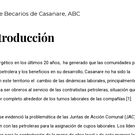
de Becarios de Casanare, ABC
troducción
ergético en los últimos 20 años, ha generado que las comunidades p
etrolera y los beneficios en su desarrollo; Casanare no ha sido la
este territorio el cambio de las dinámicas laborales, principalmente
 ser obreros al servicio de las contratistas petroleras, situación qu
 completo alrededor de los turnos laborales de las compañías [1].
 se evidenció la problemática de las Juntas de Acción Comunal (JAC
 con las petroleras para la asignación de cupos laborales. Los líder