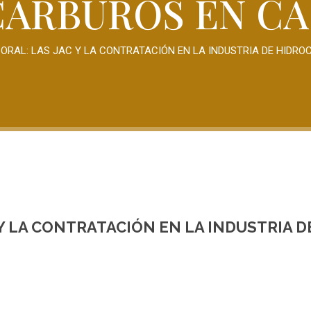
ARBUROS EN C
ORAL: LAS JAC Y LA CONTRATACIÓN EN LA INDUSTRIA DE HIDR
Y LA CONTRATACIÓN EN LA INDUSTRIA D