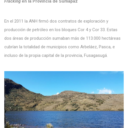
Fracking
en la Provincia de Sumapaz
En el 2011 la ANH firmó dos contratos de exploración y
producción de petróleo en los bloques Cor 4 y Cor 33. Estas
dos áreas de producción sumaban más de 113.000 hectáreas
cubrían la totalidad de municipios como Arbeláez, Pasca, e
incluso de la propia capital de la provincia, Fusagasugá.