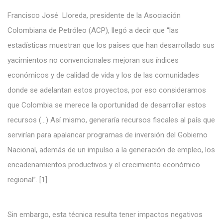
Francisco José Lloreda, presidente de la Asociación
Colombiana de Petróleo (ACP), llegó a decir que “las
estadísticas muestran que los países que han desarrollado sus
yacimientos no convencionales mejoran sus índices
económicos y de calidad de vida y los de las comunidades
donde se adelantan estos proyectos, por eso consideramos
que Colombia se merece la oportunidad de desarrollar estos
recursos (…) Así mismo, generaría recursos fiscales al país que
servirían para apalancar programas de inversión del Gobierno
Nacional, además de un impulso a la generación de empleo, los
encadenamientos productivos y el crecimiento económico
regional”. [1]
Sin embargo, esta técnica resulta tener impactos negativos