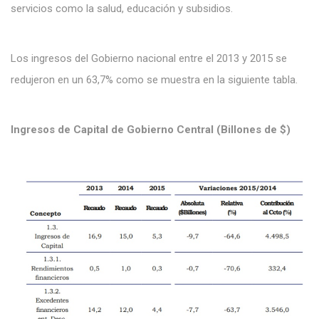
servicios como la salud, educación y subsidios.
Los ingresos del Gobierno nacional entre el 2013 y 2015 se
redujeron en un 63,7% como se muestra en la siguiente tabla.
Ingresos de Capital de Gobierno Central (Billones de $)