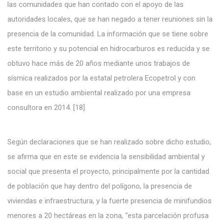
las comunidades que han contado con el apoyo de las
autoridades locales, que se han negado a tener reuniones sin la
presencia de la comunidad. La información que se tiene sobre
este territorio y su potencial en hidrocarburos es reducida y se
obtuvo hace más de 20 años mediante unos trabajos de
sísmica realizados por la estatal petrolera Ecopetrol y con
base en un estudio ambiental realizado por una empresa
consultora en 2014. [18]
Según declaraciones que se han realizado sobre dicho estudio,
se afirma que en este se evidencia la sensibilidad ambiental y
social que presenta el proyecto, principalmente por la cantidad
de población que hay dentro del polígono, la presencia de
viviendas e infraestructura, y la fuerte presencia de minifundios
menores a 20 hectáreas en la zona, “esta parcelación profusa