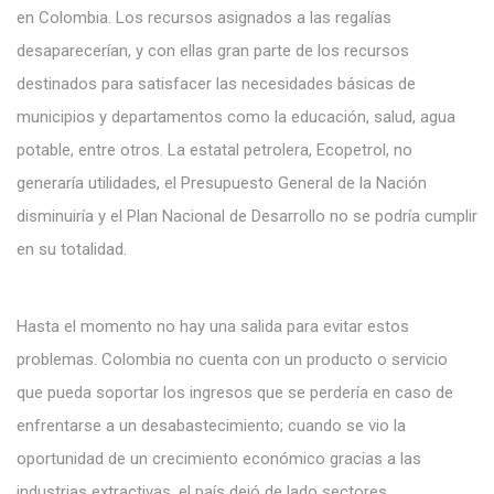
en Colombia. Los recursos asignados a las regalías
desaparecerían, y con ellas gran parte de los recursos
destinados para satisfacer las necesidades básicas de
municipios y departamentos como la educación, salud, agua
potable, entre otros. La estatal petrolera, Ecopetrol, no
generaría utilidades, el Presupuesto General de la Nación
disminuiría y el Plan Nacional de Desarrollo no se podría cumplir
en su totalidad.
Hasta el momento no hay una salida para evitar estos
problemas. Colombia no cuenta con un producto o servicio
que pueda soportar los ingresos que se perdería en caso de
enfrentarse a un desabastecimiento; cuando se vio la
oportunidad de un crecimiento económico gracias a las
industrias extractivas, el país dejó de lado sectores