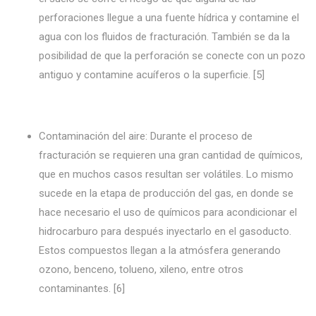
perforaciones llegue a una fuente hídrica y contamine el
agua con los fluidos de fracturación. También se da la
posibilidad de que la perforación se conecte con un pozo
antiguo y contamine acuíferos o la superficie. [5]
Contaminación del aire: Durante el proceso de
fracturación se requieren una gran cantidad de químicos,
que en muchos casos resultan ser volátiles. Lo mismo
sucede en la etapa de producción del gas, en donde se
hace necesario el uso de químicos para acondicionar el
hidrocarburo para después inyectarlo en el gasoducto.
Estos compuestos llegan a la atmósfera generando
ozono, benceno, tolueno, xileno, entre otros
contaminantes. [6]