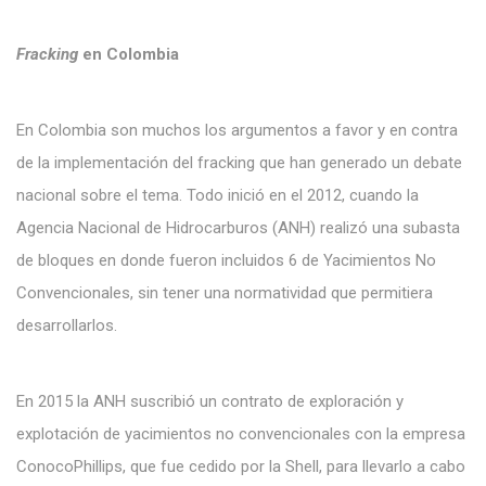
Fracking
en Colombia
En Colombia son muchos los argumentos a favor y en contra
de la implementación del fracking que han generado un debate
nacional sobre el tema. Todo inició en el 2012, cuando la
Agencia Nacional de Hidrocarburos (ANH) realizó una subasta
de bloques en donde fueron incluidos 6 de Yacimientos No
Convencionales, sin tener una normatividad que permitiera
desarrollarlos.
En 2015 la ANH suscribió un contrato de exploración y
explotación de yacimientos no convencionales con la empresa
ConocoPhillips, que fue cedido por la Shell, para llevarlo a cabo