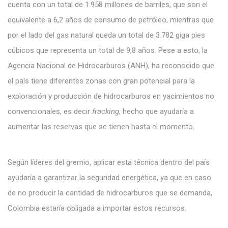
cuenta con un total de 1.958 millones de barriles, que son el
equivalente a 6,2 años de consumo de petróleo, mientras que
por el lado del gas natural queda un total de 3.782 giga pies
cúbicos que representa un total de 9,8 años. Pese a esto, la
Agencia Nacional de Hidrocarburos (ANH), ha reconocido que
el país tiene diferentes zonas con gran potencial para la
exploración y producción de hidrocarburos en yacimientos no
convencionales, es decir
fracking
, hecho que ayudaría a
aumentar las reservas que se tienen hasta el momento.
Según líderes del gremio, aplicar esta técnica dentro del país
ayudaría a garantizar la seguridad energética, ya que en caso
de no producir la cantidad de hidrocarburos que se demanda,
Colombia estaría obligada a importar estos recursos.