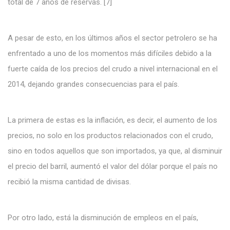
total de 7 años de reservas. [7]
A pesar de esto, en los últimos años el sector petrolero se ha
enfrentado a uno de los momentos más difíciles debido a la
fuerte caída de los precios del crudo a nivel internacional en el
2014, dejando grandes consecuencias para el país.
La primera de estas es la inflación, es decir, el aumento de los
precios, no solo en los productos relacionados con el crudo,
sino en todos aquellos que son importados, ya que, al disminuir
el precio del barril, aumentó el valor del dólar porque el país no
recibió la misma cantidad de divisas.
Por otro lado, está la disminución de empleos en el país,