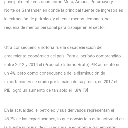
principalmente en zonas como Meta, Arauca, Putumayo y
Norte de Santander, en donde la principal fuente de ingresos es
la extracción de petróleo, y al tener menos demanda, se
requería de menos personal para trabajar en el sector.
Otra consecuencia notoria fue la desaceleración del
crecimiento económico del país. Para el período comprendido
entre 2012 y 2014 el (Producto Interno Bruto) PIB aumentó en
un 4%, pero como consecuencia de la disminución de
exportaciones de crudo por la caída de su precio, en 2017 el
PIB logró un aumento de tan solo el 1,8%. [8]
En la actualidad, el petróleo y sus derivados representan el
48,7% de las exportaciones, lo que convierte a esta actividad en
la fuente principal de divisas para la economía. Sin embargo,