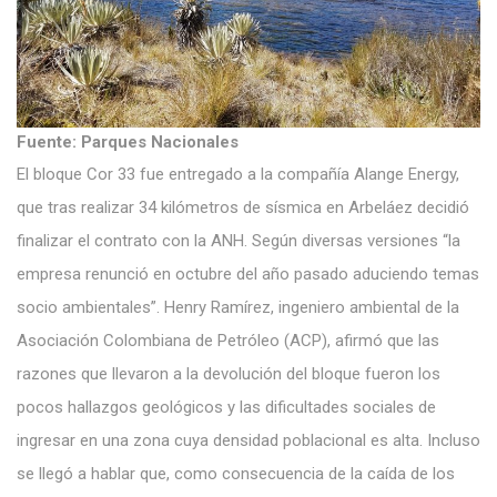
Fuente: Parques Nacionales
El bloque Cor 33 fue entregado a la compañía Alange Energy,
que tras realizar 34 kilómetros de sísmica en Arbeláez decidió
finalizar el contrato con la ANH. Según diversas versiones “la
empresa renunció en octubre del año pasado aduciendo temas
socio ambientales”. Henry Ramírez, ingeniero ambiental de la
Asociación Colombiana de Petróleo (ACP), afirmó que las
razones que llevaron a la devolución del bloque fueron los
pocos hallazgos geológicos y las dificultades sociales de
ingresar en una zona cuya densidad poblacional es alta. Incluso
se llegó a hablar que, como consecuencia de la caída de los