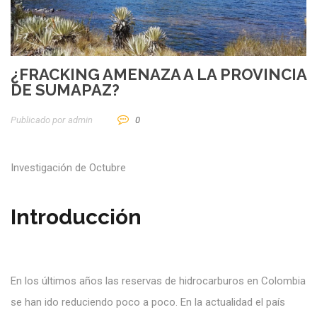
¿FRACKING AMENAZA A LA PROVINCIA
DE SUMAPAZ?
Publicado por
Admin
0
Investigación de Octubre
Introducción
En los últimos años las reservas de hidrocarburos en Colombia
se han ido reduciendo poco a poco. En la actualidad el país