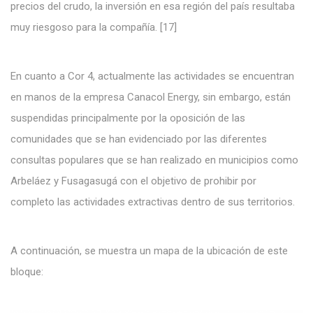
precios del crudo, la inversión en esa región del país resultaba
muy riesgoso para la compañía. [17]
En cuanto a Cor 4, actualmente las actividades se encuentran
en manos de la empresa Canacol Energy, sin embargo, están
suspendidas principalmente por la oposición de las
comunidades que se han evidenciado por las diferentes
consultas populares que se han realizado en municipios como
Arbeláez y Fusagasugá con el objetivo de prohibir por
completo las actividades extractivas dentro de sus territorios.
A continuación, se muestra un mapa de la ubicación de este
bloque: