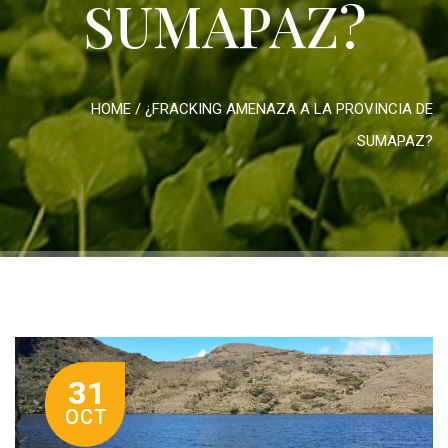
SUMAPAZ?
HOME
/
¿FRACKING AMENAZA A LA PROVINCIA DE
SUMAPAZ?
31
OCT