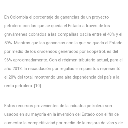
En Colombia el porcentaje de ganancias de un proyecto
petrolero con las que se queda el Estado a través de los
gravámenes cobrados a las compañías oscila entre el 40% y el
59%. Mientras que las ganancias con la que se queda el Estado
por medio de los dividendos generados por Ecopetrol, es del
96% aproximadamente. Con el régimen tributario actual, para el
año 2013, la recaudación por regalías e impuestos representó
el 20% del total, mostrando una alta dependencia del país a la
renta petrolera. [10]
Estos recursos provenientes de la industria petrolera son
usados en su mayoría en la inversión del Estado con el fin de
aumentar la competitividad por medio de la mejora de vías y de