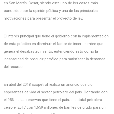
en San Martín, Cesar, siendo este uno de los casos más
conocidos por la opinión pública y una de las principales
motivaciones para presentar el proyecto de ley.
El interés principal que tiene el gobierno con la implementación
de esta práctica es disminuir el factor de incertidumbre que
genera el desabastecimiento, entendiendo esto como la
incapacidad de producir petróleo para satisfacer la demanda
del recurso.
En abril del 2018 Ecopetrol realizó un anuncio que dio
esperanzas de vida al sector petrolero del país. Contando con
el 95% de las reservas que tiene el país, la estatal petrolera
cerró el 2017 con 1.659 millones de barriles de crudo para un