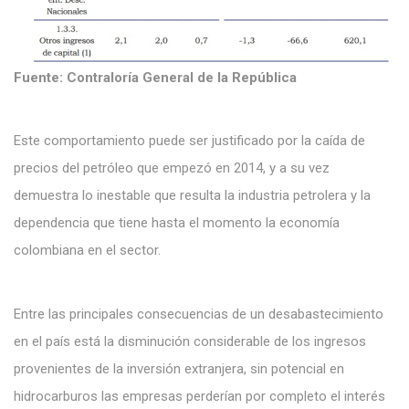
Fuente: Contraloría General de la República
Este comportamiento puede ser justificado por la caída de
precios del petróleo que empezó en 2014, y a su vez
demuestra lo inestable que resulta la industria petrolera y la
dependencia que tiene hasta el momento la economía
colombiana en el sector.
Entre las principales consecuencias de un desabastecimiento
en el país está la disminución considerable de los ingresos
provenientes de la inversión extranjera, sin potencial en
hidrocarburos las empresas perderían por completo el interés