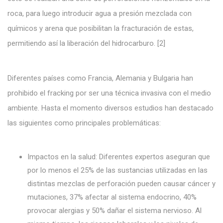
roca, para luego introducir agua a presión mezclada con
químicos y arena que posibilitan la fracturación de estas,
permitiendo así la liberación del hidrocarburo. [2]
Diferentes países como Francia, Alemania y Bulgaria han
prohibido el fracking por ser una técnica invasiva con el medio
ambiente. Hasta el momento diversos estudios han destacado
las siguientes como principales problemáticas:
Impactos en la salud: Diferentes expertos aseguran que
por lo menos el 25% de las sustancias utilizadas en las
distintas mezclas de perforación pueden causar cáncer y
mutaciones, 37% afectar al sistema endocrino, 40%
provocar alergias y 50% dañar el sistema nervioso. Al