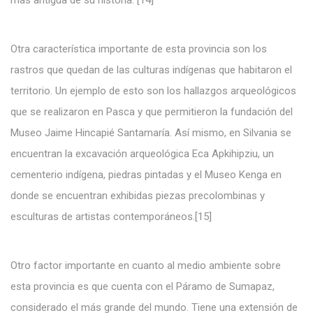
más antigua de su historia. [14]
Otra característica importante de esta provincia son los
rastros que quedan de las culturas indígenas que habitaron el
territorio. Un ejemplo de esto son los hallazgos arqueológicos
que se realizaron en Pasca y que permitieron la fundación del
Museo Jaime Hincapié Santamaría. Así mismo, en Silvania se
encuentran la excavación arqueológica Eca Apkihipziu, un
cementerio indígena, piedras pintadas y el Museo Kenga en
donde se encuentran exhibidas piezas precolombinas y
esculturas de artistas contemporáneos.[15]
Otro factor importante en cuanto al medio ambiente sobre
esta provincia es que cuenta con el Páramo de Sumapaz,
considerado el más grande del mundo. Tiene una extensión de