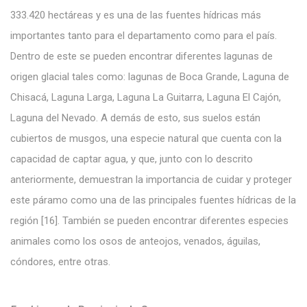
333.420 hectáreas y es una de las fuentes hídricas más
importantes tanto para el departamento como para el país.
Dentro de este se pueden encontrar diferentes lagunas de
origen glacial tales como: lagunas de Boca Grande, Laguna de
Chisacá, Laguna Larga, Laguna La Guitarra, Laguna El Cajón,
Laguna del Nevado. A demás de esto, sus suelos están
cubiertos de musgos, una especie natural que cuenta con la
capacidad de captar agua, y que, junto con lo descrito
anteriormente, demuestran la importancia de cuidar y proteger
este páramo como una de las principales fuentes hídricas de la
región [16]. También se pueden encontrar diferentes especies
animales como los osos de anteojos, venados, águilas,
cóndores, entre otras.