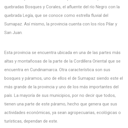
quebradas Bosques y Corales, el afluente del río Negro con la
quebrada Legía, que se conoce como estrella fluvial del
Sumapaz. Así mismo, la provincia cuenta con los ríos Pilar y
San Juan.
Esta provincia se encuentra ubicada en una de las partes más
altas y montañosas de la parte de la Cordillera Oriental que se
encuentra en Cundinamarca. Otra característica son sus
bosques y páramos, uno de ellos el de Sumapaz siendo este el
más grande de la provincia y uno de los más importantes del
país. La mayoría de sus municipios, por no decir que todos,
tienen una parte de este páramo, hecho que genera que sus
actividades económicas, ya sean agropecuarias, ecológicas o
turísticas, dependan de este.