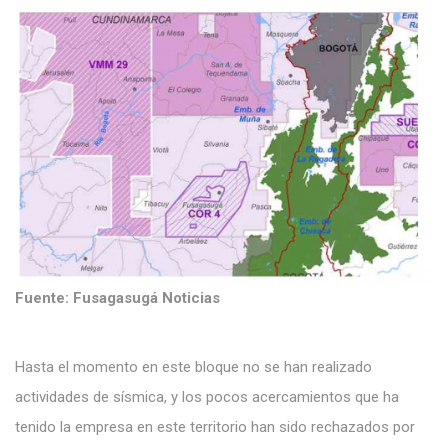
Fuente: Fusagasugá Noticias
Hasta el momento en este bloque no se han realizado
actividades de sísmica, y los pocos acercamientos que ha
tenido la empresa en este territorio han sido rechazados por