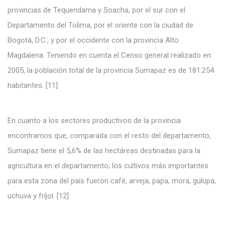
provincias de Tequendama y Soacha, por el sur con el
Departamento del Tolima, por el oriente con la ciudad de
Bogotá, D.C., y por el occidente con la provincia Alto
Magdalena. Teniendo en cuenta el Censo general realizado en
2005, la población total de la provincia Sumapaz es de 181.254
habitantes. [11]
En cuanto a los sectores productivos de la provincia
encontramos que, comparada con el resto del departamento,
Sumapaz tiene el 5,6% de las hectáreas destinadas para la
agricultura en el departamento; los cultivos más importantes
para esta zona del país fueron café, arveja, papa, mora, gulupa,
uchuva y fríjol. [12]