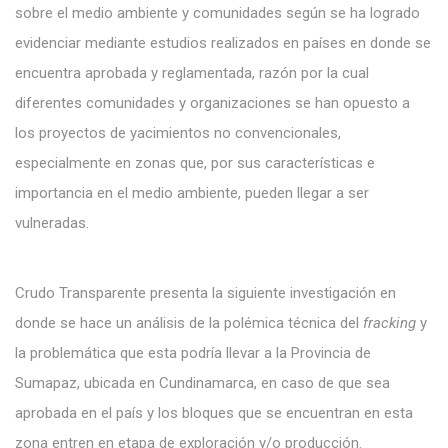
sobre el medio ambiente y comunidades según se ha logrado
evidenciar mediante estudios realizados en países en donde se
encuentra aprobada y reglamentada, razón por la cual
diferentes comunidades y organizaciones se han opuesto a
los proyectos de yacimientos no convencionales,
especialmente en zonas que, por sus características e
importancia en el medio ambiente, pueden llegar a ser
vulneradas.
Crudo Transparente presenta la siguiente investigación en
donde se hace un análisis de la polémica técnica del
fracking
y
la problemática que esta podría llevar a la Provincia de
Sumapaz, ubicada en Cundinamarca, en caso de que sea
aprobada en el país y los bloques que se encuentran en esta
zona entren en etapa de exploración y/o producción.