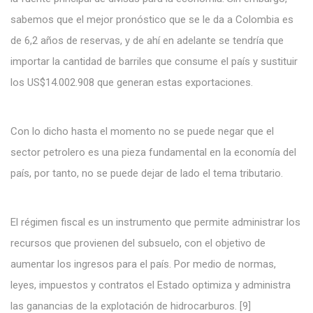
sabemos que el mejor pronóstico que se le da a Colombia es
de 6,2 años de reservas, y de ahí en adelante se tendría que
importar la cantidad de barriles que consume el país y sustituir
los US$14.002.908 que generan estas exportaciones.
Con lo dicho hasta el momento no se puede negar que el
sector petrolero es una pieza fundamental en la economía del
país, por tanto, no se puede dejar de lado el tema tributario.
El régimen fiscal es un instrumento que permite administrar los
recursos que provienen del subsuelo, con el objetivo de
aumentar los ingresos para el país. Por medio de normas,
leyes, impuestos y contratos el Estado optimiza y administra
las ganancias de la explotación de hidrocarburos. [9]