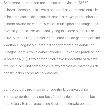
Así mismo, cuenta con una población bovina de 43.669
cabezas, hecho que la llevó a ocupar el sexto puesto entre las
quince provincias del departamento. La mayor producción de
ganado bovino se encontró en los municipios de Fusagasugá,
Silvania y Pasca. Por otro lado, y según el censo general de
2005, Sumpaz llegó a tener 22.999 cabezas de ganado porcino
y ocupó el segundo puesto del departamento en donde los
Fusagasugá y Silvania concentraron el 80% de los porcinos de
la provincia [13]. Otro sector productivo importante para esta
provincia de Cundinamarca es la explotación de materiales de
construcción como arena y arcillas.
Dentro de esta provincia se encuentra la cuenca del río
Sumapaz conformada por los afluentes del río Chocho, los
ríos Subia y Barroblanco; el río Cuja, conformado por las