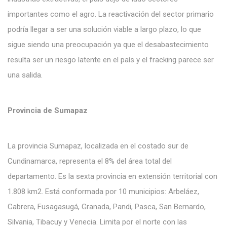
importantes como el agro. La reactivación del sector primario
podría llegar a ser una solución viable a largo plazo, lo que
sigue siendo una preocupación ya que el desabastecimiento
resulta ser un riesgo latente en el país y el fracking parece ser
una salida.
Provincia de Sumapaz
La provincia Sumapaz, localizada en el costado sur de
Cundinamarca, representa el 8% del área total del
departamento. Es la sexta provincia en extensión territorial con
1.808 km2. Está conformada por 10 municipios: Arbeláez,
Cabrera, Fusagasugá, Granada, Pandi, Pasca, San Bernardo,
Silvania, Tibacuy y Venecia. Limita por el norte con las