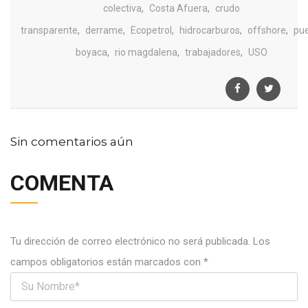
,
,
colectiva
Costa Afuera
crudo
,
,
,
,
,
transparente
derrame
Ecopetrol
hidrocarburos
offshore
pue
,
,
,
boyaca
rio magdalena
trabajadores
USO
Sin comentarios aún
COMENTA
Tu dirección de correo electrónico no será publicada.
Los
campos obligatorios están marcados con
*