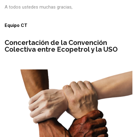
A todos ustedes muchas gracias,
Equipo CT
Concertación de la Convención
Colectiva entre Ecopetrol y la USO