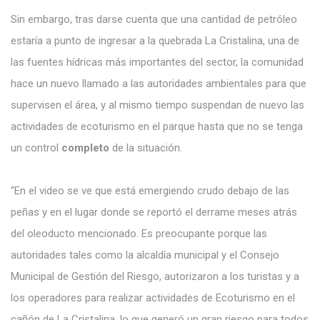
Sin embargo, tras darse cuenta que una cantidad de petróleo
estaría a punto de ingresar a la quebrada La Cristalina, una de
las fuentes hídricas más importantes del sector, la comunidad
hace un nuevo llamado a las autoridades ambientales para que
supervisen el área, y al mismo tiempo suspendan de nuevo las
actividades de ecoturismo en el parque hasta que no se tenga
un control
completo
de la situación.
“En el video se ve que está emergiendo crudo debajo de las
peñas y en el lugar donde se reportó el derrame meses atrás
del oleoducto mencionado. Es preocupante porque las
autoridades tales como la alcaldía municipal y el Consejo
Municipal de Gestión del Riesgo, autorizaron a los turistas y a
los operadores para realizar actividades de Ecoturismo en el
cañón de La Cristalina, lo que generó un gran riesgo para todos