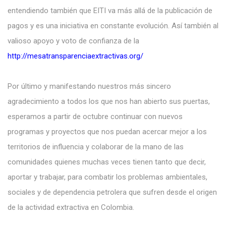
entendiendo también que EITI va más allá de la publicación de
pagos y es una iniciativa en constante evolución. Así también al
valioso apoyo y voto de confianza de la
http://mesatransparenciaextractivas.org/
Por último y manifestando nuestros más sincero
agradecimiento a todos los que nos han abierto sus puertas,
esperamos a partir de octubre continuar con nuevos
programas y proyectos que nos puedan acercar mejor a los
territorios de influencia y colaborar de la mano de las
comunidades quienes muchas veces tienen tanto que decir,
aportar y trabajar, para combatir los problemas ambientales,
sociales y de dependencia petrolera que sufren desde el origen
de la actividad extractiva en Colombia.