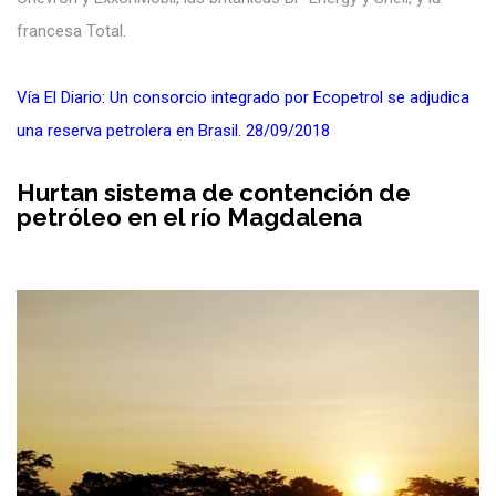
francesa Total.
Vía El Diario: Un consorcio integrado por Ecopetrol se adjudica
una reserva petrolera en Brasil. 28/09/2018
Hurtan sistema de contención de
petróleo en el río Magdalena