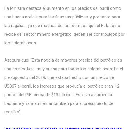
La Ministra destaca el aumento en los precios del barril como
una buena noticia para las finanzas públicas, y por tanto para
las regalías, ya que muchos de los recursos que el Estado no
recibe del sector minero energético, deben ser contribuidos por
los colombianos.
Asegura que: “Esta noticia de mayores precios del petróleo es
una gran noticia, muy buena para todos los colombianos. En el
presupuesto del 2019, que estaba hecho con un precio de
US$67 el barril, los ingresos que producía el petróleo eran 1.2
puntos del PIB, cerca de $13 billones. Esto va a aumentar
bastante y va a aumentar también para el presupuesto de
regalías”.