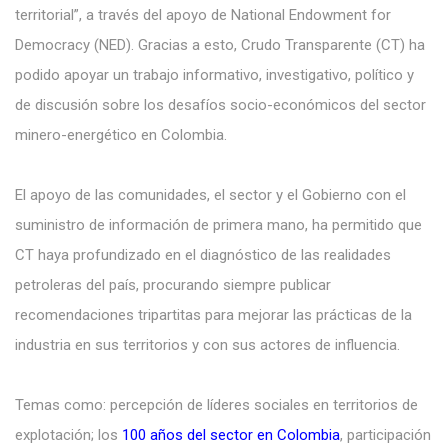
territorial”, a través del apoyo de National Endowment for
Democracy (NED). Gracias a esto, Crudo Transparente (CT) ha
podido apoyar un trabajo informativo, investigativo, político y
de discusión sobre los desafíos socio-económicos del sector
minero-energético en Colombia.
El apoyo de las comunidades, el sector y el Gobierno con el
suministro de información de primera mano, ha permitido que
CT haya profundizado en el diagnóstico de las realidades
petroleras del país, procurando siempre publicar
recomendaciones tripartitas para mejorar las prácticas de la
industria en sus territorios y con sus actores de influencia.
Temas como: percepción de líderes sociales en territorios de
explotación; los
100 años del sector en Colombia
, participación