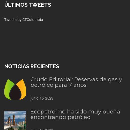
ÚLTIMOS TWEETS
Tweets by CTColombia
NOTICIAS RECIENTES
Crudo Editorial: Reservas de gas y
petróleo para 7 años
junio 16, 2023
Ecopetrol no ha sido muy buena
encontrando petróleo