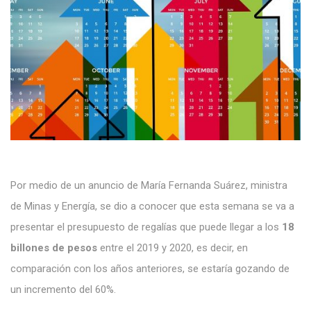
Por medio de un anuncio de María Fernanda Suárez, ministra
de Minas y Energía, se dio a conocer que esta semana se va a
presentar el presupuesto de regalías que puede llegar a los
18
billones de pesos
entre el 2019 y 2020, es decir, en
comparación con los años anteriores, se estaría gozando de
un incremento del 60%.