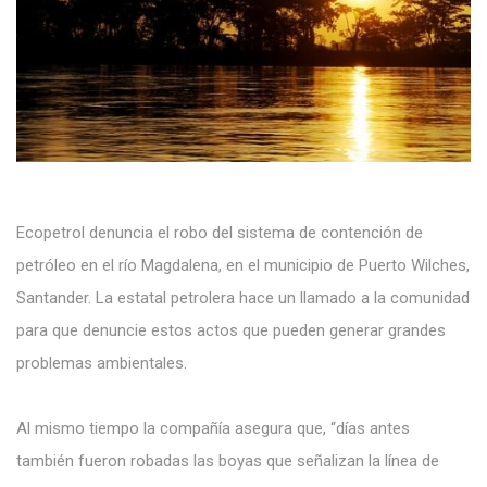
Ecopetrol denuncia el robo del sistema de contención de
petróleo en el río Magdalena, en el municipio de Puerto Wilches,
Santander. La estatal petrolera hace un llamado a la comunidad
para que denuncie estos actos que pueden generar grandes
problemas ambientales.
Al mismo tiempo la compañía asegura que, “días antes
también fueron robadas las boyas que señalizan la línea de