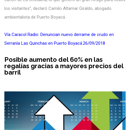
los visitantes”, declaró Camilo Altamar Giraldo, abogado
ambientalista de Puerto Boyacá.
Vía Caracol Radio: Denuncian nuevo derrame de crudo en
Serranía Las Quinchas en Puerto Boyacá.26/09/2018
Posible aumento del 60% en las
regalías gracias a mayores precios del
barril