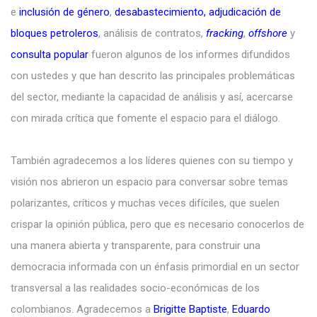
e
inclusión de género
,
desabastecimiento
,
adjudicación de
bloques petroleros
, análisis de contratos,
fracking
,
offshore
y
consulta popular
fueron algunos de los informes difundidos
con ustedes y que han descrito las principales problemáticas
del sector, mediante la capacidad de análisis y así, acercarse
con mirada crítica que fomente el espacio para el diálogo.
También agradecemos a los líderes quienes con su tiempo y
visión nos abrieron un espacio para conversar sobre temas
polarizantes, críticos y muchas veces difíciles, que suelen
crispar la opinión pública, pero que es necesario conocerlos de
una manera abierta y transparente, para construir una
democracia informada con un énfasis primordial en un sector
transversal a las realidades socio-económicas de los
colombianos. Agradecemos a
Brigitte Baptiste
,
Eduardo