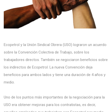
Ecopetrol y la Unión Sindical Obrera (USO) lograron un acuerdo
sobre la Convención Colectiva de Trabajo, sobre los
trabajadores directos. También se negociaron beneficios sobre
los indirectos de Ecopetrol. La nueva Convención deja
beneficios para ambos lados y tiene una duración de 4 años y
medio.
Uno de los puntos más importantes de la negociación para la
USO era obtener mejoras para los contratistas, es decir,