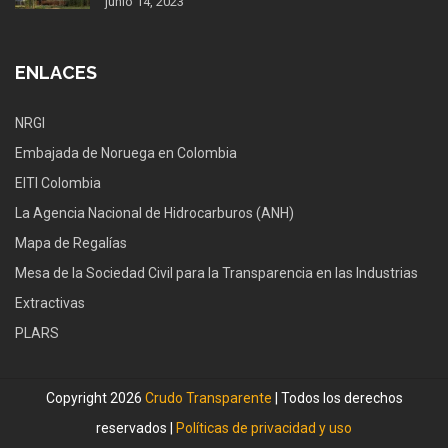
junio 14, 2023
ENLACES
NRGI
Embajada de Noruega en Colombia
EITI Colombia
La Agencia Nacional de Hidrocarburos (ANH)
Mapa de Regalías
Mesa de la Sociedad Civil para la Transparencia en las Industrias
Extractivas
PLARS
Copyright 2026
Crudo Transparente
| Todos los derechos
reservados |
Políticas de privacidad y uso