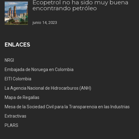
Ecopetrol no ha sido muy buena
encontrando petróleo
junio 14, 2023
ENLACES
NRGI
Embajada de Noruega en Colombia
EITI Colombia
La Agencia Nacional de Hidrocarburos (ANH)
Mapa de Regalías
Mesa de la Sociedad Civil para la Transparencia en las Industrias
Extractivas
PLARS