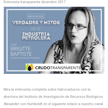
Entrevista transparente diciembre 2017
Mira la entrevista completa sobre hidrocarburos con la
directora del Instituto de Investigación de Recursos Biológicos
Alexander von Humboldt en el siguiente enlace a nuestro canal