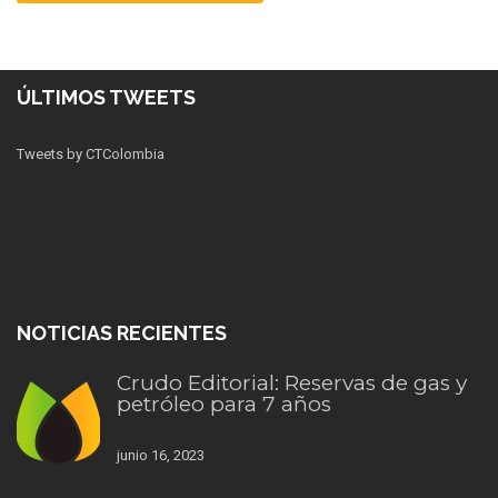
ÚLTIMOS TWEETS
Tweets by CTColombia
NOTICIAS RECIENTES
Crudo Editorial: Reservas de gas y
petróleo para 7 años
junio 16, 2023