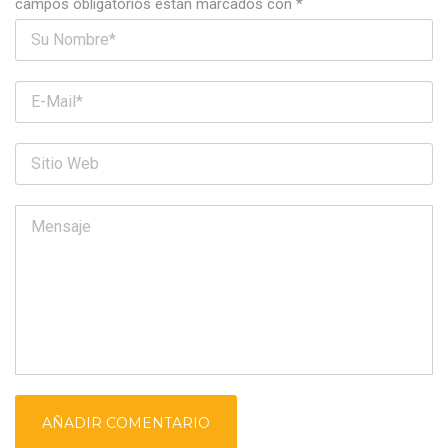
campos obligatorios están marcados con
*