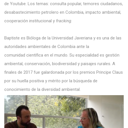
de Youtube. Los temas: consulta popular, temores ciudadanos,
desabastecimiento petrolero en Colombia, impacto ambiental,
cooperación institucional y
fracking
.
Baptiste es Bióloga de la Universidad Javeriana y es una de las
autoridades ambientales de Colombia ante la
comunidad científica en el mundo. Su especialidad es gestión
ambiental, conservación, biodiversidad y paisajes rurales. A
finales de 2017 fue galardonada por los premios Principe Claus
por su huella positiva y mérito por la búsqueda de
conocimiento de la diversidad ambiental.