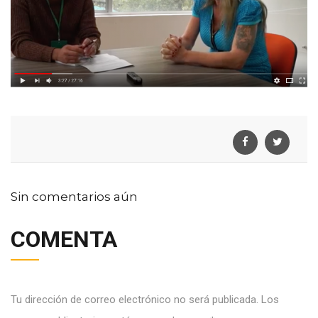
Sin comentarios aún
COMENTA
Tu dirección de correo electrónico no será publicada.
Los