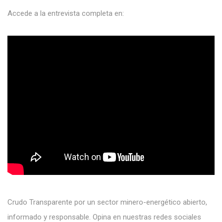
Accede a la entrevista completa en:
Crudo Transparente por un sector minero-energético abierto,
informado y responsable. Opina en nuestras redes sociales