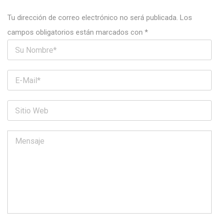
Tu dirección de correo electrónico no será publicada.
Los
campos obligatorios están marcados con
*