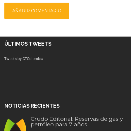
ÚLTIMOS TWEETS
Tweets by CTColombia
NOTICIAS RECIENTES
Crudo Editorial: Reservas de gas y
petróleo para 7 años