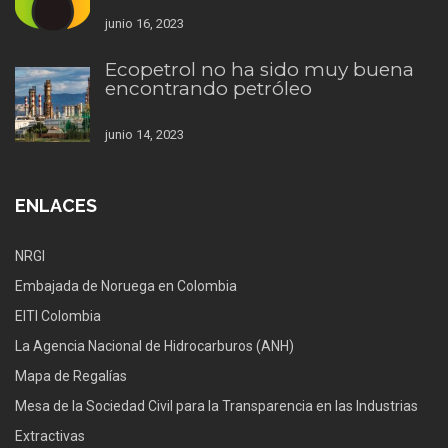
junio 16, 2023
Ecopetrol no ha sido muy buena
encontrando petróleo
junio 14, 2023
ENLACES
NRGI
Embajada de Noruega en Colombia
EITI Colombia
La Agencia Nacional de Hidrocarburos (ANH)
Mapa de Regalías
Mesa de la Sociedad Civil para la Transparencia en las Industrias
Extractivas