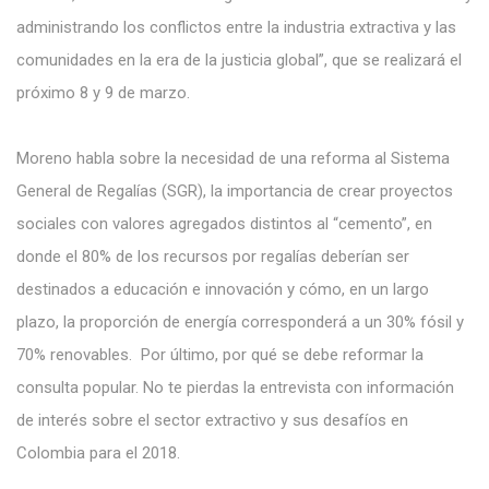
administrando los conflictos entre la industria extractiva y las
comunidades en la era de la justicia global”, que se realizará el
próximo 8 y 9 de marzo.
Moreno habla sobre la necesidad de una reforma al Sistema
General de Regalías (SGR), la importancia de crear proyectos
sociales con valores agregados distintos al “cemento”, en
donde el 80% de los recursos por regalías deberían ser
destinados a educación e innovación y cómo, en un largo
plazo, la proporción de energía corresponderá a un 30% fósil y
70% renovables. Por último, por qué se debe reformar la
consulta popular. No te pierdas la entrevista con información
de interés sobre el sector extractivo y sus desafíos en
Colombia para el 2018.