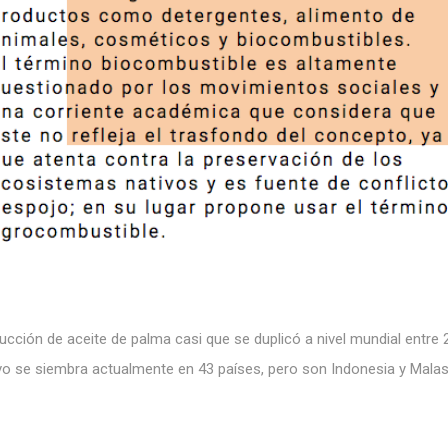
cción de aceite de palma casi que se duplicó a nivel mundial entre 
ivo se siembra actualmente en 43 países, pero son Indonesia y Malas