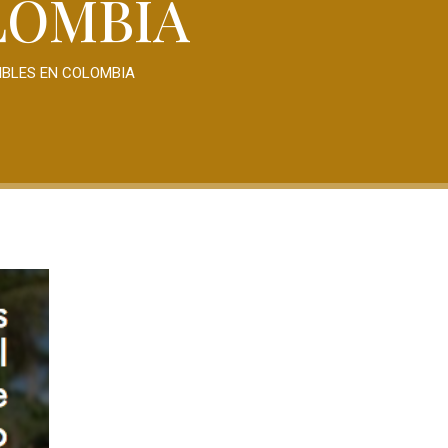
LOMBIA
IBLES EN COLOMBIA