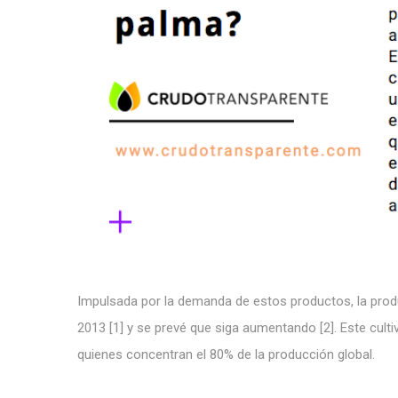
Impulsada por la demanda de estos productos, la produ
2013 [1] y se prevé que siga aumentando [2]. Este cult
quienes concentran el 80% de la producción global.