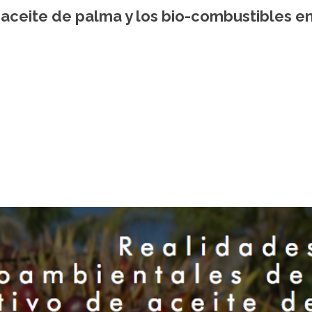
aceite de palma y los bio-combustibles e