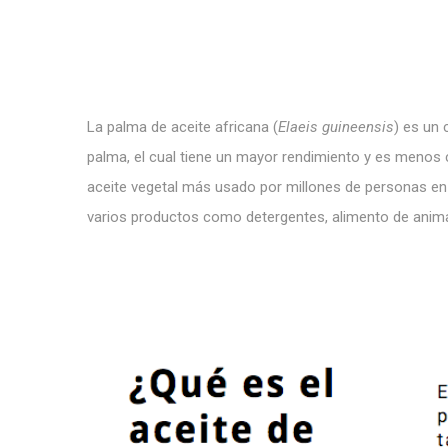
La palma de aceite africana (
Elaeis guineensis
) es un 
palma, el cual tiene un mayor rendimiento y es menos
aceite vegetal más usado por millones de personas e
varios productos como detergentes, alimento de anim