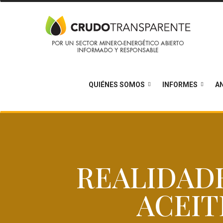
QUIÉNES SOMOS
INFORMES
AN
REALIDAD
ACEIT