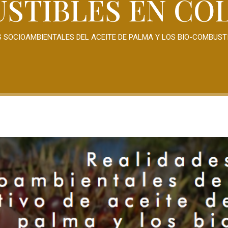
STIBLES EN CO
 SOCIOAMBIENTALES DEL ACEITE DE PALMA Y LOS BIO-COMBUST