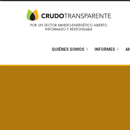
QUIÉNES SOMOS
INFORMES
AN