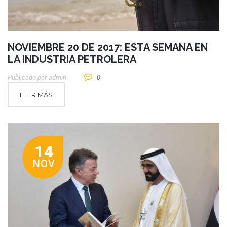
NOVIEMBRE 20 DE 2017: ESTA SEMANA EN
LA INDUSTRIA PETROLERA
Publicado por
Admin
0
LEER MÁS
14
NOV