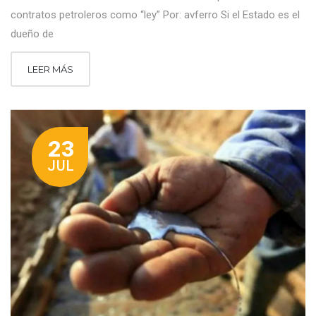
contratos petroleros como “ley” Por: avferro Si el Estado es el
dueño de
LEER MÁS
23
JUL