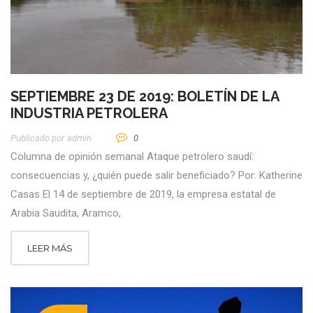
SEPTIEMBRE 23 DE 2019: BOLETÍN DE LA
INDUSTRIA PETROLERA
Publicado por
Admin
0
Columna de opinión semanal Ataque petrolero saudí:
consecuencias y, ¿quién puede salir beneficiado? Por: Katherine
Casas El 14 de septiembre de 2019, la empresa estatal de
Arabia Saudita, Aramco,
LEER MÁS