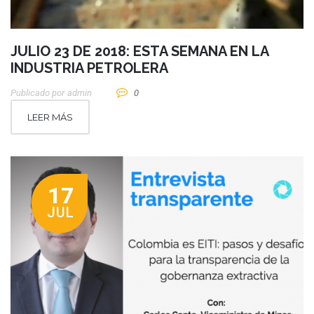
JULIO 23 DE 2018: ESTA SEMANA EN LA
INDUSTRIA PETROLERA
Publicado por
Admin
0
LEER MÁS
17
JUL