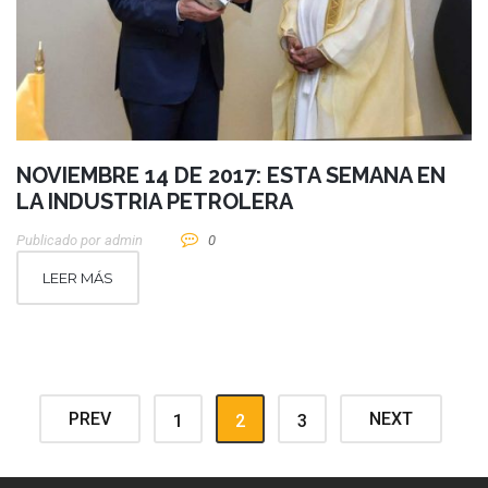
NOVIEMBRE 14 DE 2017: ESTA SEMANA EN
LA INDUSTRIA PETROLERA
Publicado por
Admin
0
LEER MÁS
PREV
NEXT
1
2
3