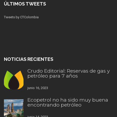
ÚLTIMOS TWEETS
Tweets by CTColombia
NOTICIAS RECIENTES
Crudo Editorial: Reservas de gas y
petróleo para 7 años
junio 16, 2023
Ecopetrol no ha sido muy buena
encontrando petróleo
junio 14, 2023