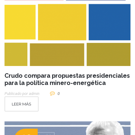
Crudo compara propuestas presidenciales
para la política minero-energética
Publicado por
Admin
0
LEER MÁS