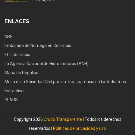
ENLACES
NRGI
Embajada de Noruega en Colombia
EITI Colombia
La Agencia Nacional de Hidrocarburos (ANH)
Mapa de Regalías
Mesa de la Sociedad Civil para la Transparencia en las Industrias
Extractivas
PLARS
Copyright 2026
Crudo Transparente
| Todos los derechos
reservados |
Políticas de privacidad y uso