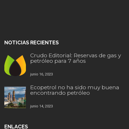
NOTICIAS RECIENTES
Crudo Editorial: Reservas de gas y
petróleo para 7 años
junio 16, 2023
Ecopetrol no ha sido muy buena
encontrando petróleo
junio 14, 2023
ENLACES