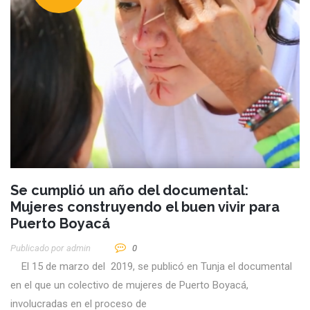
Se cumplió un año del documental:
Mujeres construyendo el buen vivir para
Puerto Boyacá
Publicado por
Admin
0
El 15 de marzo del 2019, se publicó en Tunja el documental
en el que un colectivo de mujeres de Puerto Boyacá,
involucradas en el proceso de