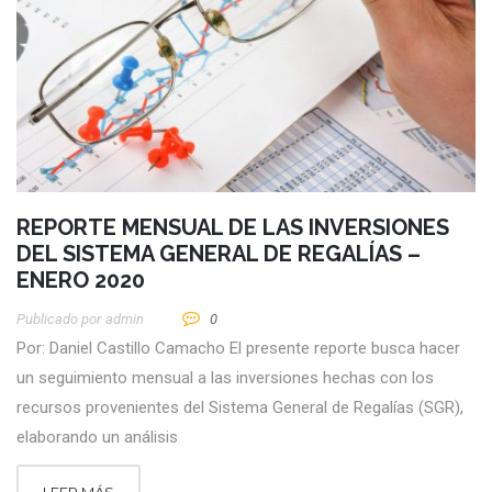
REPORTE MENSUAL DE LAS INVERSIONES
DEL SISTEMA GENERAL DE REGALÍAS –
ENERO 2020
Publicado por
Admin
0
Por: Daniel Castillo Camacho El presente reporte busca hacer
un seguimiento mensual a las inversiones hechas con los
recursos provenientes del Sistema General de Regalías (SGR),
elaborando un análisis