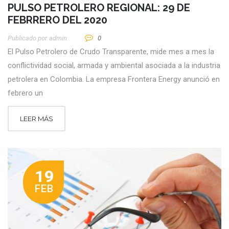
PULSO PETROLERO REGIONAL: 29 DE
FEBRRERO DEL 2020
Publicado por
Admin
0
El Pulso Petrolero de Crudo Transparente, mide mes a mes la
conflictividad social, armada y ambiental asociada a la industria
petrolera en Colombia. La empresa Frontera Energy anunció en
febrero un
LEER MÁS
19
FEB