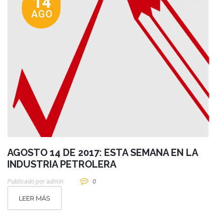
14
AGO
AGOSTO 14 DE 2017: ESTA SEMANA EN LA
INDUSTRIA PETROLERA
Publicado por
Admin
0
LEER MÁS