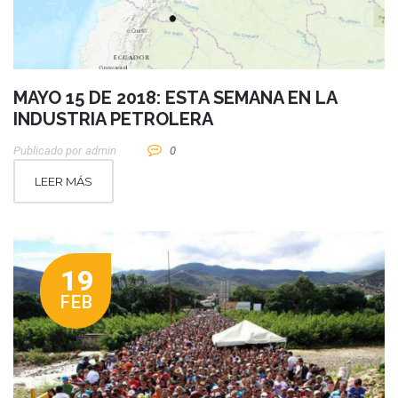
MAYO 15 DE 2018: ESTA SEMANA EN LA
INDUSTRIA PETROLERA
Publicado por
Admin
0
LEER MÁS
19
FEB