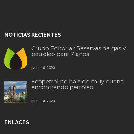
NOTICIAS RECIENTES
Crudo Editorial: Reservas de gas y
petróleo para 7 años
junio 16, 2023
Ecopetrol no ha sido muy buena
encontrando petróleo
junio 14, 2023
ENLACES