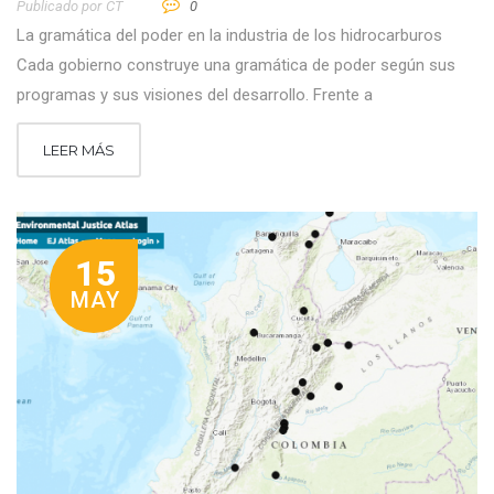
Publicado por
CT
0
La gramática del poder en la industria de los hidrocarburos
Cada gobierno construye una gramática de poder según sus
programas y sus visiones del desarrollo. Frente a
LEER MÁS
15
MAY