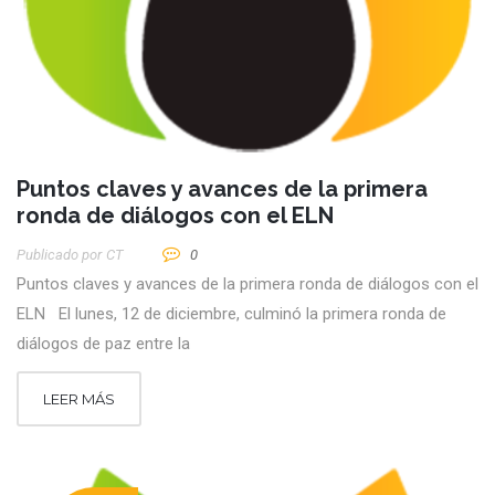
Puntos claves y avances de la primera
ronda de diálogos con el ELN
Publicado por
CT
0
Puntos claves y avances de la primera ronda de diálogos con el
ELN El lunes, 12 de diciembre, culminó la primera ronda de
diálogos de paz entre la
LEER MÁS