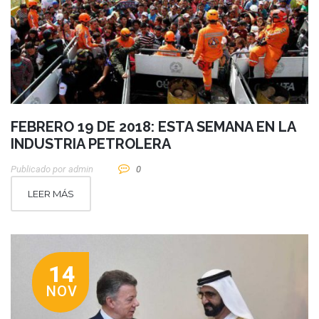
FEBRERO 19 DE 2018: ESTA SEMANA EN LA
INDUSTRIA PETROLERA
Publicado por
Admin
0
LEER MÁS
14
NOV