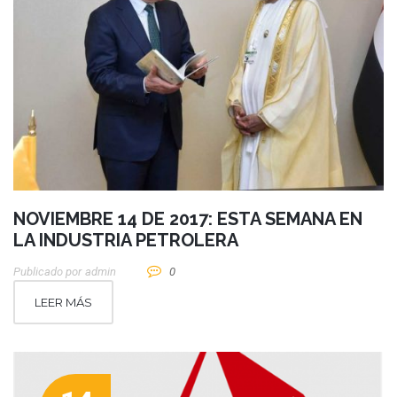
NOVIEMBRE 14 DE 2017: ESTA SEMANA EN
LA INDUSTRIA PETROLERA
Publicado por
Admin
0
LEER MÁS