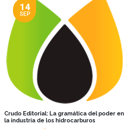
14
SEP
Crudo Editorial: La gramática del poder en
la industria de los hidrocarburos