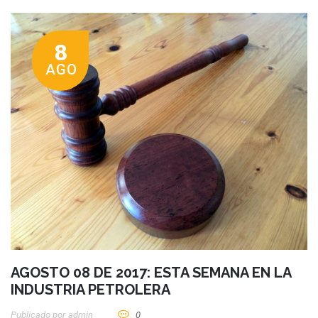
8
AGO
AGOSTO 08 DE 2017: ESTA SEMANA EN LA
INDUSTRIA PETROLERA
Publicado por
Admin
0