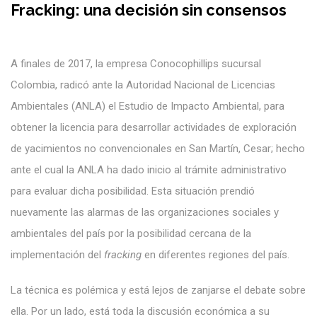
Fracking: una decisión sin consensos
A finales de 2017, la empresa Conocophillips sucursal
Colombia, radicó ante la Autoridad Nacional de Licencias
Ambientales (ANLA) el Estudio de Impacto Ambiental, para
obtener la licencia para desarrollar actividades de exploración
de yacimientos no convencionales en San Martín, Cesar; hecho
ante el cual la ANLA ha dado inicio al trámite administrativo
para evaluar dicha posibilidad. Esta situación prendió
nuevamente las alarmas de las organizaciones sociales y
ambientales del país por la posibilidad cercana de la
implementación del
fracking
en diferentes regiones del país.
La técnica es polémica y está lejos de zanjarse el debate sobre
ella. Por un lado, está toda la discusión económica a su