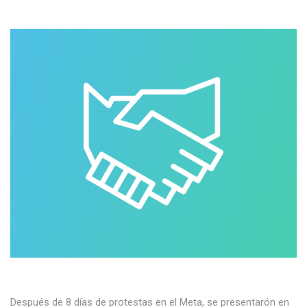
Después de 8 días de protestas en el Meta, se presentarón en