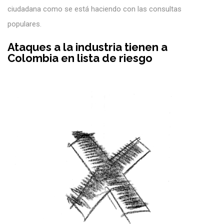
ciudadana como se está haciendo con las consultas
populares.
Ataques a la industria tienen a
Colombia en lista de riesgo