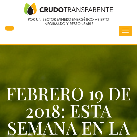
Toggl
navig
FEBRERO 19 DE
2018: ESTA
SEMANA EN LA