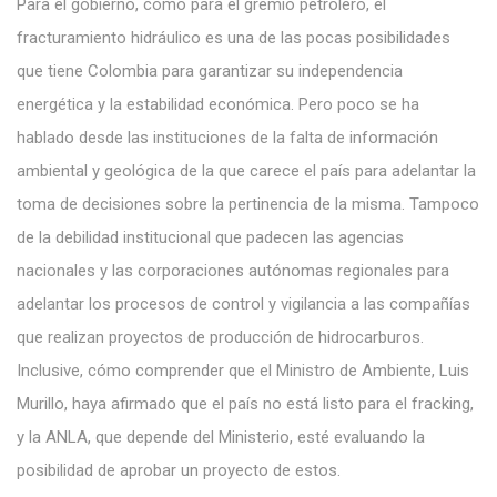
Para el gobierno, como para el gremio petrolero, el
fracturamiento hidráulico es una de las pocas posibilidades
que tiene Colombia para garantizar su independencia
energética y la estabilidad económica. Pero poco se ha
hablado desde las instituciones de la falta de información
ambiental y geológica de la que carece el país para adelantar la
toma de decisiones sobre la pertinencia de la misma. Tampoco
de la debilidad institucional que padecen las agencias
nacionales y las corporaciones autónomas regionales para
adelantar los procesos de control y vigilancia a las compañías
que realizan proyectos de producción de hidrocarburos.
Inclusive, cómo comprender que el Ministro de Ambiente, Luis
Murillo, haya afirmado que el país no está listo para el fracking,
y la ANLA, que depende del Ministerio, esté evaluando la
posibilidad de aprobar un proyecto de estos.