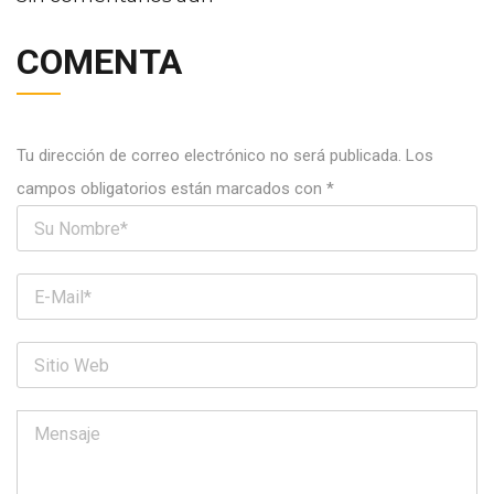
COMENTA
Tu dirección de correo electrónico no será publicada.
Los
campos obligatorios están marcados con
*