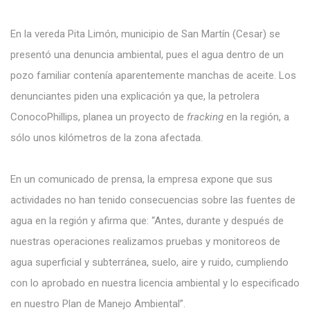
En la vereda Pita Limón, municipio de San Martín (Cesar) se
presentó una denuncia ambiental, pues el agua dentro de un
pozo familiar contenía aparentemente manchas de aceite. Los
denunciantes piden una explicación ya que, la petrolera
ConocoPhillips, planea un proyecto de
fracking
en la región, a
sólo unos kilómetros de la zona afectada.
En un comunicado de prensa, la empresa expone que sus
actividades no han tenido consecuencias sobre las fuentes de
agua en la región y afirma que: “Antes, durante y después de
nuestras operaciones realizamos pruebas y monitoreos de
agua superficial y subterránea, suelo, aire y ruido, cumpliendo
con lo aprobado en nuestra licencia ambiental y lo especificado
en nuestro Plan de Manejo Ambiental”.