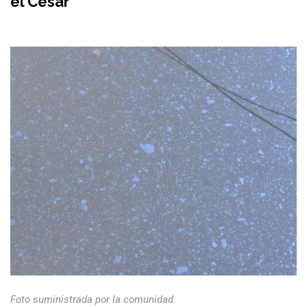
el Cesar
Foto suministrada por la comunidad.