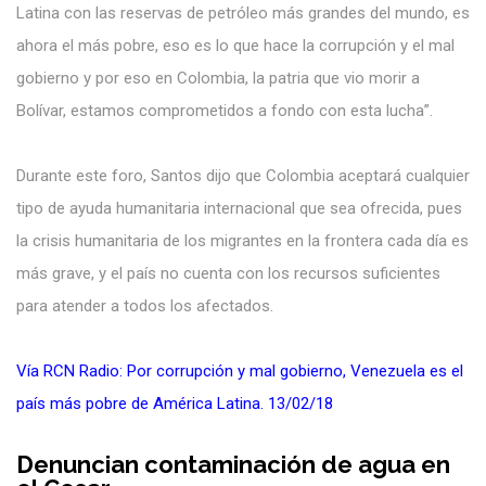
Latina con las reservas de petróleo más grandes del mundo, es
ahora el más pobre, eso es lo que hace la corrupción y el mal
gobierno y por eso en Colombia, la patria que vio morir a
Bolívar, estamos comprometidos a fondo con esta lucha”.
Durante este foro, Santos dijo que Colombia aceptará cualquier
tipo de ayuda humanitaria internacional que sea ofrecida, pues
la crisis humanitaria de los migrantes en la frontera cada día es
más grave, y el país no cuenta con los recursos suficientes
para atender a todos los afectados.
Vía RCN Radio: Por corrupción y mal gobierno, Venezuela es el
país más pobre de América Latina. 13/02/18
Denuncian contaminación de agua en