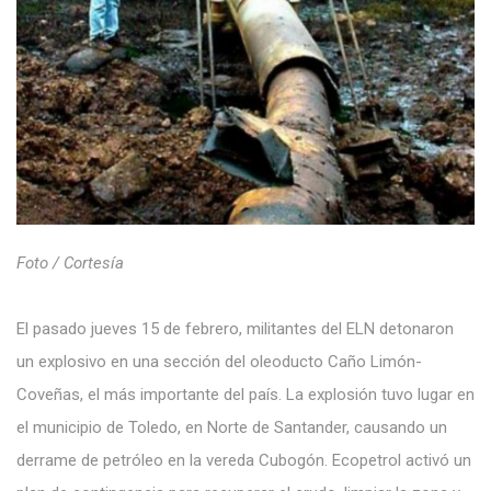
Foto / Cortesía
El pasado jueves 15 de febrero, militantes del ELN detonaron
un explosivo en una sección del oleoducto Caño Limón-
Coveñas, el más importante del país. La explosión tuvo lugar en
el municipio de Toledo, en Norte de Santander, causando un
derrame de petróleo en la vereda Cubogón. Ecopetrol activó un