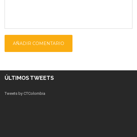
ÚLTIMOS TWEETS
Tweets by CTColombia