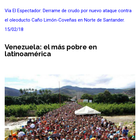
Vía El Espectador: Derrame de crudo por nuevo ataque contra
el oleoducto Caño Limón-Coveñas en Norte de Santander.
15/02/18
Venezuela: el más pobre en
latinoamérica