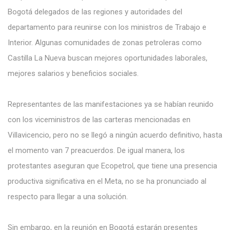
Bogotá delegados de las regiones y autoridades del
departamento para reunirse con los ministros de Trabajo e
Interior. Algunas comunidades de zonas petroleras como
Castilla La Nueva buscan mejores oportunidades laborales,
mejores salarios y beneficios sociales.
Representantes de las manifestaciones ya se habían reunido
con los viceministros de las carteras mencionadas en
Villavicencio, pero no se llegó a ningún acuerdo definitivo, hasta
el momento van 7 preacuerdos. De igual manera, los
protestantes aseguran que Ecopetrol, que tiene una presencia
productiva significativa en el Meta, no se ha pronunciado al
respecto para llegar a una solución.
Sin embargo, en la reunión en Bogotá estarán presentes