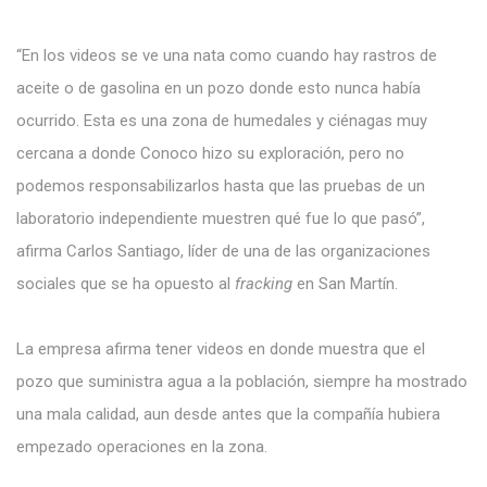
“En los videos se ve una nata como cuando hay rastros de
aceite o de gasolina en un pozo donde esto nunca había
ocurrido. Esta es una zona de humedales y ciénagas muy
cercana a donde Conoco hizo su exploración, pero no
podemos responsabilizarlos hasta que las pruebas de un
laboratorio independiente muestren qué fue lo que pasó”,
afirma Carlos Santiago, líder de una de las organizaciones
sociales que se ha opuesto al
fracking
en San Martín.
La empresa afirma tener videos en donde muestra que el
pozo que suministra agua a la población, siempre ha mostrado
una mala calidad, aun desde antes que la compañía hubiera
empezado operaciones en la zona.