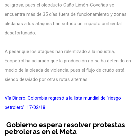
peligrosa, pues el oleoducto Caño Limón-Coveñas se
encuentra más de 35 días fuera de funcionamiento y zonas
aledañas a los ataques han sufrido un impacto ambiental
desafortunado.
A pesar que los ataques han ralentizado a la industria,
Ecopetrol ha aclarado que la producción no se ha detenido en
medio de la oleada de violencia, pues el flujo de crudo está
siendo desviado por otras rutas alternas.
Vía Dinero: Colombia regresó a la lista mundial de “riesgo
petrolero”. 17/02/18
Gobierno espera resolver protestas
petroleras en el Meta