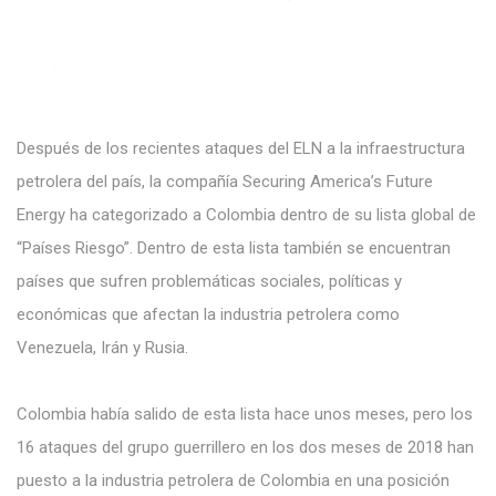
Después de los recientes ataques del ELN a la infraestructura
petrolera del país, la compañía Securing America’s Future
Energy ha categorizado a Colombia dentro de su lista global de
“Países Riesgo”. Dentro de esta lista también se encuentran
países que sufren problemáticas sociales, políticas y
económicas que afectan la industria petrolera como
Venezuela, Irán y Rusia.
Colombia había salido de esta lista hace unos meses, pero los
16 ataques del grupo guerrillero en los dos meses de 2018 han
puesto a la industria petrolera de Colombia en una posición