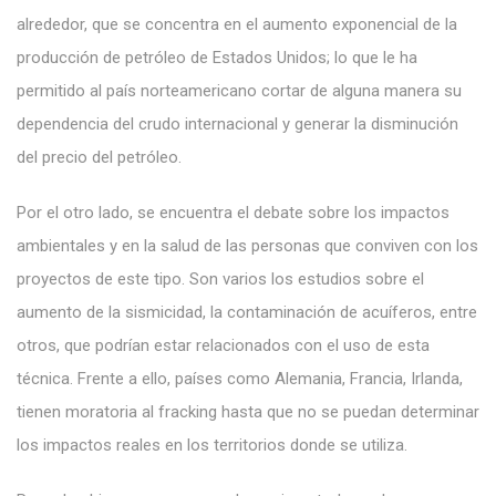
alrededor, que se concentra en el aumento exponencial de la
producción de petróleo de Estados Unidos; lo que le ha
permitido al país norteamericano cortar de alguna manera su
dependencia del crudo internacional y generar la disminución
del precio del petróleo.
Por el otro lado, se encuentra el debate sobre los impactos
ambientales y en la salud de las personas que conviven con los
proyectos de este tipo. Son varios los estudios sobre el
aumento de la sismicidad, la contaminación de acuíferos, entre
otros, que podrían estar relacionados con el uso de esta
técnica. Frente a ello, países como Alemania, Francia, Irlanda,
tienen moratoria al fracking hasta que no se puedan determinar
los impactos reales en los territorios donde se utiliza.