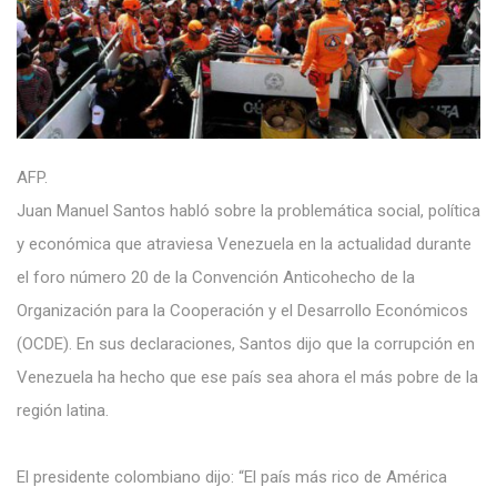
AFP.
Juan Manuel Santos habló sobre la problemática social, política
y económica que atraviesa Venezuela en la actualidad durante
el foro número 20 de la Convención Anticohecho de la
Organización para la Cooperación y el Desarrollo Económicos
(OCDE). En sus declaraciones, Santos dijo que la corrupción en
Venezuela ha hecho que ese país sea ahora el más pobre de la
región latina.
El presidente colombiano dijo: “El país más rico de América