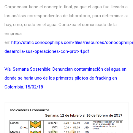
Corpocesar tiene el concepto final, ya que el agua fue llevada a
los análisis correspondientes de laboratorio, para determinar si
hay, o no, crudo en el agua. Conozca el comunicado de la
empresa
en:
http://static.conocophillips.com/files/resources/conocophillip
desarrolla-sus-operaciones-con-prot-4.pdf
Vía: Semana Sostenible: Denuncian contaminación del agua en
donde se haría uno de los primeros pilotos de fracking en
Colombia. 15/02/18