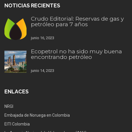
NOTICIAS RECIENTES
Crudo Editorial: Reservas de gas y
petróleo para 7 años
junio 16, 2023
Ecopetrol no ha sido muy buena
encontrando petróleo
junio 14, 2023
ENLACES
NRGI
Embajada de Noruega en Colombia
EITI Colombia