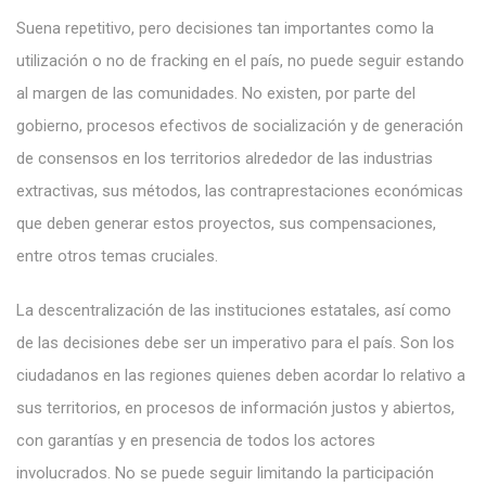
Suena repetitivo, pero decisiones tan importantes como la
utilización o no de fracking en el país, no puede seguir estando
al margen de las comunidades. No existen, por parte del
gobierno, procesos efectivos de socialización y de generación
de consensos en los territorios alrededor de las industrias
extractivas, sus métodos, las contraprestaciones económicas
que deben generar estos proyectos, sus compensaciones,
entre otros temas cruciales.
La descentralización de las instituciones estatales, así como
de las decisiones debe ser un imperativo para el país. Son los
ciudadanos en las regiones quienes deben acordar lo relativo a
sus territorios, en procesos de información justos y abiertos,
con garantías y en presencia de todos los actores
involucrados. No se puede seguir limitando la participación