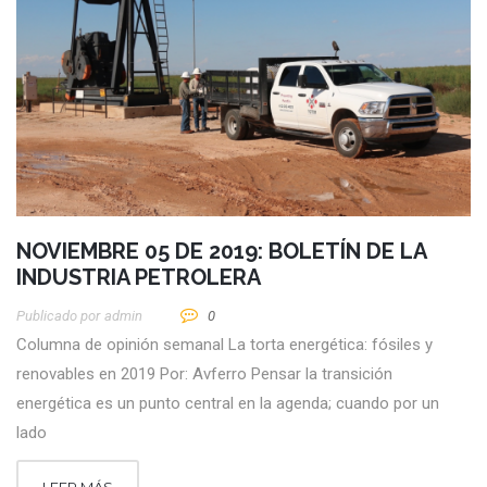
NOVIEMBRE 05 DE 2019: BOLETÍN DE LA
INDUSTRIA PETROLERA
Publicado por
Admin
0
Columna de opinión semanal La torta energética: fósiles y
renovables en 2019 Por: Avferro Pensar la transición
energética es un punto central en la agenda; cuando por un
lado