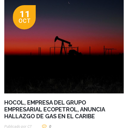
11
OCT
HOCOL, EMPRESA DEL GRUPO
EMPRESARIAL ECOPETROL, ANUNCIA
HALLAZGO DE GAS EN EL CARIBE
Publicado por
CT
0