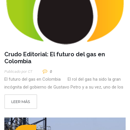
Crudo Editorial: El futuro del gas en
Colombia
Publicado por
CT
0
El futuro del gas en Colombia El rol del gas ha sido la gran
incógnita del gobierno de Gustavo Petro y a su vez, uno de los
LEER MÁS