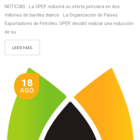
NOTICIAS La OPEP reducirá su oferta petrolera en dos
millones de barriles diarios La Organización de Países
Exportadores de Petróleo, OPEP, decidió realizar una reducción
de su
LEER MÁS
18
AGO