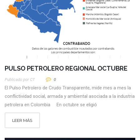
PULSO PETROLERO REGIONAL OCTUBRE
Publicado por
CT
0
El Pulso Petrolero de Crudo Transparente, mide mes a mes la
conflictividad social, armada y ambiental asociada a la industria
petrolera en Colombia En octubre se eligió
LEER MÁS