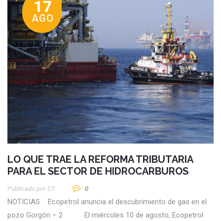
17
AGO
LO QUE TRAE LA REFORMA TRIBUTARIA
PARA EL SECTOR DE HIDROCARBUROS
Publicado por
CT
0
NOTICIAS Ecopetrol anuncia el descubrimiento de gas en el
pozo Gorgón – 2 El miércoles 10 de agosto, Ecopetrol