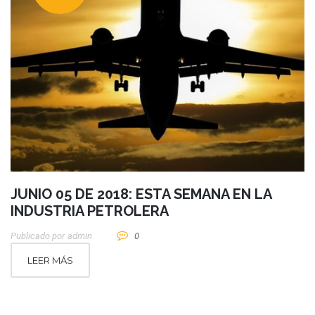
JUNIO 05 DE 2018: ESTA SEMANA EN LA
INDUSTRIA PETROLERA
Publicado por
Admin
0
LEER MÁS