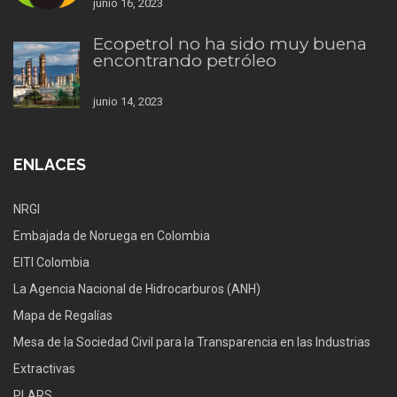
junio 16, 2023
Ecopetrol no ha sido muy buena
encontrando petróleo
junio 14, 2023
ENLACES
NRGI
Embajada de Noruega en Colombia
EITI Colombia
La Agencia Nacional de Hidrocarburos (ANH)
Mapa de Regalías
Mesa de la Sociedad Civil para la Transparencia en las Industrias
Extractivas
PLARS