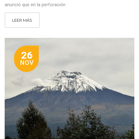
anunció que en la perforación
LEER MÁS
26
NOV