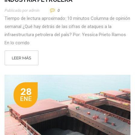
Publicado por
Admin
0
Tiempo de lectura aproximado: 10 minutos Columna de opinión
semanal ¿Qué hay detrás de las cifras de ataques a la
infraestructura petrolera del país? Por: Yessica Prieto Ramos
En lo corrido
LEER MÁS
28
ENE