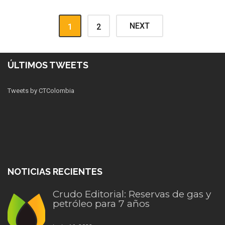
NEXT
1
2
ÚLTIMOS TWEETS
Tweets by CTColombia
NOTICIAS RECIENTES
Crudo Editorial: Reservas de gas y
petróleo para 7 años