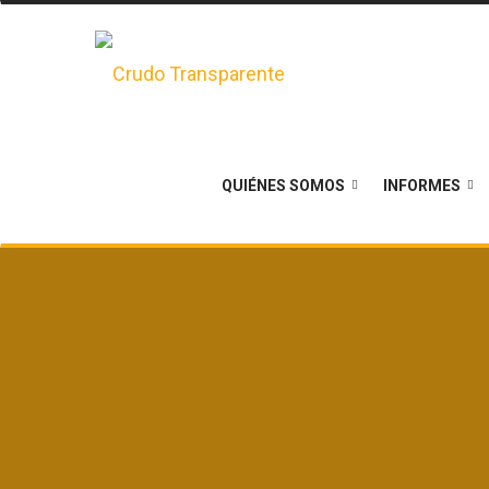
QUIÉNES SOMOS
INFORMES