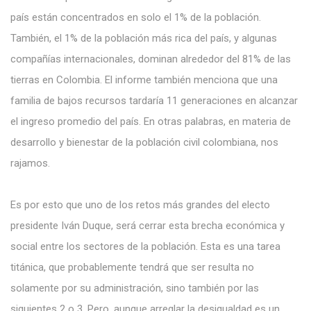
país están concentrados en solo el 1% de la población.
También, el 1% de la población más rica del país, y algunas
compañías internacionales, dominan alrededor del 81% de las
tierras en Colombia. El informe también menciona que una
familia de bajos recursos tardaría 11 generaciones en alcanzar
el ingreso promedio del país. En otras palabras, en materia de
desarrollo y bienestar de la población civil colombiana, nos
rajamos.
Es por esto que uno de los retos más grandes del electo
presidente Iván Duque, será cerrar esta brecha económica y
social entre los sectores de la población. Esta es una tarea
titánica, que probablemente tendrá que ser resulta no
solamente por su administración, sino también por las
siguientes 2 o 3. Pero, aunque arreglar la desigualdad es un