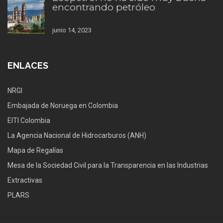
encontrando petróleo
junio 14, 2023
ENLACES
NRGI
Embajada de Noruega en Colombia
EITI Colombia
La Agencia Nacional de Hidrocarburos (ANH)
Mapa de Regalías
Mesa de la Sociedad Civil para la Transparencia en las Industrias
Extractivas
PLARS