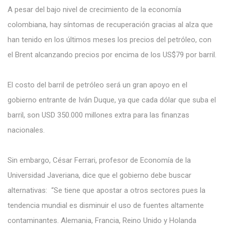
A pesar del bajo nivel de crecimiento de la economía
colombiana, hay síntomas de recuperación gracias
al alza que
han tenido en los últimos meses los precios del petróleo, con
el Brent alcanzando precios por encima de los US$79 por barril.
El costo del barril de petróleo será un gran apoyo en el
gobierno entrante de Iván Duque, ya que cada dólar que suba el
barril, son USD 350.000 millones extra para las finanzas
nacionales.
Sin embargo, César Ferrari, profesor de Economía de la
Universidad Javeriana, dice que el gobierno debe buscar
alternativas: “Se tiene que apostar a otros sectores pues la
tendencia mundial es disminuir el uso de fuentes altamente
contaminantes. Alemania, Francia, Reino Unido y Holanda