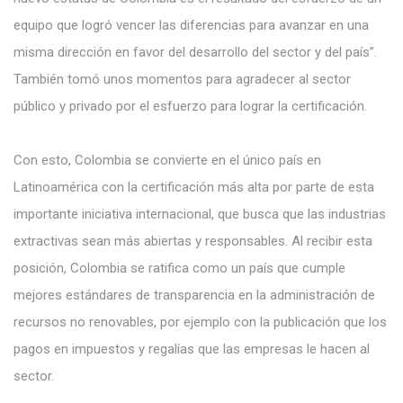
equipo que logró vencer las diferencias para avanzar en una
misma dirección en favor del desarrollo del sector y del país”.
También tomó unos momentos para agradecer al sector
público y privado por el esfuerzo para lograr la certificación.
Con esto, Colombia se convierte en el único país en
Latinoamérica con la certificación más alta por parte de esta
importante iniciativa internacional, que busca que las industrias
extractivas sean más abiertas y responsables. Al recibir esta
posición, Colombia se ratifica como un país que cumple
mejores estándares de transparencia en la administración de
recursos no renovables, por ejemplo con la publicación que los
pagos en impuestos y regalías que las empresas le hacen al
sector.