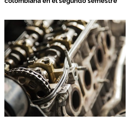
colombiana en el segundo semestre