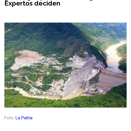
Expertos deciden
Foto:
La Patria