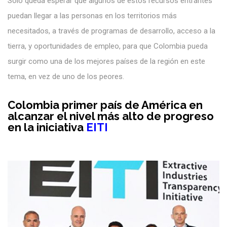
Solo queda esperar que algunos de estos recursos entrantes
puedan llegar a las personas en los territorios más
necesitados, a través de programas de desarrollo, acceso a la
tierra, y oportunidades de empleo, para que Colombia pueda
surgir como una de los mejores países de la región en este
tema, en vez de uno de los peores.
Colombia primer país de América en
alcanzar el nivel más alto de progreso
en la iniciativa
E
ITI