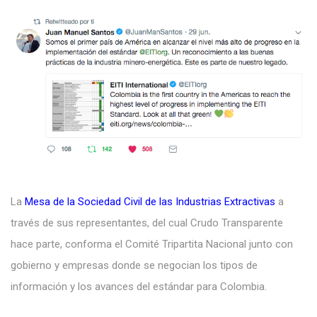
La
Mesa de la Sociedad Civil de las Industrias Extractivas
a
través de sus representantes, del cual Crudo Transparente
hace parte, conforma el Comité Tripartita Nacional junto con
gobierno y empresas donde se negocian los tipos de
información y los avances del estándar para Colombia.