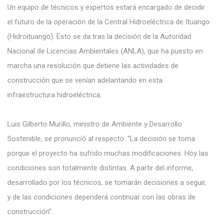
Un equipo de técnicos y expertos estará encargado de decidir
el futuro de la operación de la Central Hidroeléctrica de Ituango
(Hidroituango). Esto se da tras la decisión de la Autoridad
Nacional de Licencias Ambientales (ANLA), que ha puesto en
marcha una resolución que detiene las actividades de
construcción que se venían adelantando en esta
infraestructura hidroeléctrica.
Luis Gilberto Murillo, ministro de Ambiente y Desarrollo
Sostenible, se pronunció al respecto: “La decisión se toma
porque el proyecto ha sufrido muchas modificaciones. Hoy las
condiciones son totalmente distintas. A partir del informe,
desarrollado por los técnicos, se tomarán decisiones a seguir,
y de las condiciones dependerá continuar con las obras de
construcción”.