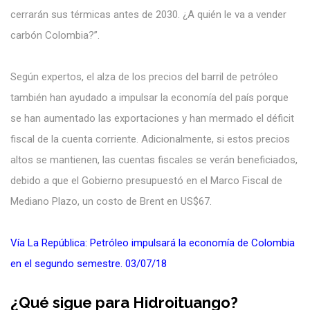
cerrarán sus térmicas antes de 2030. ¿A quién le va a vender
carbón Colombia?”.
Según expertos, el alza de los precios del barril de petróleo
también han ayudado a impulsar la economía del país porque
se han aumentado las exportaciones y han mermado el déficit
fiscal de la cuenta corriente. Adicionalmente, si estos precios
altos se mantienen, las cuentas fiscales se verán beneficiados,
debido a que el Gobierno presupuestó en el Marco Fiscal de
Mediano Plazo, un costo de Brent en US$67.
Vía La República: Petróleo impulsará la economía de Colombia
en el segundo semestre. 03/07/18
¿Qué sigue para Hidroituango?