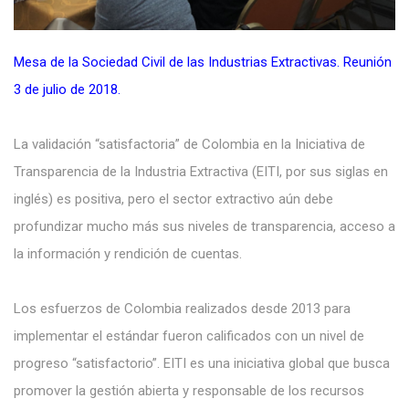
Mesa de la Sociedad Civil de las Industrias Extractivas
. Reunión
3 de julio de 2018.
La validación “satisfactoria” de Colombia en la Iniciativa de
Transparencia de la Industria Extractiva (EITI, por sus siglas en
inglés) es positiva, pero el sector extractivo aún debe
profundizar mucho más sus niveles de transparencia, acceso a
la información y rendición de cuentas.
Los esfuerzos de Colombia realizados desde 2013 para
implementar el estándar fueron calificados con un nivel de
progreso “satisfactorio”. EITI es una iniciativa global que busca
promover la gestión abierta y responsable de los recursos