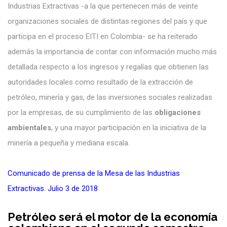
Industrias Extractivas -a la que pertenecen más de veinte
organizaciones sociales de distintas regiones del país y que
participa en el proceso EITI en Colombia- se ha reiterado
además la importancia de contar con información mucho más
detallada respecto a los ingresos y regalías que obtienen las
autoridades locales como resultado de la extracción de
petróleo, minería y gas, de las inversiones sociales realizadas
por la empresas, de su cumplimiento de las
obligaciones
ambientales
, y una mayor participación en la iniciativa de la
minería a pequeña y mediana escala.
Comunicado de prensa de la Mesa de las Industrias
Extractivas. Julio 3 de 2018
Petróleo será el motor de la economía