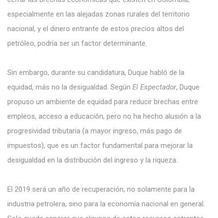
especialmente en las alejadas zonas rurales del territorio
nacional, y el dinero entrante de estos precios altos del
petróleo, podría ser un factor determinante.
Sin embargo, durante su candidatura, Duque habló de la
equidad, más no la desigualdad. Según
El Espectador
,
Duque
propuso un ambiente de equidad para reducir brechas entre
empleos, acceso a educación, pero no ha hecho alusión a la
progresividad tributaria (a mayor ingreso, más pago de
impuestos), que es un factor fundamental para mejorar la
desigualdad en la distribución del ingreso y la riqueza.
El 2019 será un año de recuperación, no solamente para la
industria petrolera, sino para la economía nacional en general.