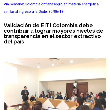
Vía Semana:
Colombia obtiene logro en materia energética
similar al ingreso a la Ocde. 30/06/18
Validación de EITI Colombia debe
contribuir a lograr mayores niveles de
transparencia en el sector extractivo
del país