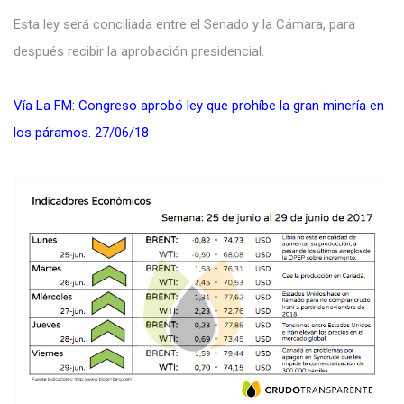
Esta ley será conciliada entre el Senado y la Cámara, para
después recibir la aprobación presidencial.
Vía La FM: Congreso aprobó ley que prohíbe la gran minería en
los páramos. 27/06/18