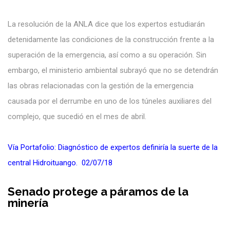
La resolución de la ANLA dice que los expertos estudiarán
detenidamente las condiciones de la construcción frente a la
superación de la emergencia, así como a su operación. Sin
embargo, el ministerio ambiental subrayó que no se detendrán
las obras relacionadas con la gestión de la emergencia
causada por el derrumbe en uno de los túneles auxiliares del
complejo, que sucedió en el mes de abril.
Vía Portafolio: Diagnóstico de expertos definiría la suerte de la
central Hidroituango. 02/07/18
Senado protege a páramos de la
minería