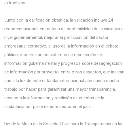
extractivos.
Junto con la calificación obtenida, la validación incluye 24
recomendaciones en materia de sostenibilidad de la iniciativa a
nivel gubernamental, mejorar la participación del sector
empresarial extractivo, el uso de la información en el debate
público, modernizar los sistemas de recolección de
información gubernamental y progresos sobre desagregación
de información por proyecto, entre otros aspectos, que indican
que a la luz de este estándar internacional aún queda mucho
trabajo por hacer para garantizar una mayor transparencia,
acceso a la información y rendición de cuentas de la
ciudadanía por parte de este sector en el país.
Desde la Mesa de la Sociedad Civil para la Transparencia en las