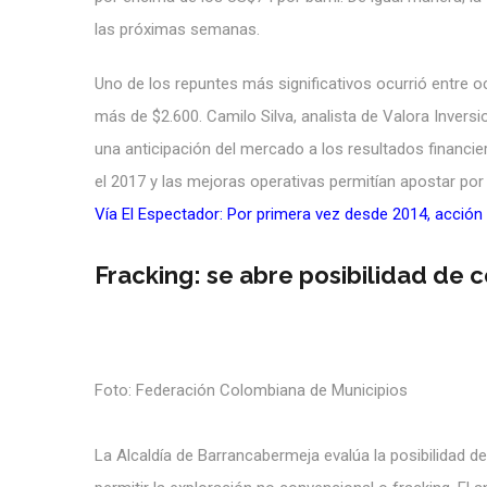
las próximas semanas.
Uno de los repuntes más significativos ocurrió entre o
más de $2.600. Camilo Silva, analista de Valora Invers
una anticipación del mercado a los resultados financie
el 2017 y las mejoras operativas permitían apostar por 
Vía El Espectador: Por primera vez desde 2014, acción
Fracking: se abre posibilidad de 
Foto: Federación Colombiana de Municipios
La Alcaldía de Barrancabermeja evalúa la posibilidad de