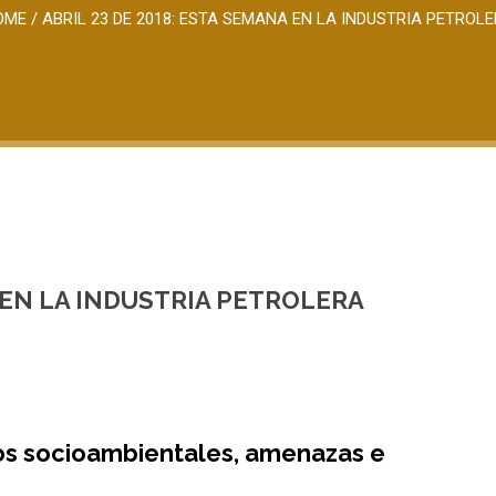
OME
/
ABRIL 23 DE 2018: ESTA SEMANA EN LA INDUSTRIA PETROL
A EN LA INDUSTRIA PETROLERA
tos socioambientales, amenazas e