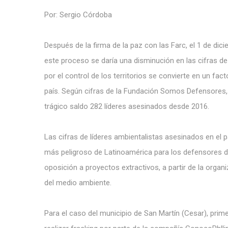
Por: Sergio Córdoba
Después de la firma de la paz con las Farc, el 1 de dic
este proceso se daría una disminución en las cifras d
por el control de los territorios se convierte en un fa
país. Según cifras de la Fundación Somos Defensores,
trágico saldo 282 líderes asesinados desde 2016.
Las cifras de líderes ambientalistas asesinados en el
más peligroso de Latinoamérica para los defensores de
oposición a proyectos extractivos, a partir de la organ
del medio ambiente.
Para el caso del municipio de San Martín (Cesar), prime