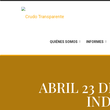
QUIÉNES SOMOS
INFORMES
ABRIL 23 
IN