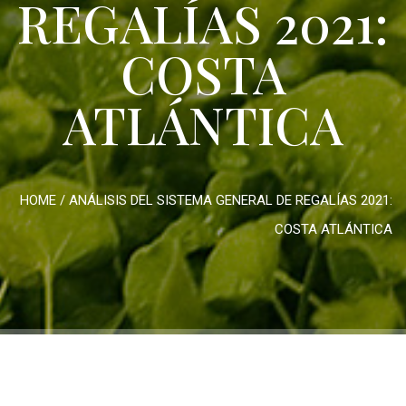
REGALÍAS 2021:
COSTA
ATLÁNTICA
HOME
/
ANÁLISIS DEL SISTEMA GENERAL DE REGALÍAS 2021:
COSTA ATLÁNTICA