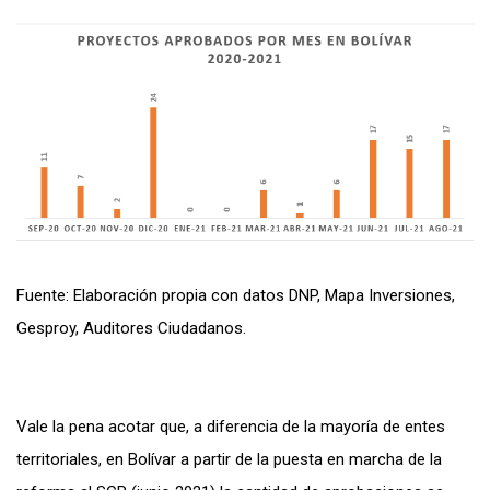
Fuente: Elaboración propia con datos DNP, Mapa Inversiones,
Gesproy, Auditores Ciudadanos.
Vale la pena acotar que, a diferencia de la mayoría de entes
territoriales, en Bolívar a partir de la puesta en marcha de la