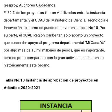
Gesproy, Auditores Ciudadanos.
El 89 % de los proyectos fueron viabilizados entre la instancia
departamental y el OCAD del Ministerio de Ciencia, Tecnología e
Innovación, tal como se puede observar en la tabla No.10. Por
su parte, el OCAD Región Caribe tan solo aportó un proyecto
que busca dar apoyo al programa departamental “Mi Casa Ya”
por algo más de 10 mil millones de pesos, que es importante,
pero es poco comparado con la gran actividad que ha tenido
históricamente este órgano.
Tabla No.10 Instancia de aprobación de proyectos en
Atlántico 2020-2021