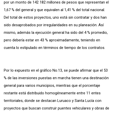
por un monto de 142 182 millones de pesos que representan el
1,67 % del general y que equivalen al 1,41 % del total nacional.
Del total de estos proyectos, uno está sin contratar y dos han
sido desaprobados por irregularidades en su planeación. Así
mismo, además la ejecución general ha sido del 4 % promedio,
pero debería estar en 43 % aproximadamente, teniendo en
cuenta lo estipulado en términos de tiempo de los contratos.
Por lo expuesto en el gráfico No.13, se puede afirmar que el 53
% de las inversiones puestas en marcha tienen una destinación
general para varios municipios, mientras que el porcentaje
restante está distribuido homogéneamente entre 11 entes
territoriales, donde se destacan Luruaco y Santa Lucía con
proyectos que buscan construir puentes vehiculares y obras de