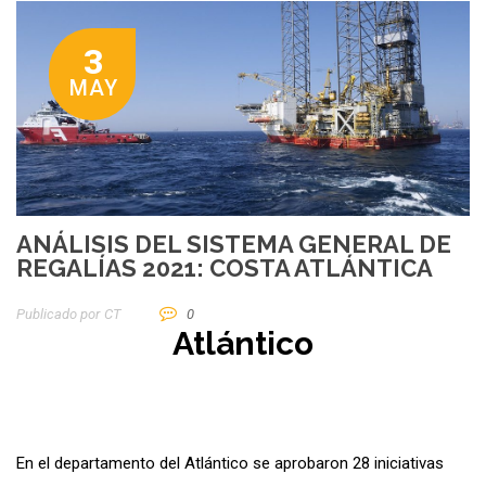
3
MAY
ANÁLISIS DEL SISTEMA GENERAL DE
REGALÍAS 2021: COSTA ATLÁNTICA
Publicado por
CT
0
Atlántico
En el departamento del Atlántico se aprobaron 28 iniciativas