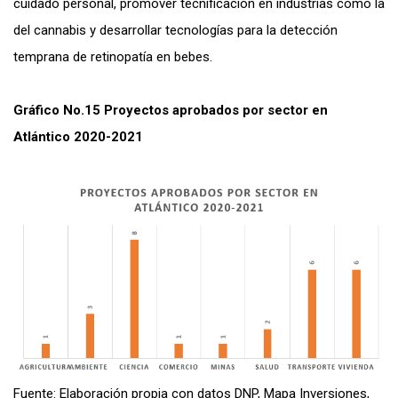
cuidado personal, promover tecnificación en industrias como la
del cannabis y desarrollar tecnologías para la detección
temprana de retinopatía en bebes.
Gráfico No.15 Proyectos aprobados por sector en
Atlántico 2020-2021
Fuente: Elaboración propia con datos DNP, Mapa Inversiones,