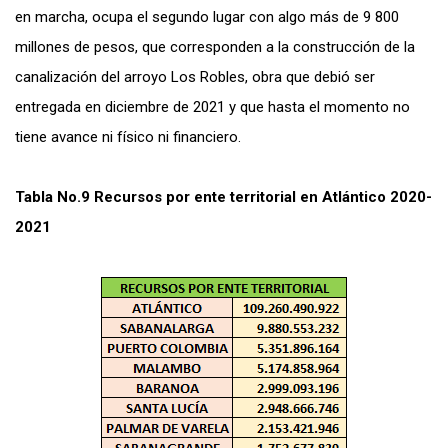
en marcha, ocupa el segundo lugar con algo más de 9 800
millones de pesos, que corresponden a la construcción de la
canalización del arroyo Los Robles, obra que debió ser
entregada en diciembre de 2021 y que hasta el momento no
tiene avance ni físico ni financiero.
Tabla No.9 Recursos por ente territorial en Atlántico 2020-
2021