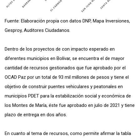
Fuente: Elaboración propia con datos DNP, Mapa Inversiones,
Gesproy, Auditores Ciudadanos.
Dentro de los proyectos de con impacto esperado en
diferentes municipios en Bolívar, se encuentra el de mayor
cantidad de recursos gestionados que fue aprobado por el
OCAD Paz por un total de 93 mil millones de pesos y tiene el
objetivo de construir puentes vehiculares y peatonales en
municipios PDET para la estabilización social y económica de
los Montes de María, éste fue aprobado en julio de 2021 y tiene
plazo de entrega en dos años.
En cuanto al tema de recursos, como permite afirmar la tabla