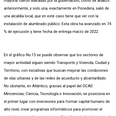
mayoría fueron lideradas por la gobernación, como se analizó
anteriormente, y solo una, exactamente en Ponedera, salió de
una alcaldía local, que en este caso tiene que ver con la
instalación de alumbrado público. Esta obra ha avanzado en 74
% de ejecución y tiene fecha de entrega marzo de 2022.
En el gráfico No.15 se puede observar que los sectores de
mayor actividad siguen siendo Transporte y Vivienda; Ciudad y
Territorio, con iniciativas que buscan mejorar las condiciones
de vías urbanas y de las redes de acueducto y alcantarillado.
No obstante, en Atlántico, gracias al papel del OCAD
Minciencias, Ciencia, Tecnología e Innovación, se posiciona en
el primer lugar con inversiones para formar capital humano de
alto nivel, crear programas informáticos para promover el