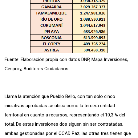
Fuente: Elaboración propia con datos DNP, Mapa Inversiones,
Gesproy, Auditores Ciudadanos.
Llama la atención que Pueblo Bello, con tan solo cinco
iniciativas aprobadas se ubica como la tercera entidad
territorial en cuanto a recursos, representando el 10,3 % del
total. De estas inversiones dos siguen sin ser contratadas,
ambas gestionadas por el OCAD Paz; las otras tres tienen que