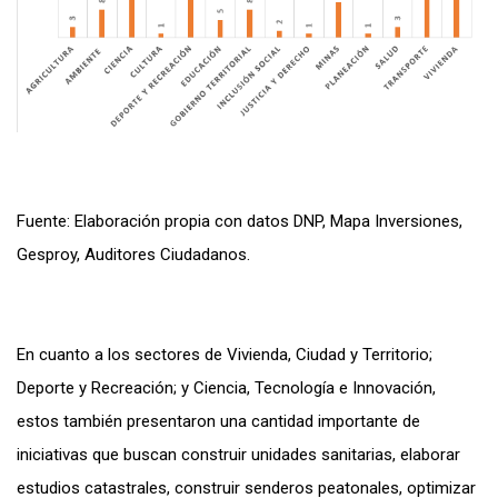
Fuente: Elaboración propia con datos DNP, Mapa Inversiones,
Gesproy, Auditores Ciudadanos.
En cuanto a los sectores de Vivienda, Ciudad y Territorio;
Deporte y Recreación; y Ciencia, Tecnología e Innovación,
estos también presentaron una cantidad importante de
iniciativas que buscan construir unidades sanitarias, elaborar
estudios catastrales, construir senderos peatonales, optimizar