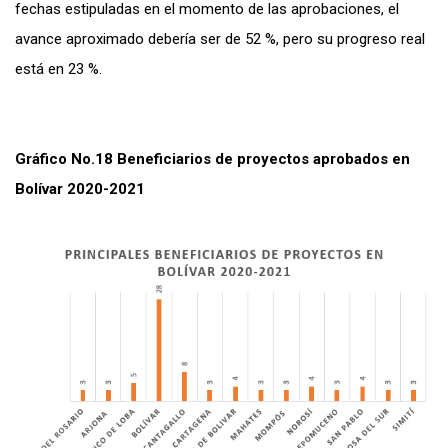
fechas estipuladas en el momento de las aprobaciones, el
avance aproximado debería ser de 52 %, pero su progreso real
está en 23 %.
Gráfico No.18 Beneficiarios de proyectos aprobados en
Bolívar 2020-2021