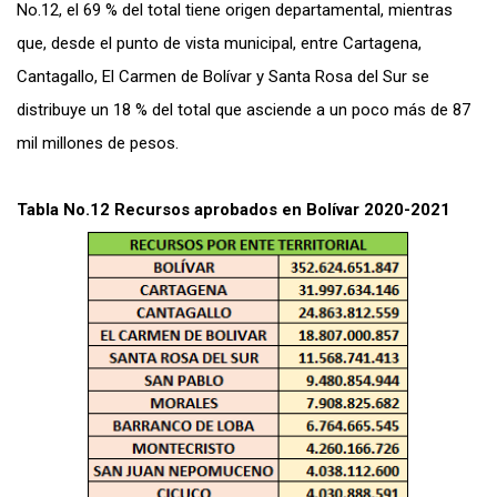
No.12, el 69 % del total tiene origen departamental, mientras
que, desde el punto de vista municipal, entre Cartagena,
Cantagallo, El Carmen de Bolívar y Santa Rosa del Sur se
distribuye un 18 % del total que asciende a un poco más de 87
mil millones de pesos.
Tabla No.12 Recursos aprobados en Bolívar 2020-2021