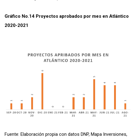
Gráfico No.14 Proyectos aprobados por mes en Atlántico
2020-2021
Fuente: Elaboración propia con datos DNP, Mapa Inversiones,