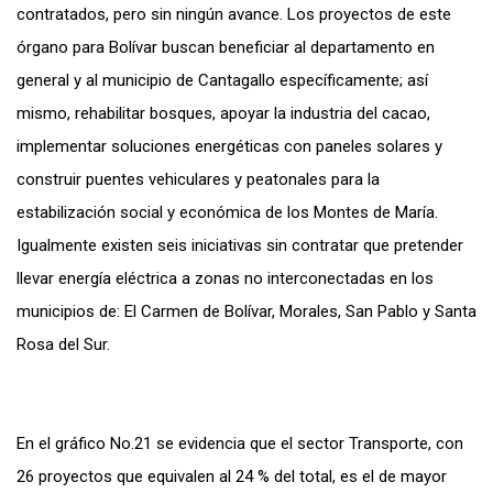
contratados, pero sin ningún avance. Los proyectos de este
órgano para Bolívar buscan beneficiar al departamento en
general y al municipio de Cantagallo específicamente; así
mismo, rehabilitar bosques, apoyar la industria del cacao,
implementar soluciones energéticas con paneles solares y
construir puentes vehiculares y peatonales para la
estabilización social y económica de los Montes de María.
Igualmente existen seis iniciativas sin contratar que pretender
llevar energía eléctrica a zonas no interconectadas en los
municipios de: El Carmen de Bolívar, Morales, San Pablo y Santa
Rosa del Sur.
En el gráfico No.21 se evidencia que el sector Transporte, con
26 proyectos que equivalen al 24 % del total, es el de mayor