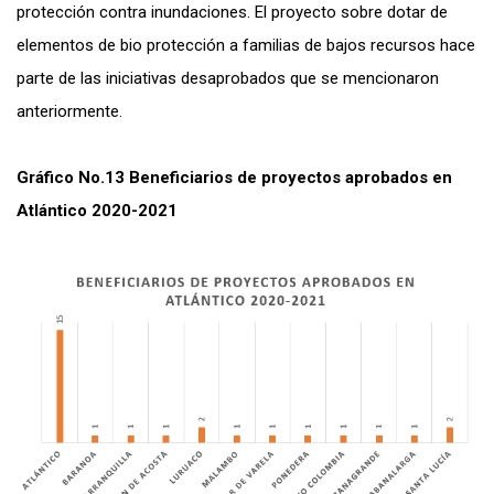
protección contra inundaciones. El proyecto sobre dotar de
elementos de bio protección a familias de bajos recursos hace
parte de las iniciativas desaprobados que se mencionaron
anteriormente.
Gráfico No.13 Beneficiarios de proyectos aprobados en
Atlántico 2020-2021