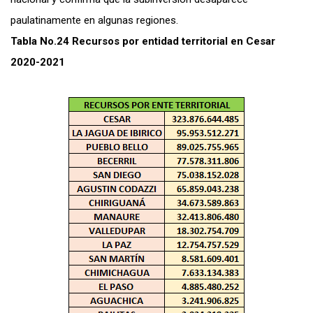
paulatinamente en algunas regiones.
Tabla No.24 Recursos por entidad territorial en Cesar
2020-2021