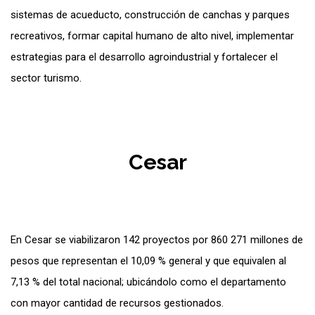
sistemas de acueducto, construcción de canchas y parques
recreativos, formar capital humano de alto nivel, implementar
estrategias para el desarrollo agroindustrial y fortalecer el
sector turismo.
Cesar
En Cesar se viabilizaron 142 proyectos por 860 271 millones de
pesos que representan el 10,09 % general y que equivalen al
7,13 % del total nacional; ubicándolo como el departamento
con mayor cantidad de recursos gestionados.