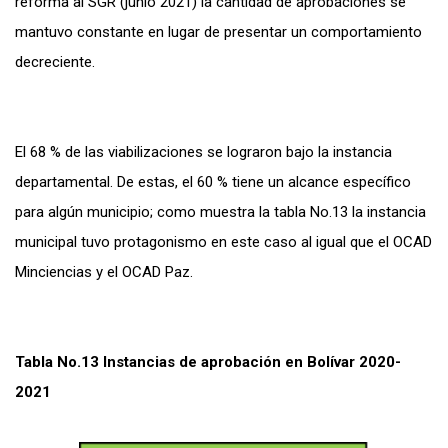
reforma al SGR (junio 2021) la cantidad de aprobaciones se
mantuvo constante en lugar de presentar un comportamiento
decreciente.
El 68 % de las viabilizaciones se lograron bajo la instancia
departamental. De estas, el 60 % tiene un alcance específico
para algún municipio; como muestra la tabla No.13 la instancia
municipal tuvo protagonismo en este caso al igual que el OCAD
Minciencias y el OCAD Paz.
Tabla No.13 Instancias de aprobación en Bolívar 2020-
2021