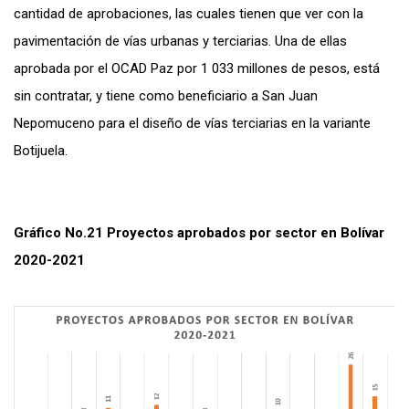
cantidad de aprobaciones, las cuales tienen que ver con la
pavimentación de vías urbanas y terciarias. Una de ellas
aprobada por el OCAD Paz por 1 033 millones de pesos, está
sin contratar, y tiene como beneficiario a San Juan
Nepomuceno para el diseño de vías terciarias en la variante
Botijuela.
Gráfico No.21 Proyectos aprobados por sector en Bolívar
2020-2021