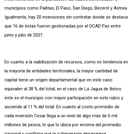
municipios como Pailitas, El Paso, San Diego, Becerril y Astrea.
Igualmente, hay 20 inversiones sin contratar donde se destaca
que 16 de éstas fueron gestionadas por el OCAD Paz entre
junio y julio de 2021.
En cuanto a la viabilización de recursos, como es tendencia en
la mayoría de entidades territoriales, la mayor cantidad de
capital tiene un origen departamental que en este caso
equivalen al 38 % del total, en el caso de La Jagua de Ibirico
éste es el municipio con mayor participación en este rubro y
asciende al 11 % del total. En cuanto al costo promedio de
cada inversión Cesar llega a un nivel de algo más de 6 mil
millones de pesos, lo que lo ubica por encima del promedio
nacional y confirma que la subinversión desaparece