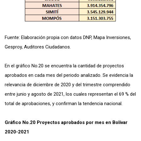
Fuente: Elaboración propia con datos DNP, Mapa Inversiones,
Gesproy, Auditores Ciudadanos.
En el gráfico No.20 se encuentra la cantidad de proyectos
aprobados en cada mes del periodo analizado. Se evidencia la
relevancia de diciembre de 2020 y del trimestre comprendido
entre junio y agosto de 2021, los cuales representan el 69 % del
total de aprobaciones, y confirman la tendencia nacional.
Gráfico No.20 Proyectos aprobados por mes en Bolívar
2020-2021