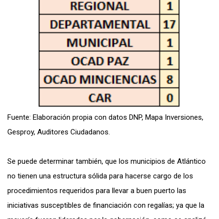
Fuente: Elaboración propia con datos DNP, Mapa Inversiones,
Gesproy, Auditores Ciudadanos.
Se puede determinar también, que los municipios de Atlántico
no tienen una estructura sólida para hacerse cargo de los
procedimientos requeridos para llevar a buen puerto las
iniciativas susceptibles de financiación con regalías; ya que la