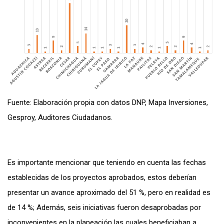
Fuente: Elaboración propia con datos DNP, Mapa Inversiones,
Gesproy, Auditores Ciudadanos.
Es importante mencionar que teniendo en cuenta las fechas
establecidas de los proyectos aprobados, estos deberían
presentar un avance aproximado del 51 %, pero en realidad es
de 14 %; Además, seis iniciativas fueron desaprobadas por
inconvenientes en la planeación las cuales beneficiaban a