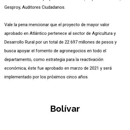
Gesproy, Auditores Ciudadanos.
Vale la pena mencionar que el proyecto de mayor valor
aprobado en Atlántico pertenece al sector de Agricultura y
Desarrollo Rural por un total de 22 697 millones de pesos y
busca apoyar el fomento de agronegocios en todo el
departamento, como estrategia para la reactivación
económica; éste fue aprobado en marzo de 2021 y será
implementado por los próximos cinco años.
Bolívar