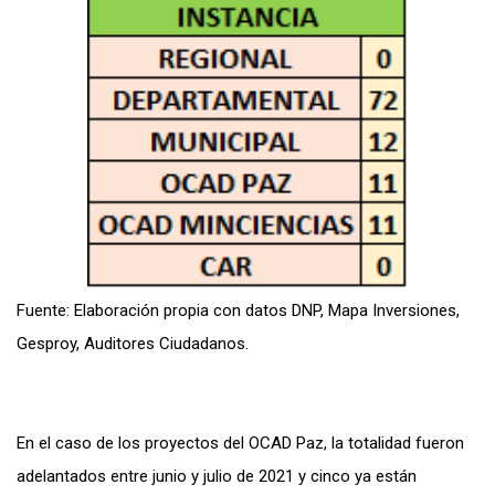
Fuente: Elaboración propia con datos DNP, Mapa Inversiones,
Gesproy, Auditores Ciudadanos.
En el caso de los proyectos del OCAD Paz, la totalidad fueron
adelantados entre junio y julio de 2021 y cinco ya están