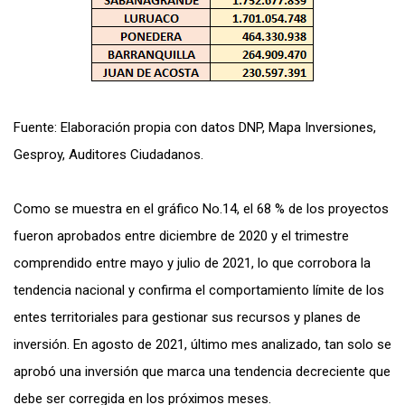
Fuente: Elaboración propia con datos DNP, Mapa Inversiones,
Gesproy, Auditores Ciudadanos.
Como se muestra en el gráfico No.14, el 68 % de los proyectos
fueron aprobados entre diciembre de 2020 y el trimestre
comprendido entre mayo y julio de 2021, lo que corrobora la
tendencia nacional y confirma el comportamiento límite de los
entes territoriales para gestionar sus recursos y planes de
inversión. En agosto de 2021, último mes analizado, tan solo se
aprobó una inversión que marca una tendencia decreciente que
debe ser corregida en los próximos meses.