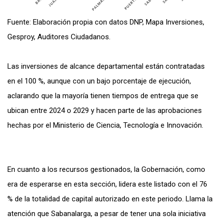
Fuente: Elaboración propia con datos DNP, Mapa Inversiones,
Gesproy, Auditores Ciudadanos.
Las inversiones de alcance departamental están contratadas
en el 100 %, aunque con un bajo porcentaje de ejecución,
aclarando que la mayoría tienen tiempos de entrega que se
ubican entre 2024 o 2029 y hacen parte de las aprobaciones
hechas por el Ministerio de Ciencia, Tecnología e Innovación.
En cuanto a los recursos gestionados, la Gobernación, como
era de esperarse en esta sección, lidera este listado con el 76
% de la totalidad de capital autorizado en este periodo. Llama la
atención que Sabanalarga, a pesar de tener una sola iniciativa