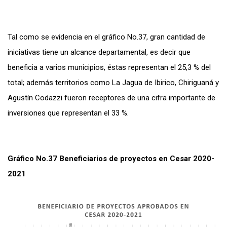
Tal como se evidencia en el gráfico No.37, gran cantidad de
iniciativas tiene un alcance departamental, es decir que
beneficia a varios municipios, éstas representan el 25,3 % del
total; además territorios como La Jagua de Ibirico, Chiriguaná y
Agustín Codazzi fueron receptores de una cifra importante de
inversiones que representan el 33 %.
Gráfico No.37 Beneficiarios de proyectos en Cesar 2020-
2021