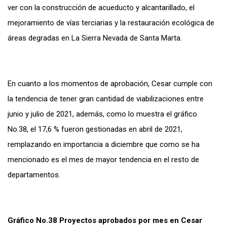
ver con la construcción de acueducto y alcantarillado, el
mejoramiento de vías terciarias y la restauración ecológica de
áreas degradas en La Sierra Nevada de Santa Marta.
En cuanto a los momentos de aprobación, Cesar cumple con
la tendencia de tener gran cantidad de viabilizaciones entre
junio y julio de 2021, además, como lo muestra el gráfico
No.38, el 17,6 % fueron gestionadas en abril de 2021,
remplazando en importancia a diciembre que como se ha
mencionado es el mes de mayor tendencia en el resto de
departamentos.
Gráfico No.38 Proyectos aprobados por mes en Cesar