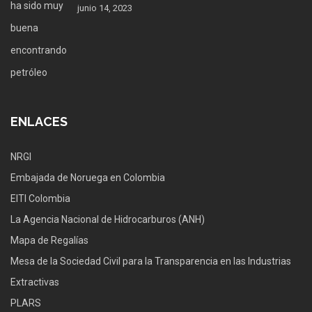
junio 14, 2023
ENLACES
NRGI
Embajada de Noruega en Colombia
EITI Colombia
La Agencia Nacional de Hidrocarburos (ANH)
Mapa de Regalías
Mesa de la Sociedad Civil para la Transparencia en las Industrias
Extractivas
PLARS