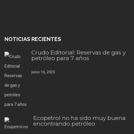
NOTICIAS RECIENTES
Crudo Editorial: Reservas de gas y
petróleo para 7 años
junio 16, 2023
Ecopetrol no ha sido muy buena
encontrando petróleo