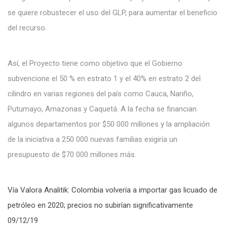
se quiere robustecer el uso del GLP, para aumentar el beneficio
del recurso.
Así, el Proyecto tiene como objetivo que el Gobierno
subvencione el 50 % en estrato 1 y el 40% en estrato 2 del
cilindro en varias regiones del país como Cauca, Nariño,
Putumayo, Amazonas y Caquetá. A la fecha se financian
algunos departamentos por $50 000 millones y la ampliación
de la iniciativa a 250 000 nuevas familias exigiría un
presupuesto de $70 000 millones más.
Vía Valora Analitik: Colombia volvería a importar gas licuado de
petróleo en 2020; precios no subirían significativamente
09/12/19