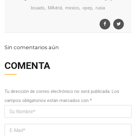
,
,
,
,
licuado
MAdrid
mexico
opep
rusia
Sin comentarios aún
COMENTA
Tu dirección de correo electrónico no será publicada.
Los
campos obligatorios están marcados con
*