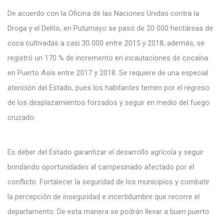
De acuerdo con la Oficina de las Naciones Unidas contra la
Droga y el Delito, en Putumayo se pasó de 20 000 hectáreas de
coca cultivadas a casi 30 000 entre 2015 y 2018; además, se
registró un 170 % de incremento en incautaciones de cocaína
en Puerto Asís entre 2017 y 2018. Se requiere de una especial
atención del Estado, pues los habitantes temen por el regreso
de los desplazamientos forzados y seguir en medio del fuego
cruzado.
Es deber del Estado garantizar el desarrollo agrícola y seguir
brindando oportunidades al campesinado afectado por el
conflicto. Fortalecer la seguridad de los municipios y combatir
la percepción de inseguridad e incertidumbre que recorre el
departamento. De esta manera se podrán llevar a buen puerto