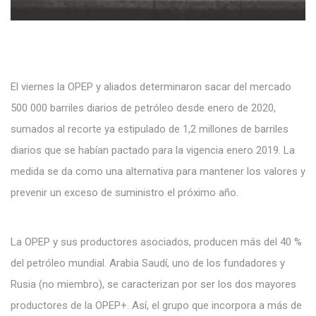
El viernes la OPEP y aliados determinaron sacar del mercado
500 000 barriles diarios de petróleo desde enero de 2020,
sumados al recorte ya estipulado de 1,2 millones de barriles
diarios que se habían pactado para la vigencia enero 2019. La
medida se da como una alternativa para mantener los valores y
prevenir un exceso de suministro el próximo año.
La OPEP y sus productores asociados, producen más del 40 %
del petróleo mundial. Arabia Saudí, uno de los fundadores y
Rusia (no miembro), se caracterizan por ser los dos mayores
productores de la OPEP+. Así, el grupo que incorpora a más de