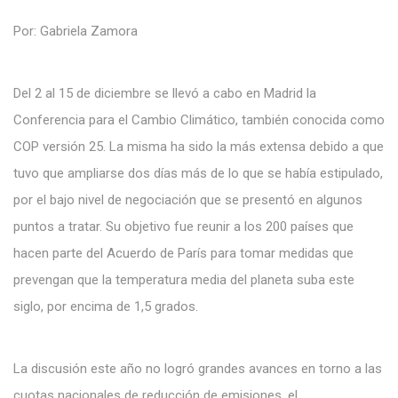
Por: Gabriela Zamora
Del 2 al 15 de diciembre se llevó a cabo en Madrid la
Conferencia para el Cambio Climático, también conocida como
COP versión 25. La misma ha sido la más extensa debido a que
tuvo que ampliarse dos días más de lo que se había estipulado,
por el bajo nivel de negociación que se presentó en algunos
puntos a tratar. Su objetivo fue reunir a los 200 países que
hacen parte del Acuerdo de París para tomar medidas que
prevengan que la temperatura media del planeta suba este
siglo, por encima de 1,5 grados.
La discusión este año no logró grandes avances en torno a las
cuotas nacionales de reducción de emisiones, el