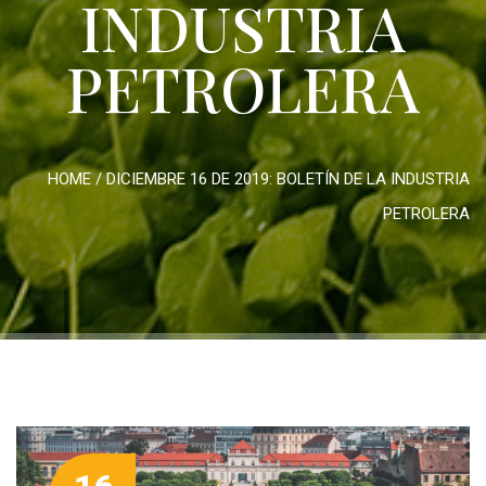
INDUSTRIA
PETROLERA
HOME
/
DICIEMBRE 16 DE 2019: BOLETÍN DE LA INDUSTRIA
PETROLERA