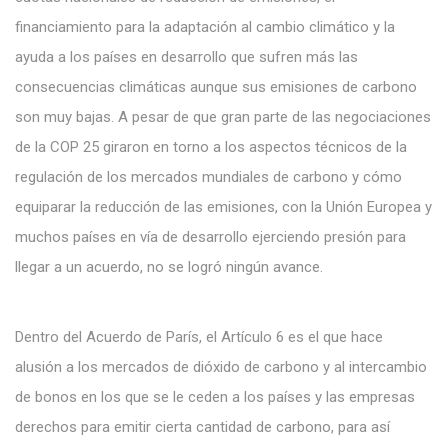
financiamiento para la adaptación al cambio climático y la
ayuda a los países en desarrollo que sufren más las
consecuencias climáticas aunque sus emisiones de carbono
son muy bajas. A pesar de que gran parte de las negociaciones
de la COP 25 giraron en torno a los aspectos técnicos de la
regulación de los mercados mundiales de carbono y cómo
equiparar la reducción de las emisiones, con la Unión Europea y
muchos países en vía de desarrollo ejerciendo presión para
llegar a un acuerdo, no se logró ningún avance.
Dentro del Acuerdo de París, el Artículo 6 es el que hace
alusión a los mercados de dióxido de carbono y al intercambio
de bonos en los que se le ceden a los países y las empresas
derechos para emitir cierta cantidad de carbono, para así