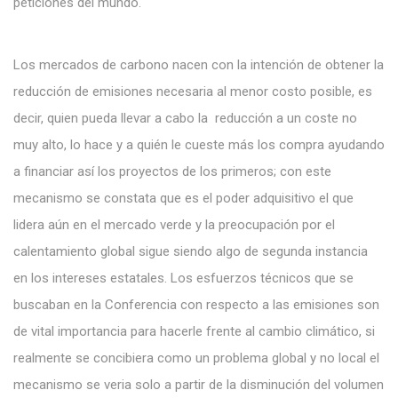
peticiones del mundo.
Los mercados de carbono nacen con la intención de obtener la
reducción de emisiones necesaria al menor costo posible, es
decir, quien pueda llevar a cabo la reducción a un coste no
muy alto, lo hace y a quién le cueste más los compra ayudando
a financiar así los proyectos de los primeros; con este
mecanismo se constata que es el poder adquisitivo el que
lidera aún en el mercado verde y la preocupación por el
calentamiento global sigue siendo algo de segunda instancia
en los intereses estatales. Los esfuerzos técnicos que se
buscaban en la Conferencia con respecto a las emisiones son
de vital importancia para hacerle frente al cambio climático, si
realmente se concibiera como un problema global y no local el
mecanismo se veria solo a partir de la disminución del volumen