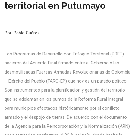
territorial en Putumayo
Por: Pablo Suárez
Los Programas de Desarrollo con Enfoque Territorial (PDET)
nacieron del Acuerdo Final firmado entre el Gobierno y las
desmovilizadas Fuerzas Armadas Revolucionarias de Colombia
– Ejército del Pueblo (FARC-EP) que hoy es un partido político.
Son instrumentos para la planificación y gestión del territorio
que se adelantan en los puntos de la Reforma Rural Integral
para municipios afectados históricamente por el conflicto
armado y el despojo de tierras. De acuerdo con el documento
de la Agencia para la Reincorporación y la Normalización (ARN)