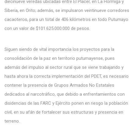
diecinueve veredas ubicadas entre El Placer, en La Hormiga y
Siberia, en Orito; además, se impulsaron veintinueve corredores
cacaoteros, para un total de 406 kilómetros en todo Putumayo
con un valor de $101.625.000.000 de pesos.
Siguen siendo de vital importancia los proyectos para la
consolidación de la paz en territorio putumayense, pues
además del impulso al sector rural que se viene trabajando y
hasta ahora la correcta implementación del PDET, es necesario
contener la presencia de Grupos Armados No Estatales
dedicados al narcotráfico, que debido a enfrentamientos con
disidencias de las FARC y Ejército ponen en riesgo la población
civil, en su afán de fortalecer sus estructuras y presencia en
terreno.