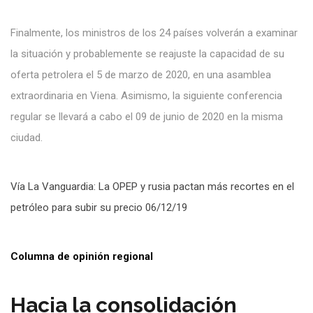
Finalmente, los ministros de los 24 países volverán a examinar
la situación y probablemente se reajuste la capacidad de su
oferta petrolera el 5 de marzo de 2020, en una asamblea
extraordinaria en Viena. Asimismo, la siguiente conferencia
regular se llevará a cabo el 09 de junio de 2020 en la misma
ciudad.
Vía La Vanguardia: La OPEP y rusia pactan más recortes en el
petróleo para subir su precio 06/12/19
Columna de opinión regional
Hacia la consolidación