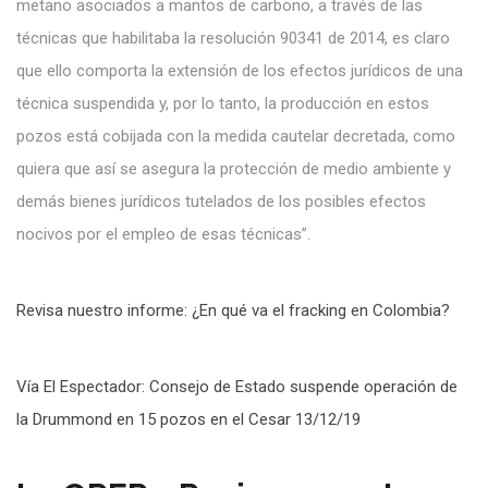
metano asociados a mantos de carbono, a través de las
técnicas que habilitaba la resolución 90341 de 2014, es claro
que ello comporta la extensión de los efectos jurídicos de una
técnica suspendida y, por lo tanto, la producción en estos
pozos está cobijada con la medida cautelar decretada, como
quiera que así se asegura la protección de medio ambiente y
demás bienes jurídicos tutelados de los posibles efectos
nocivos por el empleo de esas técnicas”.
Revisa nuestro informe: ¿En qué va el fracking en Colombia?
Vía El Espectador: Consejo de Estado suspende operación de
la Drummond en 15 pozos en el Cesar 13/12/19