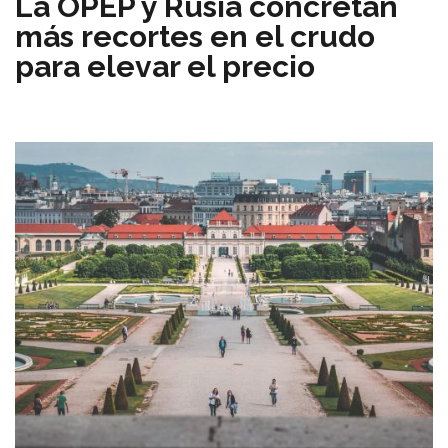
La OPEP y Rusia concretan
más recortes en el crudo
para elevar el precio