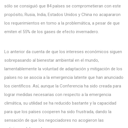
sólo se consiguió que 84 países se comprometieran con este
propósito; Rusia, India, Estados Unidos y China no acapararon
los requerimientos en torno a la problemática, a pesar de que
emiten el 55% de los gases de efecto invernadero.
Lo anterior da cuenta de que los intereses económicos siguen
sobrepasando al bienestar ambiental en el mundo,
lamentablemente la voluntad de adaptación y mitigación de los
países no se asocia a la emergencia latente que han anunciado
los científicos. Así, aunque la Conferencia ha sido creada para
lograr medidas necesarias con respecto a la emergencia
climática, su utilidad se ha reducido bastante y la capacidad
para que los países cooperen ha sido frustrada, dando la
sensación de que los negociadores no acogieron las