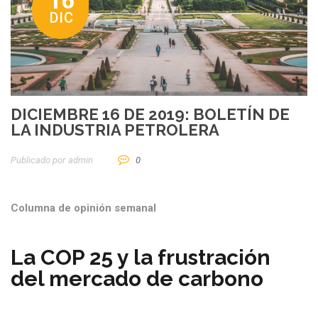
16
DIC
DICIEMBRE 16 DE 2019: BOLETÍN DE
LA INDUSTRIA PETROLERA
Publicado por
Admin
0
Columna de opinión semanal
La COP 25 y la frustración
del mercado de carbono