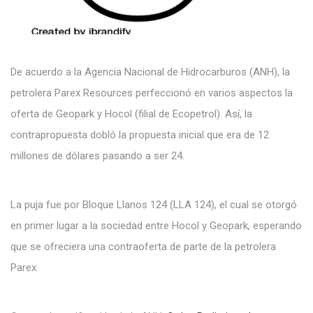
De acuerdo a la Agencia Nacional de Hidrocarburos (ANH), la
petrolera Parex Resources perfeccionó en varios aspectos la
oferta de Geopark y Hocol (filial de Ecopetrol). Así, la
contrapropuesta dobló la propuesta inicial que era de 12
millones de dólares pasando a ser 24.
La puja fue por Bloque Llanos 124 (LLA 124), el cual se otorgó
en primer lugar a la sociedad entre Hocol y Geopark, esperando
que se ofreciera una contraoferta de parte de la petrolera
Parex.