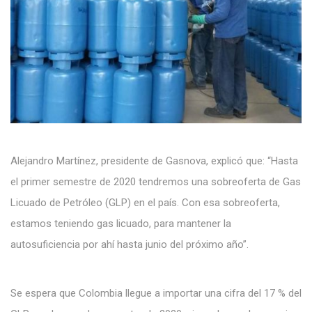
Alejandro Martínez, presidente de Gasnova, explicó que: “Hasta
el primer semestre de 2020 tendremos una sobreoferta de Gas
Licuado de Petróleo (GLP) en el país. Con esa sobreoferta,
estamos teniendo gas licuado, para mantener la
autosuficiencia por ahí hasta junio del próximo año”.
Se espera que Colombia llegue a importar una cifra del 17 % del