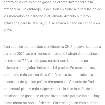
controlar la expulsión de gases de efecto invernadero a la
atmósfera. Sin embargo, la decisión en torno a la regulación de
los mercados de carbono o el llamado Artículo 6, fueron
aplazados para la COP 26, que se llevará a cabo en Escocia en
el 2020.
Con base en los estudios científicos, la ONU ha advertido que a
partir de 2020 las emisiones de carbono habrán de reducirse a
un ritmo de 7,6% al año para cumplir con la meta de un
calentamiento global limitado a 1,5 grados. En este sentido, la
propuesta más política de la Conferencia se asociaba a la
necesidad de que los países firmantes del Acuerdo de París
presentará planes más exigentes para la disminución de las
emisiones de gases de efecto invernadero porque los que hay
hasta ahora no son suficientes. Sin embargo, en esta cumbre