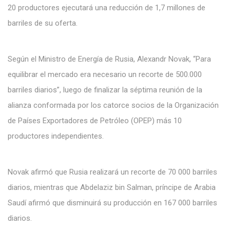
20 productores ejecutará una reducción de 1,7 millones de
barriles de su oferta.
Según el Ministro de Energía de Rusia, Alexandr Novak, “Para
equilibrar el mercado era necesario un recorte de 500.000
barriles diarios”, luego de finalizar la séptima reunión de la
alianza conformada por los catorce socios de la Organización
de Países Exportadores de Petróleo (OPEP) más 10
productores independientes.
Novak afirmó que Rusia realizará un recorte de 70 000 barriles
diarios, mientras que Abdelaziz bin Salman, príncipe de Arabia
Saudí afirmó que disminuirá su producción en 167 000 barriles
diarios.