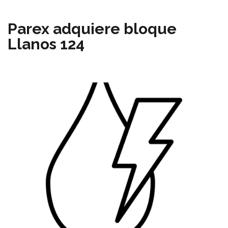
Parex adquiere bloque
Llanos 124