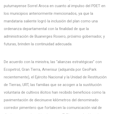
putumayense Sorrel Aroca en cuanto al impulso del PDET en
los municipios anteriormente mencionados, ya que la
mandataria saliente logró la inclusión del plan como una
ordenanza departamental con la finalidad de que la
administración de Buanerges Rosero, próximo gobernador, y
futuras, brinden la continuidad adecuada.
De acuerdo con la ministra, las “alianzas estratégicas” con
Ecopetrol, Gran Tierra, Amerisur (adquirida por GeoPark
recientemente), el Ejército Nacional y la Unidad de Restitución
de Tierras, URT, las familias que se acogen a la sustitución
voluntaria de cultivos ilícitos han recibido beneficios como la
pavimentación de diecinueve kilómetros del denominado
corredor pimentero que fortalecen la comunicación vial de