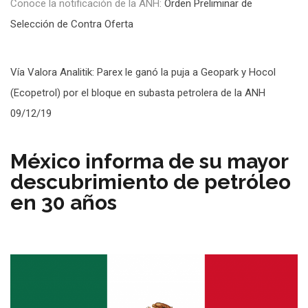
Conoce la notificación de la ANH:
Orden Preliminar de
Selección de Contra Oferta
Vía Valora Analitik: Parex le ganó la puja a Geopark y Hocol
(Ecopetrol) por el bloque en subasta petrolera de la ANH
09/12/19
México informa de su mayor
descubrimiento de petróleo
en 30 años