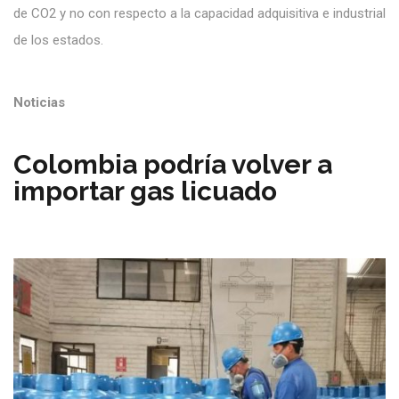
de CO2 y no con respecto a la capacidad adquisitiva e industrial
de los estados.
Noticias
Colombia podría volver a
importar gas licuado