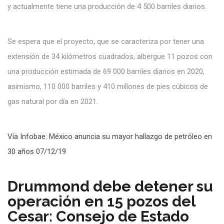
y actualmente tiene una producción de 4 500 barriles diarios.
Se espera que el proyecto, que se caracteriza por tener una
extensión de 34 kilómetros cuadrados, albergue 11 pozos con
una producción estimada de 69 000 barriles diarios en 2020,
asimismo, 110 000 barriles y 410 millones de pies cúbicos de
gas natural por día en 2021.
Vía Infobae: México anuncia su mayor hallazgo de petróleo en
30 años 07/12/19
Drummond debe detener su
operación en 15 pozos del
Cesar: Consejo de Estado