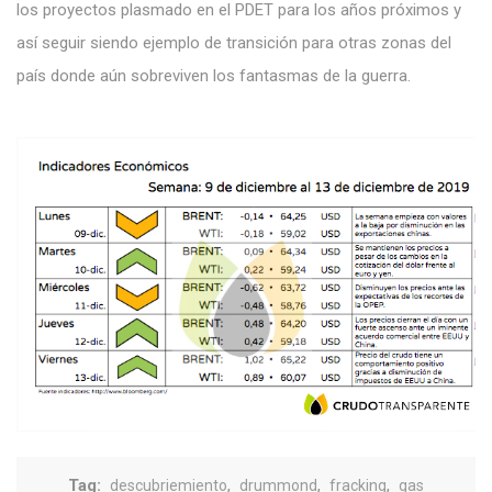
los proyectos plasmado en el PDET para los años próximos y
así seguir siendo ejemplo de transición para otras zonas del
país donde aún sobreviven los fantasmas de la guerra.
Tag:
,
,
,
descubriemiento
drummond
fracking
gas