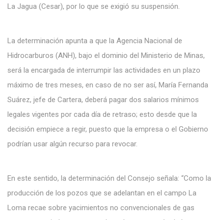
La Jagua (Cesar), por lo que se exigió su suspensión.
La determinación apunta a que la Agencia Nacional de
Hidrocarburos (ANH), bajo el dominio del Ministerio de Minas,
será la encargada de interrumpir las actividades en un plazo
máximo de tres meses, en caso de no ser así, María Fernanda
Suárez, jefe de Cartera, deberá pagar dos salarios mínimos
legales vigentes por cada día de retraso; esto desde que la
decisión empiece a regir, puesto que la empresa o el Gobierno
podrían usar algún recurso para revocar.
En este sentido, la determinación del Consejo señala: “Como la
producción de los pozos que se adelantan en el campo La
Loma recae sobre yacimientos no convencionales de gas