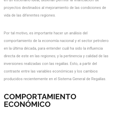
en un escenario ideal, deberían permitir la financiación de
proyectos destinados al mejoramiento de las condiciones de
vida de las diferentes regiones.
Por tal motivo, es importante hacer un análisis del
comportamiento de la economía nacional y el sector petrolero
en la última década, para entender cuál ha sido la influencia
directa de este en las regiones; y la pertinencia y calidad de las
inversiones realizadas con las regalías. Esto, a partir del
contraste entre las variables económicas y los cambios
producidos recientemente en el Sistema General de Regalías.
COMPORTAMIENTO
ECONÓMICO