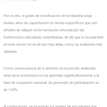
Por el otro, el grado de tecnificación de la industria exige
niveles altos de capacitación en temas específicos que son
difíciles de adquirir en la formación ofrecida por las
instituciones educativas colombianas; de ahí que la escolaridad
en este sector no es de las más altas, como se evidencia más
adelante.
Como consecuencia de lo anterior, en el periodo analizado
esta rama económica no ha aportado significativamente a la
tasa de ocupación nacional. Su promedio de participación es
de 1.05%.
A continuación, se muestran los niveles de escolaridad que