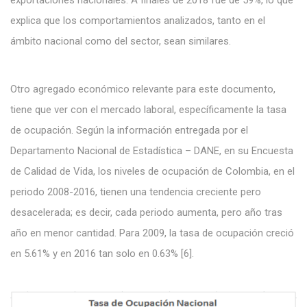
explica que los comportamientos analizados, tanto en el
ámbito nacional como del sector, sean similares.
Otro agregado económico relevante para este documento,
tiene que ver con el mercado laboral, específicamente la tasa
de ocupación. Según la información entregada por el
Departamento Nacional de Estadística – DANE, en su Encuesta
de Calidad de Vida, los niveles de ocupación de Colombia, en el
periodo 2008-2016, tienen una tendencia creciente pero
desacelerada; es decir, cada periodo aumenta, pero año tras
año en menor cantidad. Para 2009, la tasa de ocupación creció
en 5.61% y en 2016 tan solo en 0.63% [6].