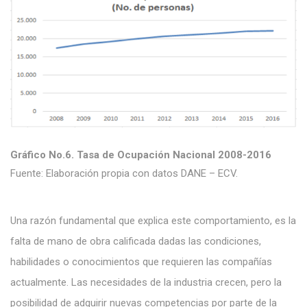
Gráfico No.6. Tasa de Ocupación Nacional 2008-2016
Fuente: Elaboración propia con datos DANE – ECV.
Una razón fundamental que explica este comportamiento, es la
falta de mano de obra calificada dadas las condiciones,
habilidades o conocimientos que requieren las compañías
actualmente. Las necesidades de la industria crecen, pero la
posibilidad de adquirir nuevas competencias por parte de la