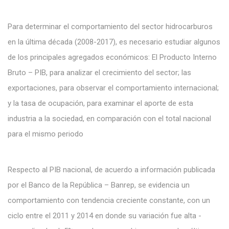
Para determinar el comportamiento del sector hidrocarburos
en la última década (2008-2017), es necesario estudiar algunos
de los principales agregados económicos: El Producto Interno
Bruto – PIB, para analizar el crecimiento del sector; las
exportaciones, para observar el comportamiento internacional;
y la tasa de ocupación, para examinar el aporte de esta
industria a la sociedad, en comparación con el total nacional
para el mismo periodo
Respecto al PIB nacional, de acuerdo a información publicada
por el Banco de la República – Banrep, se evidencia un
comportamiento con tendencia creciente constante, con un
ciclo entre el 2011 y 2014 en donde su variación fue alta -