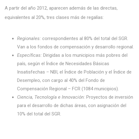
A partir del año 2012, aparecen además de las directas,
equivalentes al 20%, tres clases más de regalías:
Regionales:
correspondientes al 80% del total del SGR.
Van a los fondos de compensación y desarrollo regional.
Específicas:
Dirigidas a los municipios más pobres del
país, según el Índice de Necesidades Básicas
Insatisfechas – NBI, el Índice de Población y el Índice de
Desempleo, con cargo al 40% del Fondo de
Compensación Regional – FCR (1084 municipios)
.
Ciencia, Tecnología e Innovación:
Proyectos de inversión
para el desarrollo de dichas áreas, con asignación del
10% del total del SGR.