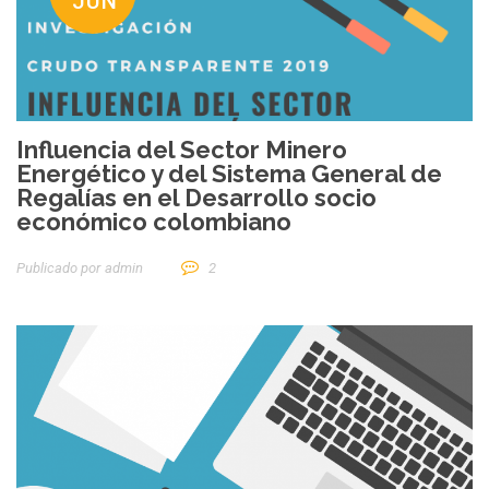
JUN
Influencia del Sector Minero
Energético y del Sistema General de
Regalías en el Desarrollo socio
económico colombiano
Publicado por
Admin
2