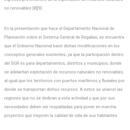
no renovables [8][9].
En la presentación que hace el Departamento Nacional de
Planeación sobre el Sistema General de Regalías, se encuentra
que el Gobierno Nacional basó dichas modificaciones en los
conceptos generales existentes, ya que la participación dentro
del SGR es para departamentos, distritos y municipios, donde
se adelantan explotación de recursos naturales no renovables,
al igual que los territorios con puertos marítimos y fluviales por
donde se transportan dichos recursos. A estos se unieron las
regiones que no se dedican a esta actividad y que por sus
necesidades deben ser respaldadas para poner en marcha
proyectos que mejoren la calidad de vida de sus habitantes.