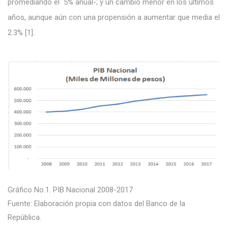
promediando el 5% anual-; y un cambio menor en los últimos
años, aunque aún con una propensión a aumentar que media el
2.3% [1].
Gráfico No.1. PIB Nacional 2008-2017
Fuente: Elaboración propia con datos del Banco de la
República.