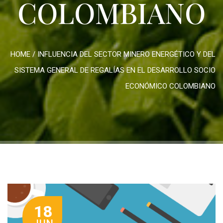
COLOMBIANO
HOME
/
INFLUENCIA DEL SECTOR MINERO ENERGÉTICO Y DEL
SISTEMA GENERAL DE REGALÍAS EN EL DESARROLLO SOCIO
ECONÓMICO COLOMBIANO
18