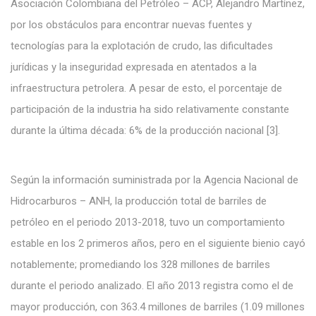
Asociación Colombiana del Petróleo – ACP, Alejandro Martínez,
por los obstáculos para encontrar nuevas fuentes y
tecnologías para la explotación de crudo, las dificultades
jurídicas y la inseguridad expresada en atentados a la
infraestructura petrolera. A pesar de esto, el porcentaje de
participación de la industria ha sido relativamente constante
durante la última década: 6% de la producción nacional [3].
Según la información suministrada por la Agencia Nacional de
Hidrocarburos – ANH, la producción total de barriles de
petróleo en el periodo 2013-2018, tuvo un comportamiento
estable en los 2 primeros años, pero en el siguiente bienio cayó
notablemente; promediando los 328 millones de barriles
durante el periodo analizado. El año 2013 registra como el de
mayor producción, con 363.4 millones de barriles (1.09 millones