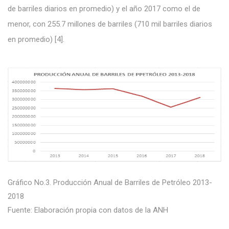
de barriles diarios en promedio) y el año 2017 como el de
menor, con 255.7 millones de barriles (710 mil barriles diarios
en promedio) [4].
Gráfico No.3. Producción Anual de Barriles de Petróleo 2013-
2018
Fuente: Elaboración propia con datos de la ANH