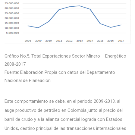
Gráfico No.5. Total Exportaciones Sector Minero – Energético
2008-2017
Fuente: Elaboración Propia con datos del Departamento
Nacional de Planeación.
Este comportamiento se debe, en el periodo 2009-2013, al
auge productivo de petróleo en Colombia junto al precio del
barril de crudo y a la alianza comercial lograda con Estados
Unidos, destino principal de las transacciones internacionales