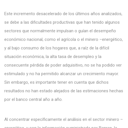
Este incremento desacelerado de los últimos años analizados,
se debe a las dificultades productivas que han tenido algunos
sectores que normalmente impulsan o guían el desempeño
económico nacional, como el agrícola o el minero –energético,
y al bajo consumo de los hogares que, a raíz de la difícil
situación económica, la alta tasa de desempleo y la
consecuente pérdida de poder adquisitivo, no se ha podido ver
estimulado y no ha permitido alcanzar un crecimiento mayor.
Sin embargo, es importante tener en cuenta que dichos
resultados no han estado alejados de las estimaciones hechas
por el banco central año a año.
Al concentrar específicamente el análisis en el sector minero –