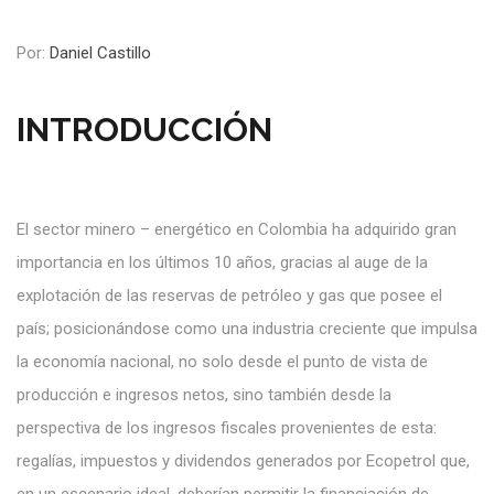
Por:
Daniel Castillo
INTRODUCCIÓN
El sector minero – energético en Colombia ha adquirido gran
importancia en los últimos 10 años, gracias al auge de la
explotación de las reservas de petróleo y gas que posee el
país; posicionándose como una industria creciente que impulsa
la economía nacional, no solo desde el punto de vista de
producción e ingresos netos, sino también desde la
perspectiva de los ingresos fiscales provenientes de esta:
regalías, impuestos y dividendos generados por Ecopetrol que,