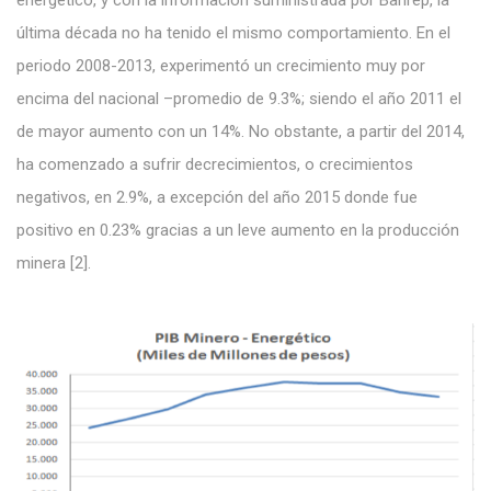
energético, y con la información suministrada por Banrep, la
última década no ha tenido el mismo comportamiento. En el
periodo 2008-2013, experimentó un crecimiento muy por
encima del nacional –promedio de 9.3%; siendo el año 2011 el
de mayor aumento con un 14%. No obstante, a partir del 2014,
ha comenzado a sufrir decrecimientos, o crecimientos
negativos, en 2.9%, a excepción del año 2015 donde fue
positivo en 0.23% gracias a un leve aumento en la producción
minera [2].