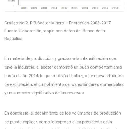
Gráfico No.2. PIB Sector Minero – Energético 2008-2017
Fuente: Elaboración propia con datos del Banco de la
República.
En materia de producción, y gracias a la intensificación que
tuvo la industria, el sector demostró un buen comportamiento
hasta el año 2014; lo que motivó el hallazgo de nuevas fuentes
de explotación, el cumplimiento de los estándares comerciales
y un aumento significativo de las reservas.
En contraste, el decaimiento de los volúmenes de producción
se puede explicar, como lo expresó el ex presidente de la