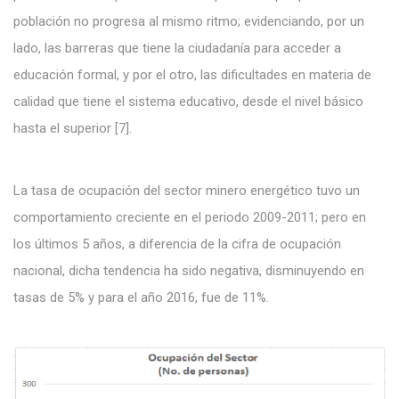
población no progresa al mismo ritmo; evidenciando, por un
lado, las barreras que tiene la ciudadanía para acceder a
educación formal, y por el otro, las dificultades en materia de
calidad que tiene el sistema educativo, desde el nivel básico
hasta el superior [7].
La tasa de ocupación del sector minero energético tuvo un
comportamiento creciente en el periodo 2009-2011; pero en
los últimos 5 años, a diferencia de la cifra de ocupación
nacional, dicha tendencia ha sido negativa, disminuyendo en
tasas de 5% y para el año 2016, fue de 11%.