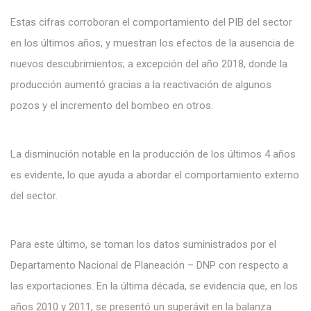
Estas cifras corroboran el comportamiento del PIB del sector
en los últimos años, y muestran los efectos de la ausencia de
nuevos descubrimientos; a excepción del año 2018, donde la
producción aumentó gracias a la reactivación de algunos
pozos y el incremento del bombeo en otros.
La disminución notable en la producción de los últimos 4 años
es evidente, lo que ayuda a abordar el comportamiento externo
del sector.
Para este último, se toman los datos suministrados por el
Departamento Nacional de Planeación – DNP con respecto a
las exportaciones. En la última década, se evidencia que, en los
años 2010 y 2011, se presentó un superávit en la balanza