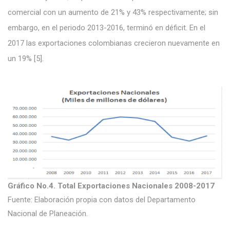
comercial con un aumento de 21% y 43% respectivamente; sin
embargo, en el periodo 2013-2016, terminó en déficit. En el
2017 las exportaciones colombianas crecieron nuevamente en
un 19% [5].
Gráfico No.4. Total Exportaciones Nacionales 2008-2017
Fuente: Elaboración propia con datos del Departamento
Nacional de Planeación.