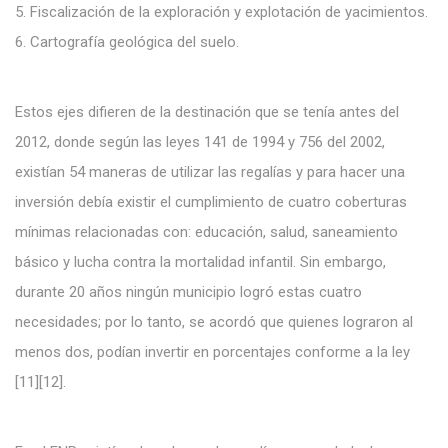
5. Fiscalización de la exploración y explotación de yacimientos.
6. Cartografía geológica del suelo.
Estos ejes difieren de la destinación que se tenía antes del
2012, donde según las leyes 141 de 1994 y 756 del 2002,
existían 54 maneras de utilizar las regalías y para hacer una
inversión debía existir el cumplimiento de cuatro coberturas
mínimas relacionadas con: educación, salud, saneamiento
básico y lucha contra la mortalidad infantil. Sin embargo,
durante 20 años ningún municipio logró estas cuatro
necesidades; por lo tanto, se acordó que quienes lograron al
menos dos, podían invertir en porcentajes conforme a la ley
[11][12].