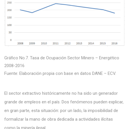
Gráfico No.7. Tasa de Ocupación Sector Minero – Energético
2008-2016
Fuente: Elaboración propia con base en datos DANE – ECV.
El sector extractivo históricamente no ha sido un generador
grande de empleos en el país. Dos fenómenos pueden explicar,
en gran parte, esta situación: por un lado, la imposibilidad de
formalizar la mano de obra dedicada a actividades ilícitas
como la minería ilegal.