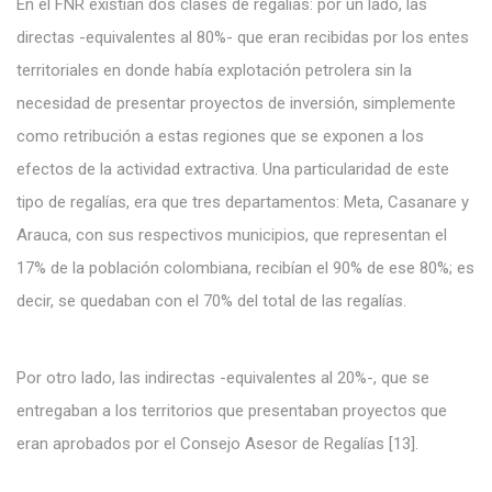
En el FNR existían dos clases de regalías: por un lado, las
directas -equivalentes al 80%- que eran recibidas por los entes
territoriales en donde había explotación petrolera sin la
necesidad de presentar proyectos de inversión, simplemente
como retribución a estas regiones que se exponen a los
efectos de la actividad extractiva. Una particularidad de este
tipo de regalías, era que tres departamentos: Meta, Casanare y
Arauca, con sus respectivos municipios, que representan el
17% de la población colombiana, recibían el 90% de ese 80%; es
decir, se quedaban con el 70% del total de las regalías.
Por otro lado, las indirectas -equivalentes al 20%-, que se
entregaban a los territorios que presentaban proyectos que
eran aprobados por el Consejo Asesor de Regalías [13].