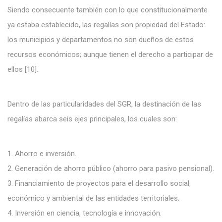
Siendo consecuente también con lo que constitucionalmente
ya estaba establecido, las regalías son propiedad del Estado:
los municipios y departamentos no son dueños de estos
recursos económicos; aunque tienen el derecho a participar de
ellos [10].
Dentro de las particularidades del SGR, la destinación de las
regalías abarca seis ejes principales, los cuales son:
1. Ahorro e inversión.
2. Generación de ahorro público (ahorro para pasivo pensional).
3. Financiamiento de proyectos para el desarrollo social,
económico y ambiental de las entidades territoriales.
4. Inversión en ciencia, tecnología e innovación.