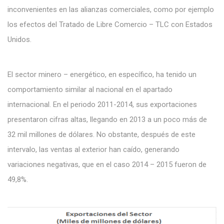
inconvenientes en las alianzas comerciales, como por ejemplo
los efectos del Tratado de Libre Comercio – TLC con Estados
Unidos.
El sector minero – energético, en específico, ha tenido un
comportamiento similar al nacional en el apartado
internacional. En el periodo 2011-2014, sus exportaciones
presentaron cifras altas, llegando en 2013 a un poco más de
32 mil millones de dólares. No obstante, después de este
intervalo, las ventas al exterior han caído, generando
variaciones negativas, que en el caso 2014 – 2015 fueron de
49,8%.