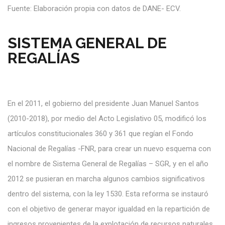
Fuente: Elaboración propia con datos de DANE- ECV.
SISTEMA GENERAL DE
REGALÍAS
En el 2011, el gobierno del presidente Juan Manuel Santos
(2010-2018), por medio del Acto Legislativo 05, modificó los
artículos constitucionales 360 y 361 que regían el Fondo
Nacional de Regalías -FNR, para crear un nuevo esquema con
el nombre de Sistema General de Regalías – SGR, y en el año
2012 se pusieran en marcha algunos cambios significativos
dentro del sistema, con la ley 1530. Esta reforma se instauró
con el objetivo de generar mayor igualdad en la repartición de
ingresos provenientes de la explotación de recursos naturales