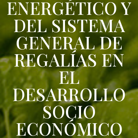
ENERGÉTICO Y
DEL SISTEMA
GENERAL DE
REGALÍAS EN
EL
DESARROLLO
SOCIO
ECONÓMICO