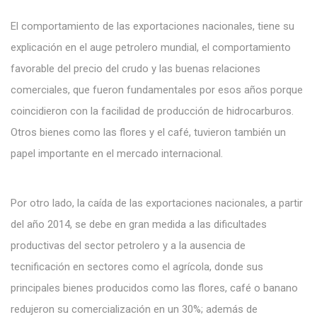
El comportamiento de las exportaciones nacionales, tiene su
explicación en el auge petrolero mundial, el comportamiento
favorable del precio del crudo y las buenas relaciones
comerciales, que fueron fundamentales por esos años porque
coincidieron con la facilidad de producción de hidrocarburos.
Otros bienes como las flores y el café, tuvieron también un
papel importante en el mercado internacional.
Por otro lado, la caída de las exportaciones nacionales, a partir
del año 2014, se debe en gran medida a las dificultades
productivas del sector petrolero y a la ausencia de
tecnificación en sectores como el agrícola, donde sus
principales bienes producidos como las flores, café o banano
redujeron su comercialización en un 30%; además de