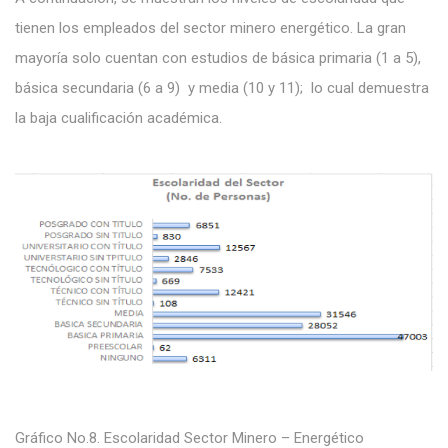
tienen los empleados del sector minero energético. La gran
mayoría solo cuentan con estudios de básica primaria (1 a 5),
básica secundaria (6 a 9) y media (10 y 11); lo cual demuestra
la baja cualificación académica.
Gráfico No.8. Escolaridad Sector Minero – Energético