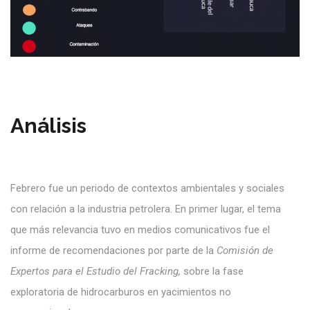
Análisis
Febrero fue un periodo de contextos ambientales y sociales
con relación a la industria petrolera. En primer lugar, el tema
que más relevancia tuvo en medios comunicativos fue el
informe de recomendaciones por parte de la
Comisión de
Expertos para el Estudio del Fracking,
sobre la fase
exploratoria de hidrocarburos en yacimientos no