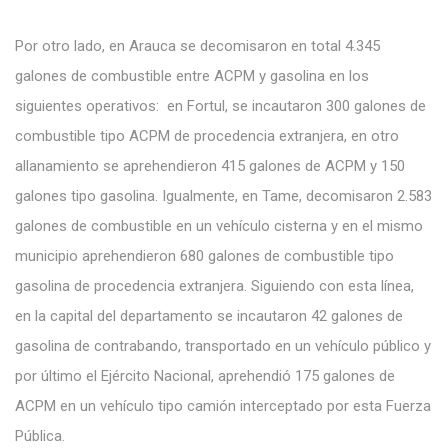
Por otro lado, en Arauca se decomisaron en total 4.345
galones de combustible entre ACPM y gasolina en los
siguientes operativos: en Fortul, se incautaron 300 galones de
combustible tipo ACPM de procedencia extranjera, en otro
allanamiento se aprehendieron 415 galones de ACPM y 150
galones tipo gasolina. Igualmente, en Tame, decomisaron 2.583
galones de combustible en un vehículo cisterna y en el mismo
municipio aprehendieron 680 galones de combustible tipo
gasolina de procedencia extranjera. Siguiendo con esta línea,
en la capital del departamento se incautaron 42 galones de
gasolina de contrabando, transportado en un vehículo público y
por último el Ejército Nacional, aprehendió 175 galones de
ACPM en un vehículo tipo camión interceptado por esta Fuerza
Pública.