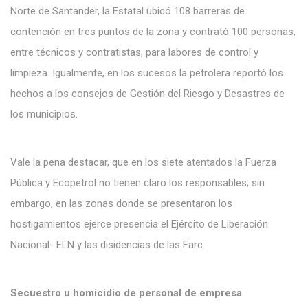
Norte de Santander, la Estatal ubicó 108 barreras de
contención en tres puntos de la zona y contrató 100 personas,
entre técnicos y contratistas, para labores de control y
limpieza. Igualmente, en los sucesos la petrolera reportó los
hechos a los consejos de Gestión del Riesgo y Desastres de
los municipios.
Vale la pena destacar, que en los siete atentados la Fuerza
Pública y Ecopetrol no tienen claro los responsables; sin
embargo, en las zonas donde se presentaron los
hostigamientos ejerce presencia el Ejército de Liberación
Nacional- ELN y las disidencias de las Farc.
Secuestro u homicidio de personal de empresa