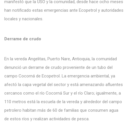
manifestó que la USO y la comunidad, desde hace ocho meses
han notificado estas emergencias ante Ecopetrol y autoridades
locales y nacionales.
Derrame de crudo
En la vereda Angelitas, Puerto Nare, Antioquia, la comunidad
denunció un derrame de crudo proveniente de un tubo del
campo Cocorná de Ecopetrol. La emergencia ambiental, ya
afectó la capa vegetal del sector y está amenazando afluentes
cercanos como el río Cocorná Sur y el río Claro; igualmente, a
110 metros está la escuela de la vereda y alrededor del campo
petrolero habitan más de 60 de familias que consumen agua
de estos ríos y realizan actividades de pesca.