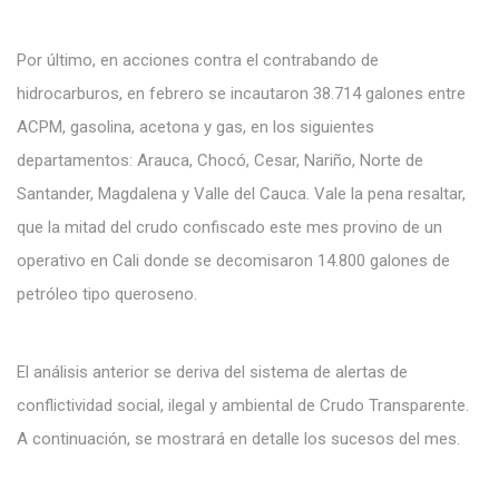
Por último, en acciones contra el contrabando de
hidrocarburos, en febrero se incautaron 38.714 galones entre
ACPM, gasolina, acetona y gas, en los siguientes
departamentos: Arauca, Chocó, Cesar, Nariño, Norte de
Santander, Magdalena y Valle del Cauca. Vale la pena resaltar,
que la mitad del crudo confiscado este mes provino de un
operativo en Cali donde se decomisaron 14.800 galones de
petróleo tipo queroseno.
El análisis anterior se deriva del sistema de alertas de
conflictividad social, ilegal y ambiental de Crudo Transparente.
A continuación, se mostrará en detalle los sucesos del mes.