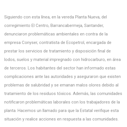
Siguiendo con esta línea, en la vereda Planta Nueva, del
corregimiento El Centro, Barrancabermeja, Santander,
denunciaron problemáticas ambientales en contra de la
empresa Conyser, contratista de Ecopetrol, encargada de
prestar los servicios de tratamiento y disposición final de
lodos, suelos y material impregnado con hidrocarburo, en área
de terceros. Los habitantes del sector han informado estas
complicaciones ante las autoridades y aseguraron que existen
problemas de salubridad y se emanan malos olores debido al
tratamiento de los residuos tóxicos. Además, las comunidades
notificaron problemáticas laborales con los trabajadores de la
planta. Hacemos un llamado para que la Estatal verifique esta
situación y realice acciones en respuesta a las comunidades.