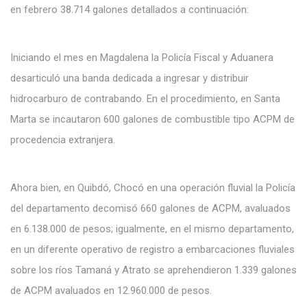
en febrero 38.714 galones detallados a continuación:
Iniciando el mes en Magdalena la Policía Fiscal y Aduanera
desarticuló una banda dedicada a ingresar y distribuir
hidrocarburo de contrabando. En el procedimiento, en Santa
Marta se incautaron 600 galones de combustible tipo ACPM de
procedencia extranjera.
Ahora bien, en Quibdó, Chocó en una operación fluvial la Policía
del departamento decomisó 660 galones de ACPM, avaluados
en 6.138.000 de pesos; igualmente, en el mismo departamento,
en un diferente operativo de registro a embarcaciones fluviales
sobre los ríos Tamaná y Atrato se aprehendieron 1.339 galones
de ACPM avaluados en 12.960.000 de pesos.