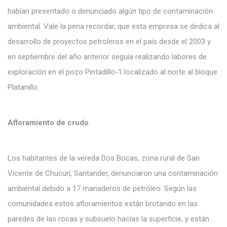
habían presentado o denunciado algún tipo de contaminación
ambiental. Vale la pena recordar, que esta empresa se dedica al
desarrollo de proyectos petroleros en el país desde el 2003 y
en septiembre del año anterior seguía realizando labores de
exploración en el pozo Pintadillo-1 localizado al norte al bloque
Platanillo.
Afloramiento de crudo
Los habitantes de la vereda Dos Bocas, zona rural de San
Vicente de Chucurí, Santander, denunciaron una contaminación
ambiental debido a 17 manaderos de petróleo. Según las
comunidades estos afloramientos están brotando en las
paredes de las rocas y subsuelo hacías la superficie, y están