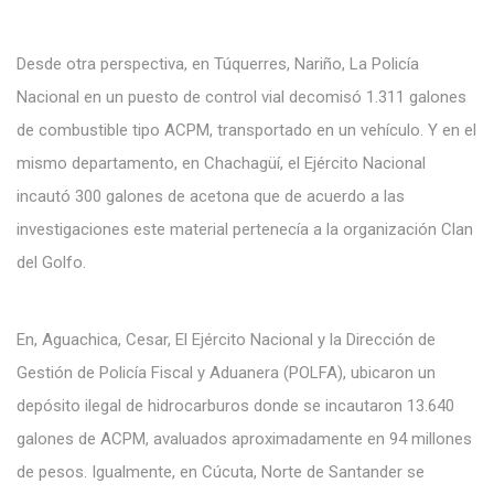
Desde otra perspectiva, en Túquerres, Nariño, La Policía
Nacional en un puesto de control vial decomisó 1.311 galones
de combustible tipo ACPM, transportado en un vehículo. Y en el
mismo departamento, en Chachagüí, el Ejército Nacional
incautó 300 galones de acetona que de acuerdo a las
investigaciones este material pertenecía a la organización Clan
del Golfo.
En, Aguachica, Cesar, El Ejército Nacional y la Dirección de
Gestión de Policía Fiscal y Aduanera (POLFA), ubicaron un
depósito ilegal de hidrocarburos donde se incautaron 13.640
galones de ACPM, avaluados aproximadamente en 94 millones
de pesos. Igualmente, en Cúcuta, Norte de Santander se