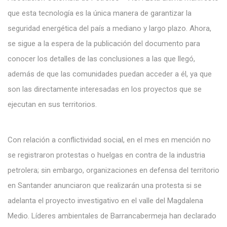
que esta tecnología es la única manera de garantizar la
seguridad energética del país a mediano y largo plazo. Ahora,
se sigue a la espera de la publicación del documento para
conocer los detalles de las conclusiones a las que llegó,
además de que las comunidades puedan acceder a él, ya que
son las directamente interesadas en los proyectos que se
ejecutan en sus territorios.
Con relación a conflictividad social, en el mes en mención no
se registraron protestas o huelgas en contra de la industria
petrolera; sin embargo, organizaciones en defensa del territorio
en Santander anunciaron que realizarán una protesta si se
adelanta el proyecto investigativo en el valle del Magdalena
Medio. Líderes ambientales de Barrancabermeja han declarado