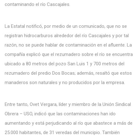
contaminando el río Cascajales.
La Estatal notificó, por medio de un comunicado, que no se
registran hidrocarburos alrededor del río Cascajales y por tal
razón, no se puede hablar de contaminación en el afluente. La
compañía explicó que el rezumadero sobre el río se encuentra
ubicado a 80 metros del pozo San Luis 1 y 700 metros del
rezumadero del predio Dos Bocas; además, resaltó que estos
manaderos son naturales y no producidos por la empresa.
Entre tanto, Ovet Vergara, líder y miembro de la Unión Sindical
Obrera – USO, indicó que las contaminaciones han ido
aumentando y está perjudicando al río que abastece a más de
25.000 habitantes, de 31 veredas del municipio. También