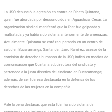
La USO denunció la agresión en contra de Dibeth Quintana,
quien fue abordada por desconocidos en Aguachica, Cesar. La
organización sindical manifestó que la líder fue golpeada y
maltratada y ya había sido víctima anteriormente de amenazas.
Actualmente, Quintana se está recuperando en un centro de
salud en Bucaramanga, Santander. Jairo Ramírez, asesor de la
comisión de derechos humanos de la USO, indicó en medios de
comunicación que Quintana subdirectora del sindicato y
pertenece a la junta directiva del sindicato en Bucaramanga;
además, de ser lideresa destacada en la defensa de los
derechos de las mujeres en la compañía.
Vale la pena destacar, que esta líder ha sido víctima de