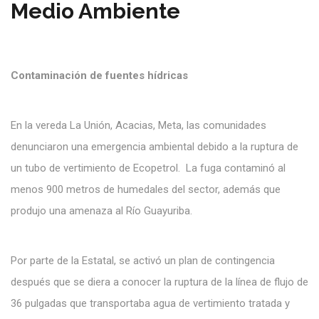
Medio Ambiente
Contaminación de fuentes hídricas
En la vereda La Unión, Acacias, Meta, las comunidades
denunciaron una emergencia ambiental debido a la ruptura de
un tubo de vertimiento de Ecopetrol. La fuga contaminó al
menos 900 metros de humedales del sector, además que
produjo una amenaza al Río Guayuriba.
Por parte de la Estatal, se activó un plan de contingencia
después que se diera a conocer la ruptura de la línea de flujo de
36 pulgadas que transportaba agua de vertimiento tratada y