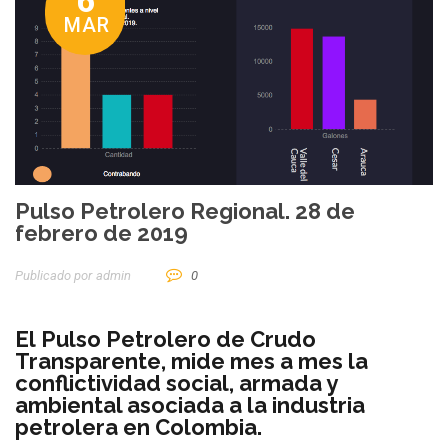
6
MAR
Pulso Petrolero Regional. 28 de
febrero de 2019
Publicado por
Admin
0
El Pulso Petrolero de Crudo
Transparente, mide mes a mes la
conflictividad social, armada y
ambiental asociada a la industria
petrolera en Colombia.