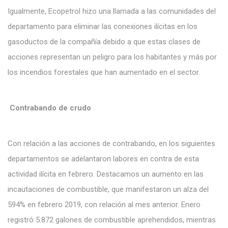
Igualmente, Ecopetrol hizo una llamada a las comunidades del
departamento para eliminar las conexiones ilícitas en los
gasoductos de la compañía debido a que estas clases de
acciones representan un peligro para los habitantes y más por
los incendios forestales que han aumentado en el sector.
Contrabando de crudo
Con relación a las acciones de contrabando, en los siguientes
departamentos se adelantaron labores en contra de esta
actividad ilícita en febrero. Destacamos un aumento en las
incautaciones de combustible, que manifestaron un alza del
594% en febrero 2019, con relación al mes anterior. Enero
registró 5.872 galones de combustible aprehendidos, mientras