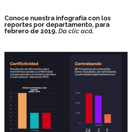
Conoce nuestra infografía con los
reportes por departamento, para
febrero de 2019.
Da clic acá.