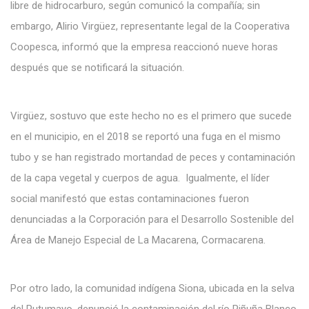
libre de hidrocarburo, según comunicó la compañía; sin
embargo, Alirio Virgüez, representante legal de la Cooperativa
Coopesca, informó que la empresa reaccionó nueve horas
después que se notificará la situación.
Virgüez, sostuvo que este hecho no es el primero que sucede
en el municipio, en el 2018 se reportó una fuga en el mismo
tubo y se han registrado mortandad de peces y contaminación
de la capa vegetal y cuerpos de agua. Igualmente, el líder
social manifestó que estas contaminaciones fueron
denunciadas a la Corporación para el Desarrollo Sostenible del
Área de Manejo Especial de La Macarena, Cormacarena.
Por otro lado, la comunidad indígena Siona, ubicada en la selva