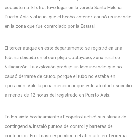
ecosistema. El otro, tuvo lugar en la vereda Santa Helena,
Puerto Asís y al igual que el hecho anterior, causó un incendio
en la zona que fue controlado por la Estatal.
El tercer ataque en este departamento se registró en una
tubería ubicada en el complejo Costayaco, zona rural de
Villagarzón. La explosión produjo un leve incendio que no
causó derrame de crudo, porque el tubo no estaba en
operación. Vale la pena mencionar que este atentado sucedió
a menos de 12 horas del registrado en Puerto Asís.
En los siete hostigamientos Ecopetrol activó sus planes de
contingencia, instaló puntos de control y barreras de
contención. En el caso específico del atentado en Teorema,