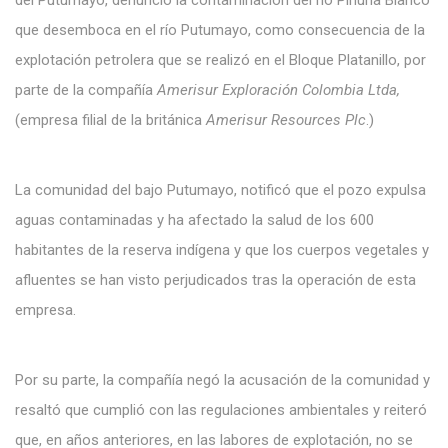
del Putumayo, denunció la contaminación del río Piñuña Blanco
que desemboca en el río Putumayo, como consecuencia de la
explotación petrolera que se realizó en el Bloque Platanillo, por
parte de la compañía
Amerisur Exploración Colombia Ltda,
(empresa filial de la británica
Amerisur Resources Plc
.)
La comunidad del bajo Putumayo, notificó que el pozo expulsa
aguas contaminadas y ha afectado la salud de los 600
habitantes de la reserva indígena y que los cuerpos vegetales y
afluentes se han visto perjudicados tras la operación de esta
empresa.
Por su parte, la compañía negó la acusación de la comunidad y
resaltó que cumplió con las regulaciones ambientales y reiteró
que, en años anteriores, en las labores de explotación, no se