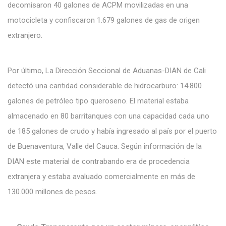
decomisaron 40 galones de ACPM movilizadas en una
motocicleta y confiscaron 1.679 galones de gas de origen
extranjero.
Por último, La Dirección Seccional de Aduanas-DIAN de Cali
detectó una cantidad considerable de hidrocarburo: 14.800
galones de petróleo tipo queroseno. El material estaba
almacenado en 80 barritanques con una capacidad cada uno
de 185 galones de crudo y había ingresado al país por el puerto
de Buenaventura, Valle del Cauca. Según información de la
DIAN este material de contrabando era de procedencia
extranjera y estaba avaluado comercialmente en más de
130.000 millones de pesos.