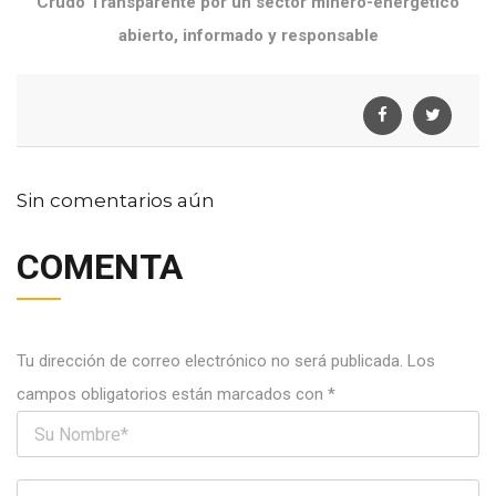
Crudo Transparente por un sector minero-energético
abierto, informado y responsable
Sin comentarios aún
COMENTA
Tu dirección de correo electrónico no será publicada.
Los
campos obligatorios están marcados con
*