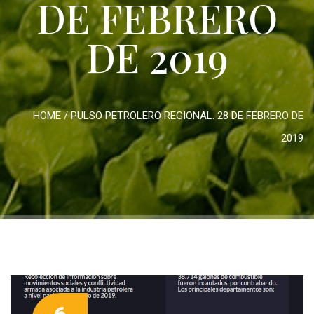
DE FEBRERO
DE 2019
HOME
/
PULSO PETROLERO REGIONAL. 28 DE FEBRERO DE
2019