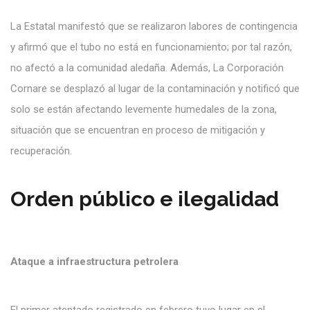
La Estatal manifestó que se realizaron labores de contingencia
y afirmó que el tubo no está en funcionamiento; por tal razón,
no afectó a la comunidad aledaña. Además, La Corporación
Cornare se desplazó al lugar de la contaminación y notificó que
solo se están afectando levemente humedales de la zona,
situación que se encuentran en proceso de mitigación y
recuperación.
Orden público e ilegalidad
Ataque a infraestructura petrolera