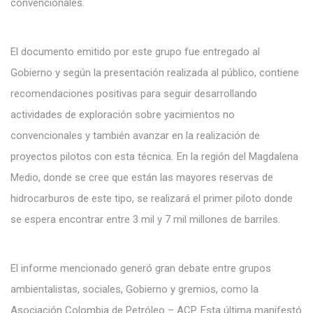
convencionales.
El documento emitido por este grupo fue entregado al
Gobierno y según la presentación realizada al público, contiene
recomendaciones positivas para seguir desarrollando
actividades de exploración sobre yacimientos no
convencionales y también avanzar en la realización de
proyectos pilotos con esta técnica
.
En la región del Magdalena
Medio, donde se cree que están las mayores reservas de
hidrocarburos de este tipo, se realizará el primer piloto donde
se espera encontrar entre 3 mil y 7 mil millones de barriles.
El informe mencionado generó gran debate entre grupos
ambientalistas, sociales, Gobierno y gremios, como la
Asociación Colombia de Petróleo – ACP. Esta última manifestó