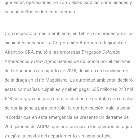
que estas operaciones no son viables para las comunidades y
causan daños en los ecosistemas.
Con respecto a medio ambiente, en febrero se presentaron los
siguientes sucesos: La Corporación Autónoma Regional de
Atlántico-CRA, multó a las empresas
Dragados Colombo
Americanos y Dow Agrosciences de Colombia
por el derrame
de hidrocarburo en agosto de 2018, debido a un hundimiento
de la draga en el río Magdalena. La autoridad ambiental declaró
estas compañías culpables y deben pagar 635 millones 243 mil
548 pesos, ya que para esta entidad no se contaba con un plan
de contingencia para controlar la contaminación. Vale la pena
recordar que en esta emergencia se presentó un derrame de
200 galones de ACPM, que contaminaron los cuerpos de agua
y dejó a la capital del departamento sin agua potable.