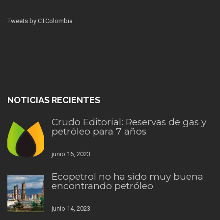
Tweets by CTColombia
NOTICIAS RECIENTES
Crudo Editorial: Reservas de gas y
petróleo para 7 años
junio 16, 2023
Ecopetrol no ha sido muy buena
encontrando petróleo
junio 14, 2023