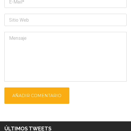
ÚLTIMOS TWEETS