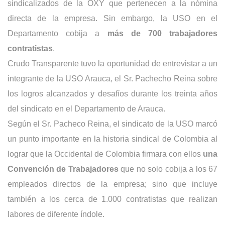
sindicalizados de la OXY que pertenecen a la nómina
directa de la empresa. Sin embargo, la USO en el
Departamento cobija a
más de 700 trabajadores
contratistas
.
Crudo Transparente tuvo la oportunidad de entrevistar a un
integrante de la USO Arauca, el Sr. Pachecho Reina sobre
los logros alcanzados y desafíos durante los treinta años
del sindicato en el Departamento de Arauca.
Según el Sr. Pacheco Reina, el sindicato de la USO marcó
un punto importante en la historia sindical de Colombia al
lograr que la Occidental de Colombia firmara con ellos
una
Convención de Trabajadores
que no solo cobija a los 67
empleados directos de la empresa; sino que incluye
también a los cerca de 1.000 contratistas que realizan
labores de diferente índole.