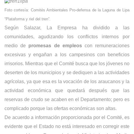
Foto cortesía: Comités Ambientales Pro-defensa de la Laguna de Lipa
“Plataforma y riel del tren”.
Según Salazar, La Empresa ha dividido a las
comunidades, agudizando los conflictos internos por
medio de
promesas de empleos
con remuneraciones
excesivas y engañan a los campesinos con beneficios
irrisorios. Mientras que el Comité busca que los jóvenes no
deserten de los municipios y se dediquen a las actividades
agrícolas, ya que esa es la vocación de los araucanos y la
actividad económica que quedará después que las
reservas de crudo se acaben en el Departamento; pero es
complicado porque las ofertas económicas son altas.
De acuerdo a información proporcionada por el Comité, es
evidente que el Estado no está interesado en corregir este