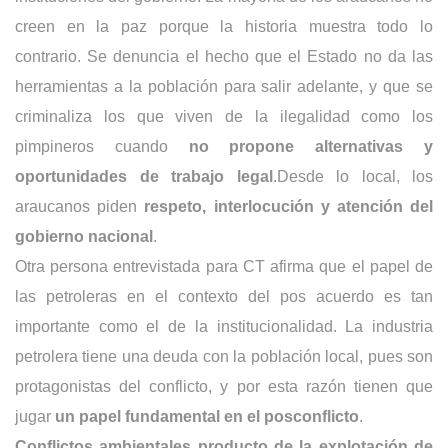
creen en la paz porque la historia muestra todo lo
contrario. Se denuncia el hecho que el Estado no da las
herramientas a la población para salir adelante, y que se
criminaliza los que viven de la ilegalidad como los
pimpineros cuando
no propone alternativas y
oportunidades de trabajo legal
.
Desde lo local, los
araucanos piden
respeto, interlocución y atención del
gobierno nacional
.
Otra persona entrevistada para CT afirma que el papel de
las petroleras en el contexto del pos acuerdo es tan
importante como el de la institucionalidad. La industria
petrolera tiene una deuda con la población local, pues son
protagonistas del conflicto, y por esta razón tienen que
jugar
un papel fundamental en el posconflicto
.
Conflictos ambientales producto de la explotación de