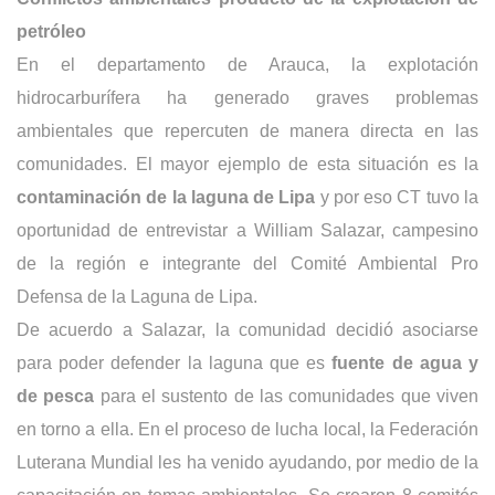
petróleo
En el departamento de Arauca, la explotación
hidrocarburífera ha generado graves problemas
ambientales que repercuten de manera directa en las
comunidades. El mayor ejemplo de esta situación es la
contaminación de la laguna de Lipa
y por eso CT tuvo la
oportunidad de entrevistar a William Salazar, campesino
de la región e integrante del Comité Ambiental Pro
Defensa de la Laguna de Lipa.
De acuerdo a Salazar, la comunidad decidió asociarse
para poder defender la laguna que es
fuente de agua y
de pesca
para el sustento de las comunidades que viven
en torno a ella. En el proceso de lucha local, la Federación
Luterana Mundial les ha venido ayudando, por medio de la