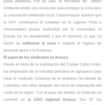
grave problema. Por un lado, el Ministerio de Medio
Ambiente emitió una resolución para proteger la zona pero
la corporación ambiental local, Corporinoquía autorizó que
la OXY construyera el complejo en la Laguna. Pese a
innumerables quejas realizadas por la comunidad, el
Estado los ha desatendido y por el contrario, lo que ha
hecho es
militarizar la zona
e impedir el ingreso de
personal ajeno a la Empresa.
El papel de los sindicatos en Arauca
Desde el inicio de la explotación del Campo Caño Limón,
los empleados de la industria petrolera se agruparon para
crear el sindicato Sintraoxo de la empresa Occidental de
Colombia, tres años después del inicio de explotación del
crudo en la región. Con el paso del tiempo, el sindicato se
convirtió en
la USO regional
Arauca
. Son 67 los