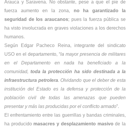
Arauca y Saravena. No obstante, pese a que el pie de
fuerza aumento en la zona,
no ha garantizado la
seguridad de los araucanos
; pues la fuerza pública se
ha visto involucrada en graves violaciones a los derechos
humanos.
Según Edgar Pacheco Reina, integrante del sindicato
USO en el departamento, “
la mayor presencia de militares
en el Departamento en nada ha beneficiado a la
comunidad,
toda la protección ha sido destinada a la
infraestructura petrolera
. Olvidando que el deber de esta
institución del Estado es la defensa y protección de la
población civil de todas las amenazas que pueden
presentar y más las producidas por el conflicto armado
”.
El enfrentamiento entre las guerrillas y bandas criminales,
ha producido
masacres y desplazamiento masivo
de la