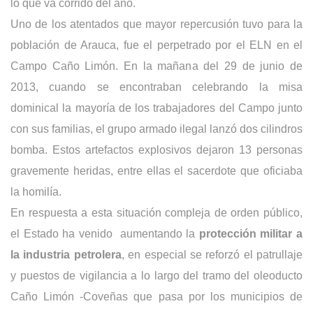
lo que va corrido del año.
Uno de los atentados que mayor repercusión tuvo para la
población de Arauca, fue el perpetrado por el ELN en el
Campo Caño Limón. En la mañana del 29 de junio de
2013, cuando se encontraban celebrando la misa
dominical la mayoría de los trabajadores del Campo junto
con sus familias, el grupo armado ilegal lanzó dos cilindros
bomba. Estos artefactos explosivos dejaron 13 personas
gravemente heridas, entre ellas el sacerdote que oficiaba
la homilía.
En respuesta a esta situación compleja de orden público,
el Estado ha venido aumentando la
protección militar a
la industria petrolera
, en especial se reforzó el patrullaje
y puestos de vigilancia a lo largo del tramo del oleoducto
Caño Limón -Coveñas que pasa por los municipios de