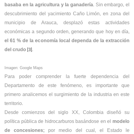
basaba en la agricultura y la ganadería
. Sin embargo, el
descubrimiento del yacimiento Caño Limón, en zona del
municipio de Arauca, desplazó estas actividades
económicas a segundo orden, generando que hoy en día,
el 61 % de la economía local dependa de la extracción
del crudo
[3]
.
Imagen: Google Maps
Para poder comprender la fuerte dependencia del
Departamento de este fenómeno, es importante que
primero analicemos el surgimiento de la industria en este
territorio.
Desde comienzos del siglo XX, Colombia diseñó su
política pública de hidrocarburos basándose en el
modelo
de concesiones;
por medio del cual, el Estado le