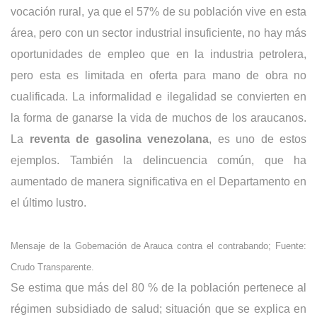
vocación rural, ya que el 57% de su población vive en esta
área, pero con un sector industrial insuficiente, no hay más
oportunidades de empleo que en la industria petrolera,
pero esta es limitada en oferta para mano de obra no
cualificada. La informalidad e ilegalidad se convierten en
la forma de ganarse la vida de muchos de los araucanos.
La
reventa de gasolina venezolana
, es uno de estos
ejemplos. También la delincuencia común, que ha
aumentado de manera significativa en el Departamento en
el último lustro.
Mensaje de la Gobernación de Arauca contra el contrabando; Fuente:
Crudo Transparente.
Se estima que más del 80 % de la población pertenece al
régimen subsidiado de salud; situación que se explica en