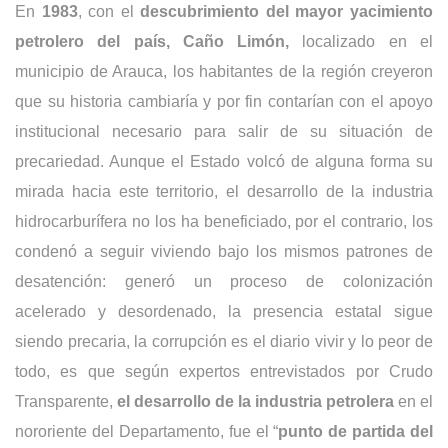
En
1983
, con el
descubrimiento del mayor yacimiento
petrolero del país, Caño Limón,
localizado en el
municipio de Arauca, los habitantes de la región creyeron
que su historia cambiaría y por fin contarían con el apoyo
institucional necesario para salir de su situación de
precariedad. Aunque el Estado volcó de alguna forma su
mirada hacia este territorio, el desarrollo de la industria
hidrocarburífera no los ha beneficiado, por el contrario, los
condenó a seguir viviendo bajo los mismos patrones de
desatención: generó un proceso de colonización
acelerado y desordenado, la presencia estatal sigue
siendo precaria, la corrupción es el diario vivir y lo peor de
todo, es que según expertos entrevistados por Crudo
Transparente,
el desarrollo de la industria petrolera
en el
nororiente del Departamento, fue el “
punto de partida del