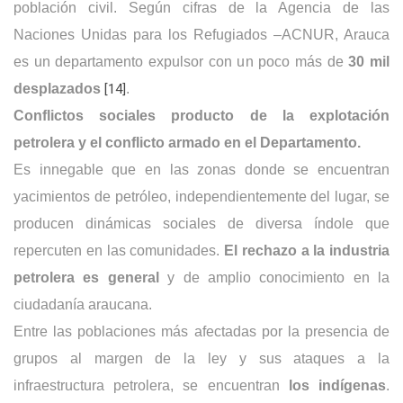
población civil. Según cifras de la Agencia de las
Naciones Unidas para los Refugiados –ACNUR, Arauca
es un departamento expulsor con un poco más de
30 mil
desplazados
[14]
.
Conflictos sociales producto de la explotación
petrolera y el conflicto armado en el Departamento.
Es innegable que en las zonas donde se encuentran
yacimientos de petróleo, independientemente del lugar, se
producen dinámicas sociales de diversa índole que
repercuten en las comunidades.
El rechazo a la industria
petrolera es general
y de amplio conocimiento en la
ciudadanía araucana.
Entre las poblaciones más afectadas por la presencia de
grupos al margen de la ley y sus ataques a la
infraestructura petrolera, se encuentran
los indígenas
.