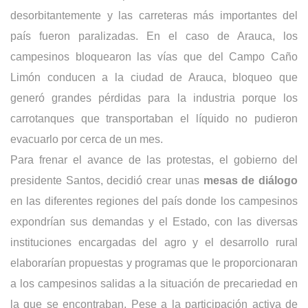
desorbitantemente y las carreteras más importantes del
país fueron paralizadas. En el caso de Arauca, los
campesinos bloquearon las vías que del Campo Caño
Limón conducen a la ciudad de Arauca, bloqueo que
generó grandes pérdidas para la industria porque los
carrotanques que transportaban el líquido no pudieron
evacuarlo por cerca de un mes.
Para frenar el avance de las protestas, el gobierno del
presidente Santos, decidió crear unas
mesas de diálogo
en las diferentes regiones del país donde los campesinos
expondrían sus demandas y el Estado, con las diversas
instituciones encargadas del agro y el desarrollo rural
elaborarían propuestas y programas que le proporcionaran
a los campesinos salidas a la situación de precariedad en
la que se encontraban. Pese a la participación activa de