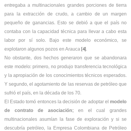
entregaba a multinacionales grandes porciones de tierra
para la extracción de crudo, a cambio de un margen
pequeño de ganancias. Esto se debió a que el país no
contaba con la capacidad técnica para llevar a cabo esta
labor por sí solo. Bajo este modelo económico, se
explotaron algunos pozos en Arauca
[4]
.
No obstante, dos hechos generaron que se abandonara
este modelo: primero, no produjo transferencia tecnológica
y la apropiación de los conocimientos técnicos esperados.
Y segundo, el agotamiento de las reservas de petróleo que
sufrió el país, en la década de los 70.
El Estado tomó entonces la decisión de adoptar el
modelo
de contrato de asociación;
en el cual grandes
multinacionales asumían la fase de exploración y si se
descubría petróleo, la Empresa Colombiana de Petróleo