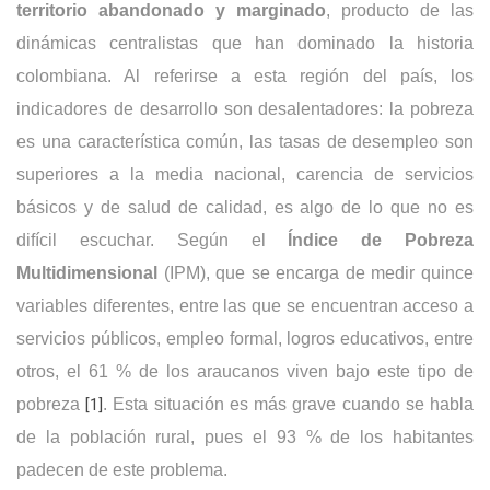
territorio abandonado y marginado
, producto de las
dinámicas centralistas que han dominado la historia
colombiana. Al referirse a esta región del país, los
indicadores de desarrollo son desalentadores: la pobreza
es una característica común, las tasas de desempleo son
superiores a la media nacional, carencia de servicios
básicos y de salud de calidad, es algo de lo que no es
difícil escuchar. Según el
Índice de Pobreza
Multidimensional
(IPM), que se encarga de medir quince
variables diferentes, entre las que se encuentran acceso a
servicios públicos, empleo formal, logros educativos, entre
otros, el 61 % de los araucanos viven bajo este tipo de
pobreza
[1]
. Esta situación es más grave cuando se habla
de la población rural, pues el 93 % de los habitantes
padecen de este problema.