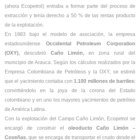
(ahora Ecopetrol) entraba a formar parte del proceso de
extracción y tenía derecho a 50 % de las rentas producto
de la explotación.
En 1983 bajo el modelo de asociación, la empresa
estadounidense
Occidental Petroleum Corporation
(OXY),
descubrió
Caño Limón
,
en zona rural del
municipio de Arauca. Según los cálculos realizados por la
Empresa Colombiana de Petróleos y la OXY, se estimó
que el yacimiento contaba con
1.100 millones de barriles
;
convirtiéndolo en la joya de la corona del Estado
colombiano y en uno los mayores yacimientos de petróleo
de América Latina.
Con la explotación del Campo Caño Limón, Ecopetrol se
encargó de construir el
oleoducto Caño Limón –
Coveñas
, que se encarga de transportar el crudo desde el