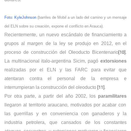
Foto: KyleJohnson
(barriles de Mobil a un lado del camino y un mensaje
del ELN sobre su creación, expone el conflicto en Arauca).
Recientemente, un nuevo escándalo de financiamiento a
grupos al margen de la ley se produjo en 2012, en el
proceso de construcción del Oleoducto Bicentenario
[10]
.
La multinacional italo-argentina Sicim, pagó
extorsiones
realizadas por el ELN y las FARC para evitar que
atentaran contra el personal de la empresa e
interrumpieran la construcción del oleoducto
[11]
.
Por otra parte, a partir del año 2002, los
paramilitares
llegaron al territorio araucano, motivados por acabar con
las guerrillas y en conveniencia con ganaderos y la
industria petrolera, que cansados de los constantes