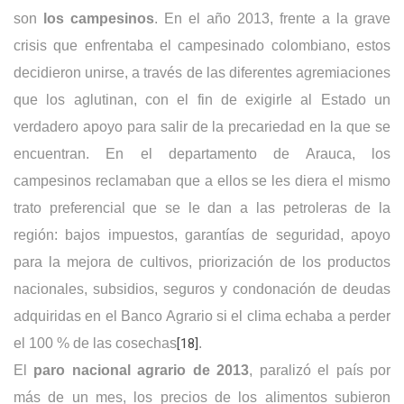
son
los campesinos
. En el año 2013, frente a la grave
crisis que enfrentaba el campesinado colombiano, estos
decidieron unirse, a través de las diferentes agremiaciones
que los aglutinan, con el fin de exigirle al Estado un
verdadero apoyo para salir de la precariedad en la que se
encuentran. En el departamento de Arauca, los
campesinos reclamaban que a ellos se les diera el mismo
trato preferencial que se le dan a las petroleras de la
región: bajos impuestos, garantías de seguridad, apoyo
para la mejora de cultivos, priorización de los productos
nacionales, subsidios, seguros y condonación de deudas
adquiridas en el Banco Agrario si el clima echaba a perder
el 100 % de las cosechas
[18]
.
El
paro nacional agrario de 2013
, paralizó el país por
más de un mes, los precios de los alimentos subieron