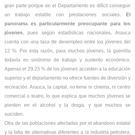
gran parte porque en el Departamento es difícil conseguir
un trabajo estable con prestaciones sociales.
El
panorama es particularmente preocupante para los
jóvenes
, pues según estadísticas nacionales, Arauca
cuenta con una tasa de desempleo entre los jóvenes del
12 %. Por esta razón, para muchos jóvenes, la guerrilla
todavía es sinónimo de trabajo y sustento económico.
Apenas el 29.23 % de los jóvenes acceden a la educación
superior
y el departamento no ofrece fuentes de diversión y
recreación. Arauca, la capital, no tiene ni cinema, ni centro
comercial o teatro, lo que explica que muchos jóvenes se
pierden en el alcohol y la droga, y que muchos se
suiciden.
Otra de las poblaciones afectadas por el abandono estatal
y la falta de alternativas diferentes a la industria petrolera,