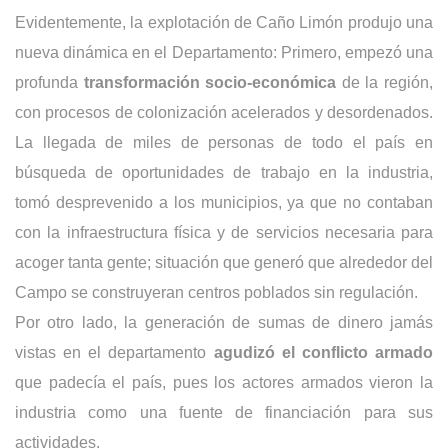
Evidentemente, la explotación de Caño Limón produjo una
nueva dinámica en el Departamento: Primero, empezó una
profunda
transformación socio-económica
de la región,
con procesos de colonización acelerados y desordenados.
La llegada de miles de personas de todo el país en
búsqueda de oportunidades de trabajo en la industria,
tomó desprevenido a los municipios, ya que no contaban
con la infraestructura física y de servicios necesaria para
acoger tanta gente; situación que generó que alrededor del
Campo se construyeran centros poblados sin regulación.
Por otro lado, la generación de sumas de dinero jamás
vistas en el departamento
agudizó el conflicto armado
que padecía el país, pues los actores armados vieron la
industria como una fuente de financiación para sus
actividades.