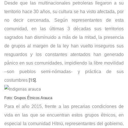
Desde que las multinacionales petroleras llegaron a su
territorio hace 30 años, su cultura se ha visto afectada, por
no decir cercenada. Según representantes de esta
comunidad, en las últimas 3 décadas sus territorios
sagrados han disminuido a más de la mitad, la presencia
de grupos al margen de la ley han vuelto inseguros sus
resguardos y los constantes atentados han generado
pánico en sus comunidades, impidiendo la libre movilidad
–son pueblos semi-nómadas- y práctica de sus
costumbres
[15]
.
Foto: Grupos Étnicos Arauca
Para el año 2015, frente a las precarias condiciones de
vida en las que se encuentran estos grupos étnicos, en
especial la comunidad Hitnü, representantes del gobierno,