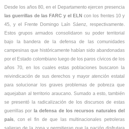
Desde los años 80, en el Departamento ejercen presencia
las guerrillas de las FARC y el ELN
con los frentes 10 y
45, y el Frente Domingo Laín Sáenz, respectivamente.
Estos grupos armados consolidaron su poder territorial
bajo la bandera de la defensa de las comunidades
campesinas que históricamente habían sido abandonadas
por el Estado colombiano luego de los paros cívicos de los
años 70, en los cuales estas poblaciones buscaron la
reivindicación de sus derechos y mayor atención estatal
para solucionar los graves problemas de pobreza que
aquejaban al territorio araucano. Sumado a esto, también
se presentó la radicalización de los discursos de estas
guerrillas por
la defensa de los recursos naturales del
país
, con el fin de que las multinacionales petroleras
salieran de la zona y permitieran que la nación disfrutara