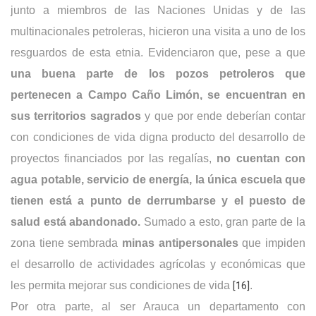
junto a miembros de las Naciones Unidas y de las
multinacionales petroleras, hicieron una visita a uno de los
resguardos de esta etnia. Evidenciaron que, pese a que
una buena parte de los pozos petroleros que
pertenecen a Campo Caño Limón, se encuentran en
sus territorios sagrados
y que por ende deberían contar
con condiciones de vida digna producto del desarrollo de
proyectos financiados por las regalías,
no cuentan con
agua potable, servicio de energía, la única escuela que
tienen está a punto de derrumbarse y el puesto de
salud está abandonado.
Sumado a esto, gran parte de la
zona tiene sembrada
minas antipersonales
que impiden
el desarrollo de actividades agrícolas y económicas que
les permita mejorar sus condiciones de vida
[16]
.
Por otra parte, al ser Arauca un departamento con