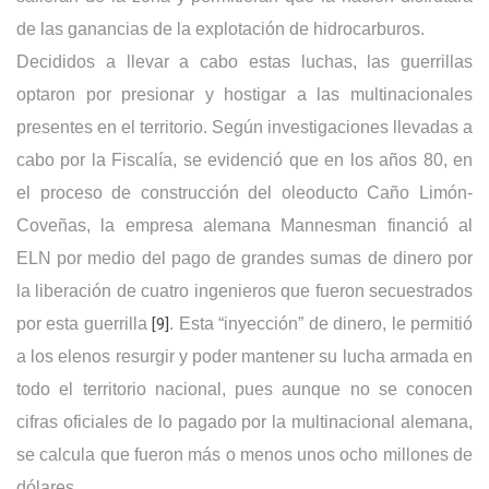
de las ganancias de la explotación de hidrocarburos
.
Decididos a llevar a cabo estas luchas, las guerrillas
optaron por presionar y hostigar a las multinacionales
presentes en el territorio. Según investigaciones llevadas a
cabo por la Fiscalía, se evidenció que en los años 80, en
el proceso de construcción del oleoducto Caño Limón-
Coveñas, la empresa alemana Mannesman financió al
ELN por medio del pago de grandes sumas de dinero por
la liberación de cuatro ingenieros que fueron secuestrados
por esta guerrilla
[9]
. Esta “inyección” de dinero, le permitió
a los elenos resurgir y poder mantener su lucha armada en
todo el territorio nacional, pues aunque no se conocen
cifras oficiales de lo pagado por la multinacional alemana,
se calcula que fueron más o menos unos ocho millones de
dólares.