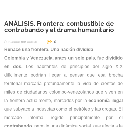
ANÁLISIS. Frontera: combustible de
contrabando y el drama humanitario
Publicado por
Admin
0
Renace una frontera. Una nación dividida
Colombia y Venezuela, antes un solo país, fue dividido
en dos.
Los habitantes de principios del siglo XIX
difícilmente podrían llegar a pensar que esa brecha
territorial marcaría profundamente la vida de cientos de
miles de ciudadanos colombo-venezolanos que viven en
la frontera actualmente, marcados por la
economía ilegal
que subyace a industrias como el petróleo y las drogas. El
mercado informal regido principalmente por el
contrabando
, permite una dinámica social, que afecta a la