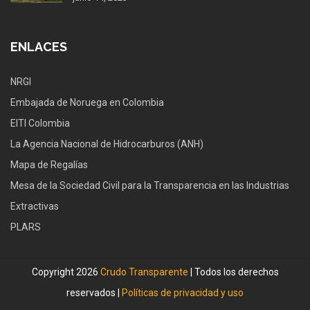
ENLACES
NRGI
Embajada de Noruega en Colombia
EITI Colombia
La Agencia Nacional de Hidrocarburos (ANH)
Mapa de Regalías
Mesa de la Sociedad Civil para la Transparencia en las Industrias
Extractivas
PLARS
Copyright 2026
Crudo Transparente
| Todos los derechos
reservados |
Políticas de privacidad y uso