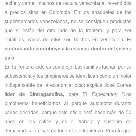
leche y carne, muchos de factura venezolana, revendidos
a precios altos en Colombia. En los anaqueles de los
supermercados venezolanos, no se consiguen productos
que sí están del otro lado de la frontera, y para ser
enfáticos, varios de ellos son hechos en Venezuela.
El
contrabando contribuye a la escasez dentro del vecino
país.
En la frontera todo es complejo. Las familias luchan por su
subsistencia y los pimpineros se identifican como un motor
indispensable de la economía local; explica José Correa
líder de Sintragasolina,
para
El Espectador:
“Los
pimpineros beneficiamos al parque automotor durante
varias décadas, porque este oficio está hace más de 50
años en las calles y es el trabajo y sustento de
demasiadas familias en todo el eje fronterizo. Pero lo que