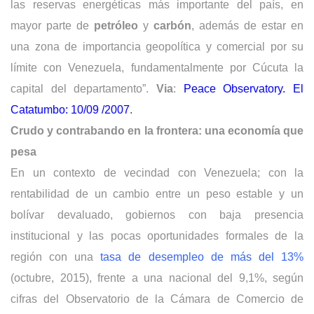
las reservas energéticas más importante del país, en
mayor parte de
petróleo
y
carbón
, además de estar en
una zona de importancia geopolítica y comercial por su
límite con Venezuela, fundamentalmente por Cúcuta la
capital del departamento”.
Via
:
Peace Observatory. El
Catatumbo: 10/09 /2007
.
Crudo y contrabando en la frontera: una economía que
pesa
En un contexto de vecindad con Venezuela; con la
rentabilidad de un cambio entre un peso estable y un
bolívar devaluado, gobiernos con baja presencia
institucional y las pocas oportunidades formales de la
región con una
tasa de desempleo de más del 13%
(octubre, 2015), frente a una nacional del 9,1%, según
cifras del Observatorio de la Cámara de Comercio de