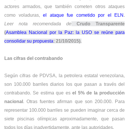
actores armados, que también cometen otros ataques
como voladuras,
el ataque fue cometido por el ELN
.
Leer
nota recomendada de
Crudo Transparente
(
Asamblea Nacional por la Paz: la USO se reúne para
consolidar su propuesta
: 21/10/2015).
Las cifras del contrabando
Según cifras de PDVSA, la petrolera estatal venezolana,
son 100.000 barriles diarios los que pasan a través del
contrabando. Se estima que es
el 5% de la producción
nacional
. Otras fuentes afirman que son 200.000. Para
representar 100.000 barriles se pueden imaginar cerca de
siete piscinas olímpicas aproximadamente, que pasan
todos los días inadvertidamente, ante las autoridades.