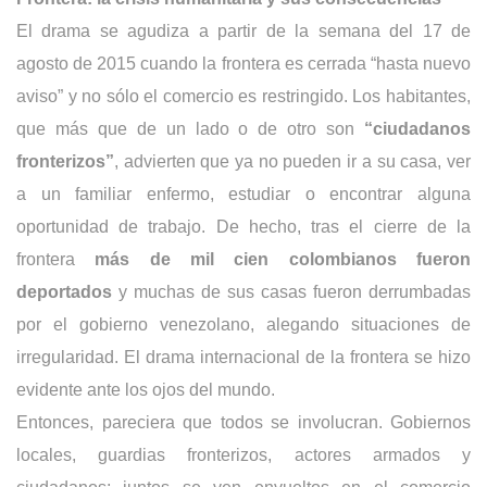
El drama se agudiza a partir de la semana del 17 de
agosto de 2015 cuando la frontera es cerrada “hasta nuevo
aviso” y no sólo el comercio es restringido. Los habitantes,
que más que de un lado o de otro son
“ciudadanos
fronterizos”
, advierten que ya no pueden ir a su casa, ver
a un familiar enfermo, estudiar o encontrar alguna
oportunidad de trabajo. De hecho, tras el cierre de la
frontera
más de mil cien colombianos fueron
deportados
y muchas de sus casas fueron derrumbadas
por el gobierno venezolano, alegando situaciones de
irregularidad. El drama internacional de la frontera se hizo
evidente ante los ojos del mundo.
Entonces, pareciera que todos se involucran. Gobiernos
locales, guardias fronterizos, actores armados y