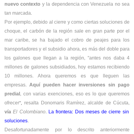
nuevo contexto
y la dependencia con Venezuela no sea
tan marcada.
Por ejemplo, debido al cierre y como ciertas soluciones de
choque, el carbón de la región sale en gran parte por el
mar caribe, se ha bajado el cobro de peajes para los
transportadores y el subsidio ahora, es más del doble para
los galones que llegan a la región, “antes nos daba 4
millones de galones subsidiados, hoy estamos recibiendo
10 millones. Ahora queremos es que lleguen las
empresas.
Aquí pueden hacer inversiones sin pago
predial
, con varias exenciones, eso es lo que queremos
ofrecer
resalta Donomaris Ramírez, alcalde de Cúcuta,
”,
vía
El Colombiano
.
La frontera: Dos meses de cierre sin
soluciones
.
Desafortunadamente por lo descrito anteriormente