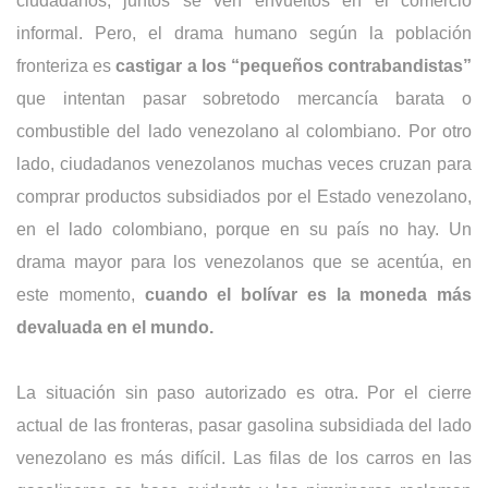
ciudadanos; juntos se ven envueltos en el comercio
informal. Pero, el drama humano según la población
fronteriza es
castigar a los “pequeños contrabandistas”
que intentan pasar sobretodo mercancía barata o
combustible del lado venezolano al colombiano. Por otro
lado, ciudadanos venezolanos muchas veces cruzan para
comprar productos subsidiados por el Estado venezolano,
en el lado colombiano, porque en su país no hay. Un
drama mayor para los venezolanos que se acentúa, en
este momento,
cuando el bolívar es la moneda más
devaluada en el mundo.
La situación sin paso autorizado es otra. Por el cierre
actual de las fronteras, pasar gasolina subsidiada del lado
venezolano es más difícil. Las filas de los carros en las