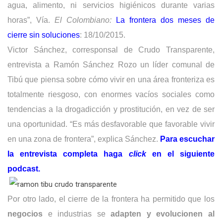
agua, alimento, ni servicios higiénicos durante varias
horas”, Vía.
El Colombiano:
La frontera dos meses de
cierre sin soluciones
: 18/10/2015.
Victor Sánchez, corresponsal de Crudo Transparente,
entrevista a Ramón Sánchez Rozo un líder comunal de
Tibú que piensa sobre cómo vivir en una área fronteriza es
totalmente riesgoso, con enormes vacíos sociales como
tendencias a la drogadicción y prostitución, en vez de ser
una oportunidad. “Es más desfavorable que favorable vivir
en una zona de frontera”, explica Sánchez.
Para escuchar
la entrevista completa haga
click
en el siguiente
podcast.
Por otro lado, el cierre de la frontera ha permitido que los
negocios
e industrias se
adapten y evolucionen al