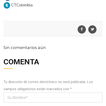
CTColombia
Sin comentarios aún
COMENTA
Tu dirección de correo electrónico no será publicada.
Los
campos obligatorios están marcados con
*