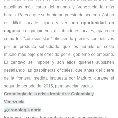
gasolinas más caras del mundo y Venezuela la más
barata. Parece que se hubieran puesto de acuerdo. Así no
es difícil sacarle tajada y ver
una oportunidad de
negocio
. Los pimpineros, distribuidores locales, aparecen
como los “comisionistas” ofreciendo precios competitivos
por un producto subsidiado, que les permite un costo
mucho más bajo del ofrecido por el gobierno colombiano.
El centavo se impone y son ellos quienes subsisten
desafiando las gasolineras oficiales, que antes del cierre
de la frontera, medida impuesta por Maduro, durante el
segundo periodo del 2015, permanecían vacías.
Cronología de la crisis fronteriza: Colombia y
Venezuela
Frontera: la crisis humanitaria y sus consecuencias