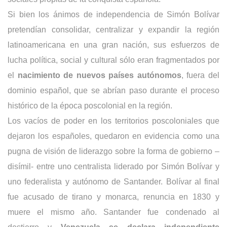
Si bien los ánimos de independencia de Simón Bolívar
pretendían consolidar, centralizar y expandir la región
latinoamericana en una gran nación, sus esfuerzos de
lucha política, social y cultural sólo eran fragmentados por
el
nacimiento de nuevos países autónomos
, fuera del
dominio español, que se abrían paso durante el proceso
histórico de la época poscolonial en la región.
Los vacíos de poder en los territorios poscoloniales que
dejaron los españoles, quedaron en evidencia como una
pugna de visión de liderazgo sobre la forma de gobierno –
disímil- entre uno centralista liderado por Simón Bolívar y
uno federalista y autónomo de Santander. Bolívar al final
fue acusado de tirano y monarca, renuncia en 1830 y
muere el mismo año. Santander fue condenado al