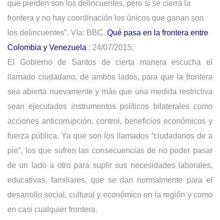
que pierden son los delincuentes, pero si se cierra la
frontera y no hay coordinación los únicos que ganan son
los delincuentes”. Vía: BBC.
Qué pasa en la frontera entre
Colombia y Venezuela
: 24/07/2015.
El Gobierno de Santos de cierta manera escucha el
llamado ciudadano, de ambos lados, para que la frontera
sea abierta nuevamente y más que una medida restrictiva
sean ejecutados instrumentos políticos bilaterales como
acciones anticorrupción, control, beneficios económicos y
fuerza pública. Ya que son los llamados “ciudadanos de a
pie”, los que sufren las consecuencias de no poder pasar
de un lado a otro para suplir sus necesidades laborales,
educativas, familiares, que se dan normalmente para el
desarrollo social, cultural y económico en la región y como
en casi cualquier frontera.