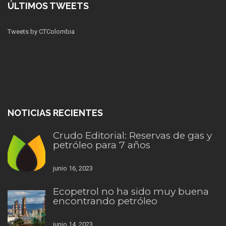
ÚLTIMOS TWEETS
Tweets by CTColombia
NOTICIAS RECIENTES
Crudo Editorial: Reservas de gas y
petróleo para 7 años
junio 16, 2023
Ecopetrol no ha sido muy buena
encontrando petróleo
junio 14, 2023