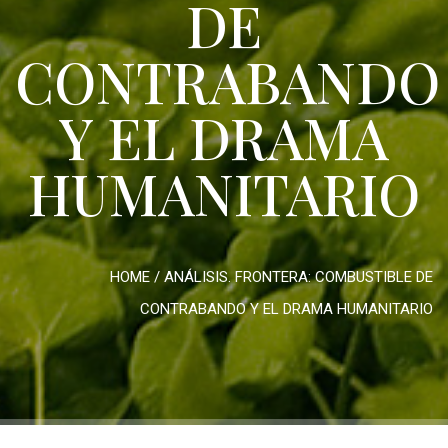
DE
CONTRABANDO
Y EL DRAMA
HUMANITARIO
HOME
/
ANÁLISIS. FRONTERA: COMBUSTIBLE DE
CONTRABANDO Y EL DRAMA HUMANITARIO