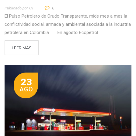
Publicado por
CT
0
El Pulso Petrolero de Crudo Transparente, mide mes a mes la
conflictividad social, armada y ambiental asociada a la industria
petrolera en Colombia En agosto Ecopetrol
LEER MÁS
23
AGO