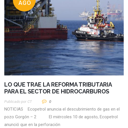
AGO
LO QUE TRAE LA REFORMA TRIBUTARIA
PARA EL SECTOR DE HIDROCARBUROS
Publicado por
CT
0
NOTICIAS Ecopetrol anuncia el descubrimiento de gas en el
pozo Gorgón – 2 El miércoles 10 de agosto, Ecopetrol
anunció que en la perforación