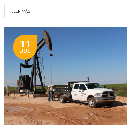
LEER MÁS
11
JUL