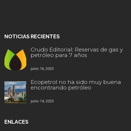
NOTICIAS RECIENTES
Crudo Editorial: Reservas de gas y
petróleo para 7 años
junio 16, 2023
Ecopetrol no ha sido muy buena
encontrando petróleo
junio 14, 2023
ENLACES