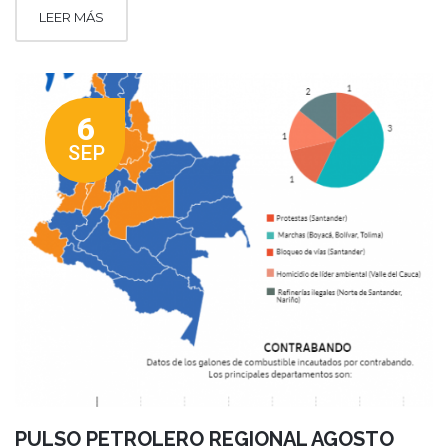
LEER MÁS
6
SEP
PULSO PETROLERO REGIONAL AGOSTO