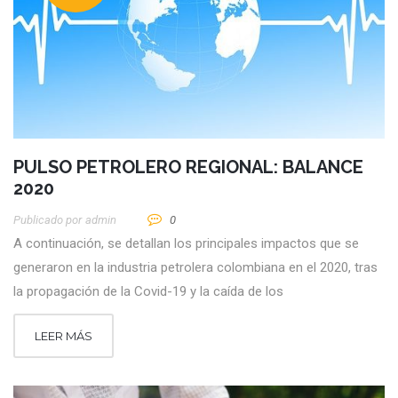
PULSO PETROLERO REGIONAL: BALANCE
2020
Publicado por
Admin
0
A continuación, se detallan los principales impactos que se
generaron en la industria petrolera colombiana en el 2020, tras
la propagación de la Covid-19 y la caída de los
LEER MÁS