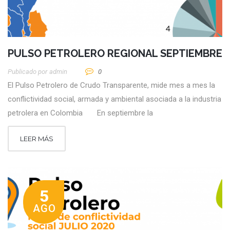
PULSO PETROLERO REGIONAL SEPTIEMBRE
Publicado por
Admin
0
El Pulso Petrolero de Crudo Transparente, mide mes a mes la
conflictividad social, armada y ambiental asociada a la industria
petrolera en Colombia En septiembre la
LEER MÁS
5
AGO