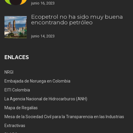
junio 16, 2023
Ecopetrol no ha sido muy buena
encontrando petróleo
junio 14, 2023
ENLACES
NRGI
Embajada de Noruega en Colombia
EITI Colombia
La Agencia Nacional de Hidrocarburos (ANH)
Mapa de Regalías
Mesa de la Sociedad Civil para la Transparencia en las Industrias
Extractivas