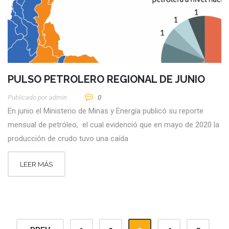
PULSO PETROLERO REGIONAL DE JUNIO
Publicado por
Admin
0
En junio el Ministerio de Minas y Energía publicó su reporte
mensual de petróleo, el cual evidenció que en mayo de 2020 la
producción de crudo tuvo una caída
LEER MÁS