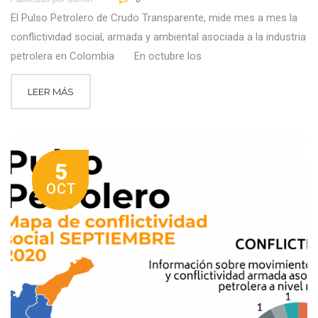
El Pulso Petrolero de Crudo Transparente, mide mes a mes la
conflictividad social, armada y ambiental asociada a la industria
petrolera en Colombia En octubre los
LEER MÁS
5
OCT