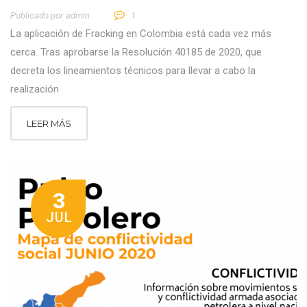
Publicado por
Admin
1
La aplicación de Fracking en Colombia está cada vez más
cerca. Tras aprobarse la Resolución 40185 de 2020, que
decreta los lineamientos técnicos para llevar a cabo la
realización
LEER MÁS
3
JUL