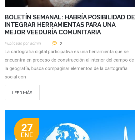
BOLETÍN SEMANAL: HABRÍA POSIBILIDAD DE
INTEGRAR HERRAMIENTAS PARA UNA
MEJOR VEEDURÍA COMUNITARIA
Publicado por
Admin
0
La cartografía digital participativa es una herramienta que se
encuentra en proceso de construcción al interior del campo de
la geografía, busca compaginar elementos de la cartografía
social con
LEER MÁS
27
ENE