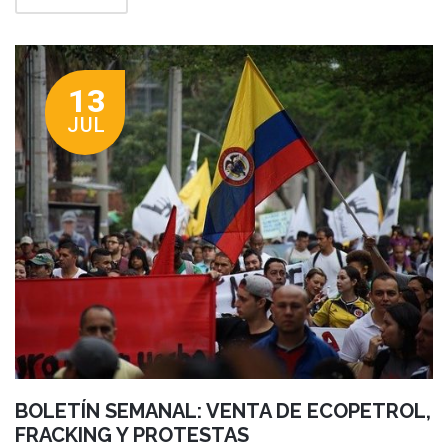
13
JUL
BOLETÍN SEMANAL: VENTA DE ECOPETROL,
FRACKING Y PROTESTAS