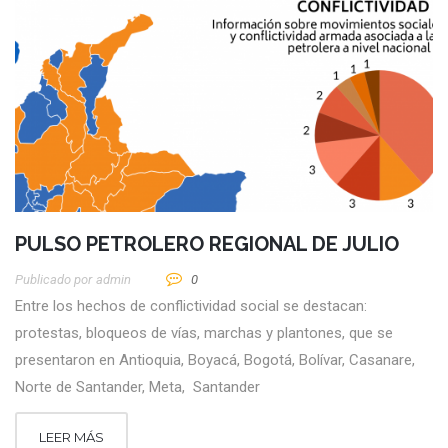
PULSO PETROLERO REGIONAL DE JULIO
Publicado por
Admin
0
Entre los hechos de conflictividad social se destacan:
protestas, bloqueos de vías, marchas y plantones, que se
presentaron en Antioquia, Boyacá, Bogotá, Bolívar, Casanare,
Norte de Santander, Meta, Santander
LEER MÁS