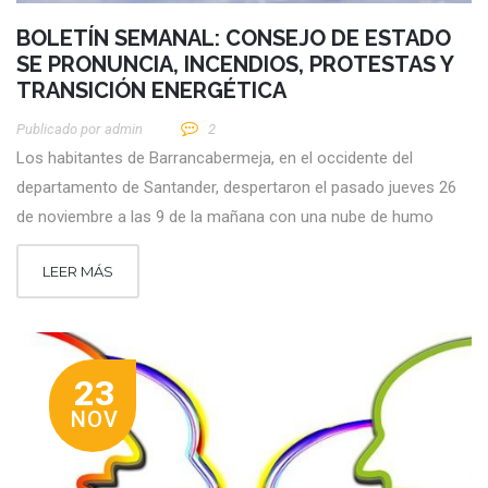
BOLETÍN SEMANAL: CONSEJO DE ESTADO
SE PRONUNCIA, INCENDIOS, PROTESTAS Y
TRANSICIÓN ENERGÉTICA
Publicado por
Admin
2
Los habitantes de Barrancabermeja, en el occidente del
departamento de Santander, despertaron el pasado jueves 26
de noviembre a las 9 de la mañana con una nube de humo
LEER MÁS
23
NOV