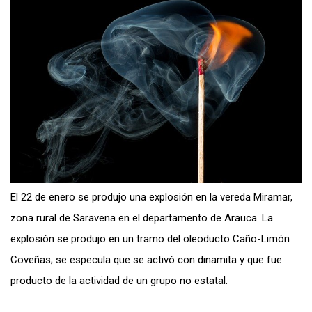
El 22 de enero se produjo una explosión en la vereda Miramar,
zona rural de Saravena en el departamento de Arauca. La
explosión se produjo en un tramo del oleoducto Caño-Limón
Coveñas; se especula que se activó con dinamita y que fue
producto de la actividad de un grupo no estatal.