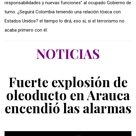
responsabilidades y nuevas funciones” al ocupado Gobierno de
turno. ¿Seguirá Colombia teniendo una relación tóxica con
Estados Unidos? el tiempo lo dirá, eso sí, si el terrorismo no
acaba primero con él.
NOTICIAS
Fuerte explosión de
oleoducto en Arauca
encendió las alarmas