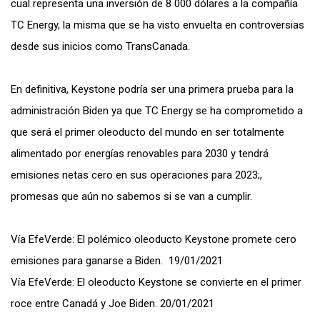
cual representa una inversión de 8 000 dólares a la compañía
TC Energy, la misma que se ha visto envuelta en controversias
desde sus inicios como TransCanada.
En definitiva, Keystone podría ser una primera prueba para la
administración Biden ya que TC Energy se ha comprometido a
que será el primer oleoducto del mundo en ser totalmente
alimentado por energías renovables para 2030 y tendrá
emisiones netas cero en sus operaciones para 2023;,
promesas que aún no sabemos si se van a cumplir.
Vía EfeVerde: El polémico oleoducto Keystone promete cero
emisiones para ganarse a Biden. 19/01/2021
Vía EfeVerde: El oleoducto Keystone se convierte en el primer
roce entre Canadá y Joe Biden. 20/01/2021