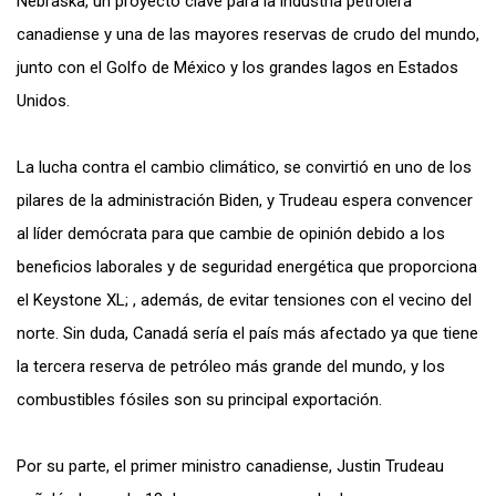
Nebraska, un proyecto clave para la industria petrolera
canadiense y una de las mayores reservas de crudo del mundo,
junto con el Golfo de México y los grandes lagos en Estados
Unidos.
La lucha contra el cambio climático, se convirtió en uno de los
pilares de la administración Biden, y Trudeau espera convencer
al líder demócrata para que cambie de opinión debido a los
beneficios laborales y de seguridad energética que proporciona
el Keystone XL; , además, de evitar tensiones con el vecino del
norte. Sin duda, Canadá sería el país más afectado ya que tiene
la tercera reserva de petróleo más grande del mundo, y los
combustibles fósiles son su principal exportación.
Por su parte, el primer ministro canadiense, Justin Trudeau