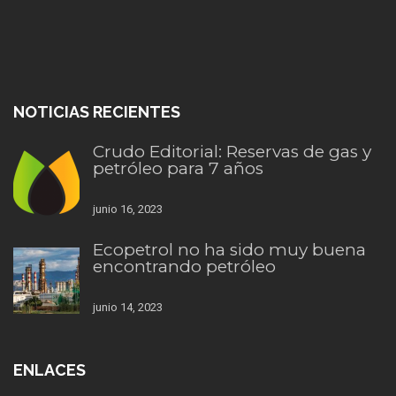
NOTICIAS RECIENTES
Crudo Editorial: Reservas de gas y
petróleo para 7 años
junio 16, 2023
Ecopetrol no ha sido muy buena
encontrando petróleo
junio 14, 2023
ENLACES