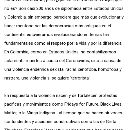
no es?
Son casi 200 años de diplomacia entre Estados Unidos
y Colombia; sin embargo, pareciera que más que evolucionar y
hacer meritorio ser las democracias más antiguas en el
continente, estuviéramos involucionando en temas tan
fundamentales como el respeto por la vida y por la diferencia.
En Colombia, como en Estados Unidos, no contabilizamos
solamente muertes a causa del Coronavirus, sino a causa de
una
violencia
endémica sexista, racial, xenófoba, homófoba y
rastrera, una
violencia
si se quiere ‘terrorista’.
En respuesta a la violencia nacen y se fortalecen protestas
pacíficas y movimientos como Fridays for Future, Black Lives
Matter, o la Minga Indígena… al tiempo que se hacen oír voces
contundentes y acciones constructivas como las de Greta