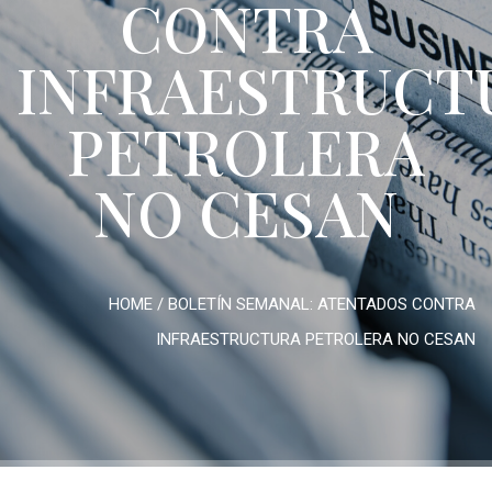
CONTRA
INFRAESTRUCT
PETROLERA
NO CESAN
HOME
/
BOLETÍN SEMANAL: ATENTADOS CONTRA
INFRAESTRUCTURA PETROLERA NO CESAN