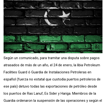
Según un comunicado, para tramitar una disputa sobre pagos
atrasados de más de un año, el 24 de enero, la libia Petroleum
Facilities Guard ó Guardia de Instalaciones Petroleras en
español (fuerza no estatal que custodia puertos petroleros de
ese país) detuvo todas las exportaciones de petróleo desde
los puertos de Ras Lanuf, Es Sider y Hariga. Miembros de la
Guardia ordenaron la suspensión de las operaciones y según el