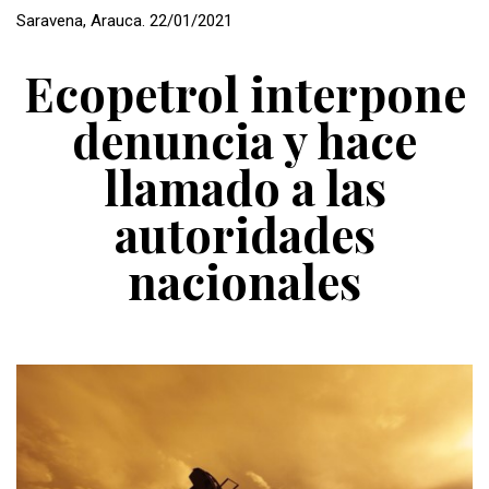
Saravena, Arauca. 22/01/2021
Ecopetrol interpone
denuncia y hace
llamado a las
autoridades
nacionales