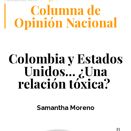
Columna de
Opinión Nacional
Colombia y Estados
Unidos… ¿Una
relación tóxica?
Samantha Moreno
El