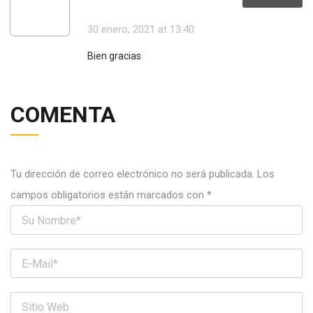
30 enero, 2021
at 13:40
Bien gracias
COMENTA
Tu dirección de correo electrónico no será publicada.
Los
campos obligatorios están marcados con
*