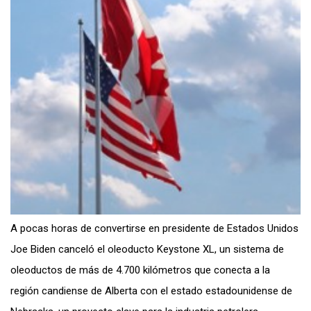
A pocas horas de convertirse en presidente de Estados Unidos
Joe Biden canceló el oleoducto Keystone XL, un sistema de
oleoductos de más de 4.700 kilómetros que conecta a la
región candiense de Alberta con el estado estadounidense de