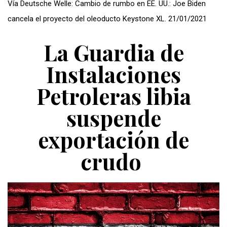
Vía Deutsche Welle: Cambio de rumbo en EE. UU.: Joe Biden
cancela el proyecto del oleoducto Keystone XL. 21/01/2021
La Guardia de
Instalaciones
Petroleras libia
suspende
exportación de
crudo