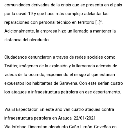
comunidades derivadas de la crisis que se presenta en el país
por la covid-19 y que hace más complejo adelantar las
reparaciones con personal técnico en territorio […]”.
Adicionalmente, la empresa hizo un llamado a mantener la
distancia del oleoducto.
Ciudadanos denunciaron a través de redes sociales como
Twitter, imágenes de la explosión y la llamarada además de
videos de lo ocurrido, exponiendo el riesgo al que estarían
expuestos los habitantes de Saravena. Con este serían cuatro
los ataques a infraestructura petrolera en ese departamento.
Vía El Espectador: En este año van cuatro ataques contra
infraestructura petrolera en Arauca. 22/01/2021
Vía Infobae: Dinamitan oleoducto Caño Limón-Coveñas en