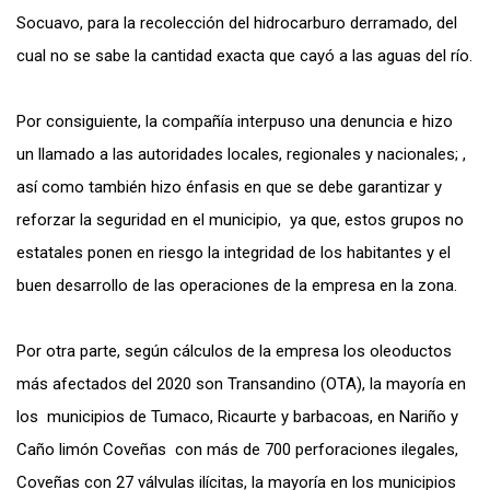
Socuavo, para la recolección del hidrocarburo derramado, del
cual no se sabe la cantidad exacta que cayó a las aguas del río.
Por consiguiente, la compañía interpuso una denuncia e hizo
un llamado a las autoridades locales, regionales y nacionales; ,
así como también hizo énfasis en que se debe garantizar y
reforzar la seguridad en el municipio, ya que, estos grupos no
estatales ponen en riesgo la integridad de los habitantes y el
buen desarrollo de las operaciones de la empresa en la zona.
Por otra parte, según cálculos de la empresa los oleoductos
más afectados del 2020 son Transandino (OTA), la mayoría en
los municipios de Tumaco, Ricaurte y barbacoas, en Nariño y
Caño limón Coveñas con más de 700 perforaciones ilegales,
Coveñas con 27 válvulas ilícitas, la mayoría en los municipios