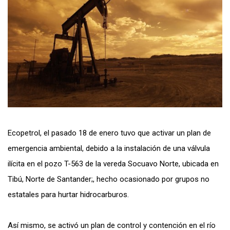
Ecopetrol, el pasado 18 de enero tuvo que activar un plan de
emergencia ambiental, debido a la instalación de una válvula
ilícita en el pozo T-563 de la vereda Socuavo Norte, ubicada en
Tibú, Norte de Santander;, hecho ocasionado por grupos no
estatales para hurtar hidrocarburos.
Así mismo, se activó un plan de control y contención en el río