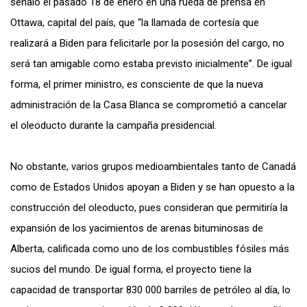
señaló el pasado 18 de enero en una rueda de prensa en
Ottawa, capital del país, que “la llamada de cortesía que
realizará a Biden para felicitarle por la posesión del cargo, no
será tan amigable como estaba previsto inicialmente”. De igual
forma, el primer ministro, es consciente de que la nueva
administración de la Casa Blanca se comprometió a cancelar
el oleoducto durante la campaña presidencial.
No obstante, varios grupos medioambientales tanto de Canadá
como de Estados Unidos apoyan a Biden y se han opuesto a la
construcción del oleoducto, pues consideran que permitiría la
expansión de los yacimientos de arenas bituminosas de
Alberta, calificada como uno de los combustibles fósiles más
sucios del mundo. De igual forma, el proyecto tiene la
capacidad de transportar 830 000 barriles de petróleo al día, lo