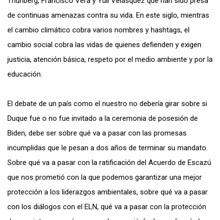
Thunberg, Francisco Vera y Yuli Velásquez que han sido presa
de continuas amenazas contra su vida. En este siglo, mientras
el cambio climático cobra varios nombres y hashtags, el
cambio social cobra las vidas de quienes defienden y exigen
justicia, atención básica, respeto por el medio ambiente y por la
educación.
El debate de un país como el nuestro no debería girar sobre si
Duque fue o no fue invitado a la ceremonia de posesión de
Biden, debe ser sobre qué va a pasar con las promesas
incumplidas que le pesan a dos años de terminar su mandato.
Sobre qué va a pasar con la ratificación del Acuerdo de Escazú
que nos prometió con la que podemos garantizar una mejor
protección a los liderazgos ambientales, sobre qué va a pasar
con los diálogos con el ELN, qué va a pasar con la protección