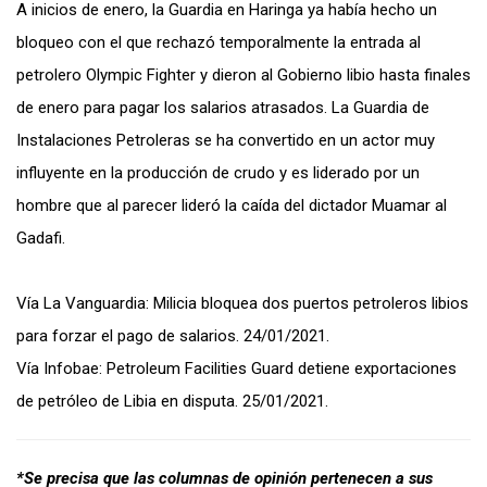
A inicios de enero, la Guardia en Haringa ya había hecho un
bloqueo con el que rechazó temporalmente la entrada al
petrolero Olympic Fighter y dieron al Gobierno libio hasta finales
de enero para pagar los salarios atrasados. La Guardia de
Instalaciones Petroleras se ha convertido en un actor muy
influyente en la producción de crudo y es liderado por un
hombre que al parecer lideró la caída del dictador Muamar al
Gadafi.
Vía La Vanguardia: Milicia bloquea dos puertos petroleros libios
para forzar el pago de salarios. 24/01/2021.
Vía Infobae: Petroleum Facilities Guard detiene exportaciones
de petróleo de Libia en disputa. 25/01/2021.
*Se precisa que las columnas de opinión pertenecen a sus