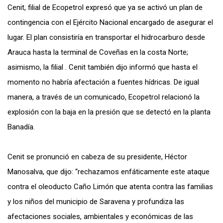
Cenit, filial de Ecopetrol expresó que ya se activó un plan de
contingencia con el Ejército Nacional encargado de asegurar el
lugar. El plan consistiría en transportar el hidrocarburo desde
Arauca hasta la terminal de Coveñas en la costa Norte;
asimismo, la filial . Cenit también dijo informó que hasta el
momento no habría afectación a fuentes hídricas. De igual
manera, a través de un comunicado, Ecopetrol relacionó la
explosión con la baja en la presión que se detectó en la planta
Banadía.
Cenit se pronunció en cabeza de su presidente, Héctor
Manosalva, que dijo: “rechazamos enfáticamente este ataque
contra el oleoducto Caño Limón que atenta contra las familias
y los niños del municipio de Saravena y profundiza las
afectaciones sociales, ambientales y económicas de las