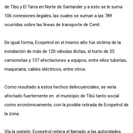
de Tibú y El Tarra en Norte de Santander y a esto se le suma
106 conexiones ilegales, las cuales se suman a las 789
ocurridas sobre las líneas de transporte de Cenit.
De igual forma, Ecopetrol en el mismo año fue víctima de la
instalación de más de 120 válvulas ilícitas, el hurto de 35
camionetas y 137 afectaciones a equipos, entre ellos tuberías,
maquinaria, cables eléctricos, entre otros.
Como resultado a estos hechos delincuenciales, se vería
afectado fuertemente en el municipio de Tibú tanto social
como económicamente, con la posible retirada de Ecopetrol de
la zona.
Vía la opinión: Ecopetrol reitera el llamado a las autoridades