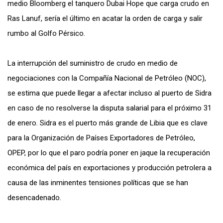
medio Bloomberg el tanquero Dubai Hope que carga crudo en
Ras Lanuf, sería el último en acatar la orden de carga y salir
rumbo al Golfo Pérsico.
La interrupción del suministro de crudo en medio de
negociaciones con la Compañía Nacional de Petróleo (NOC),
se estima que puede llegar a afectar incluso al puerto de Sidra
en caso de no resolverse la disputa salarial para el próximo 31
de enero. Sidra es el puerto más grande de Libia que es clave
para la Organización de Países Exportadores de Petróleo,
OPEP, por lo que el paro podría poner en jaque la recuperación
económica del país en exportaciones y producción petrolera a
causa de las inminentes tensiones políticas que se han
desencadenado.