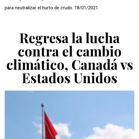
para neutralizar el hurto de crudo. 18/01/2021
Regresa la lucha
contra el cambio
climático, Canadá vs
Estados Unidos