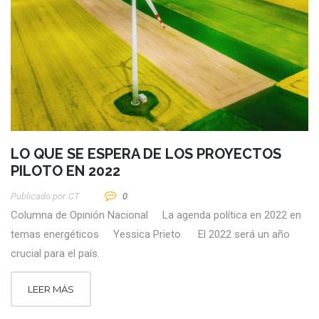
LO QUE SE ESPERA DE LOS PROYECTOS
PILOTO EN 2022
Publicado por
CT
0
Columna de Opinión Nacional La agenda política en 2022 en
temas energéticos Yessica Prieto El 2022 será un año
crucial para el país.
LEER MÁS