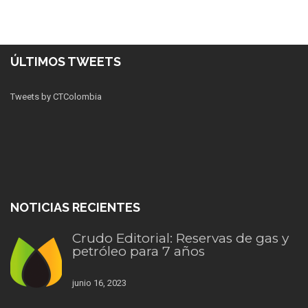
ÚLTIMOS TWEETS
Tweets by CTColombia
NOTICIAS RECIENTES
Crudo Editorial: Reservas de gas y
petróleo para 7 años
junio 16, 2023