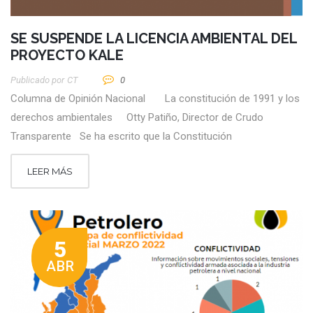
SE SUSPENDE LA LICENCIA AMBIENTAL DEL
PROYECTO KALE
Publicado por
CT
0
Columna de Opinión Nacional La constitución de 1991 y los
derechos ambientales Otty Patiño, Director de Crudo
Transparente Se ha escrito que la Constitución
LEER MÁS
5
ABR