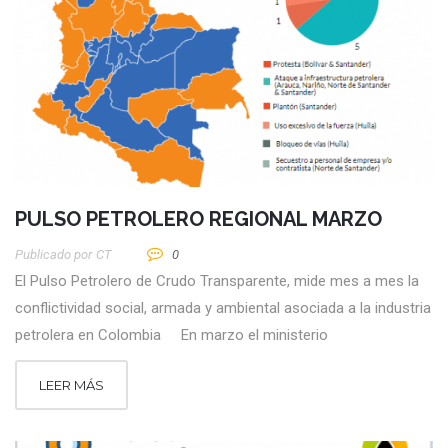
PULSO PETROLERO REGIONAL MARZO
Publicado por
CT
0
El Pulso Petrolero de Crudo Transparente, mide mes a mes la
conflictividad social, armada y ambiental asociada a la industria
petrolera en Colombia En marzo el ministerio
LEER MÁS