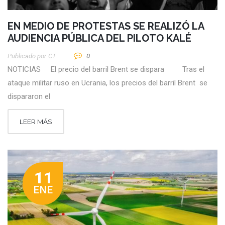
EN MEDIO DE PROTESTAS SE REALIZÓ LA
AUDIENCIA PÚBLICA DEL PILOTO KALÉ
Publicado por
CT
0
NOTICIAS El precio del barril Brent se dispara Tras el
ataque militar ruso en Ucrania, los precios del barril Brent se
dispararon el
LEER MÁS
11
ENE