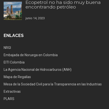
Ecopetrol no ha sido muy buena
encontrando petróleo
junio 14, 2023
ENLACES
NRGI
Embajada de Noruega en Colombia
EITI Colombia
La Agencia Nacional de Hidrocarburos (ANH)
Mapa de Regalías
Mesa de la Sociedad Civil para la Transparencia en las Industrias
Extractivas
PLARS