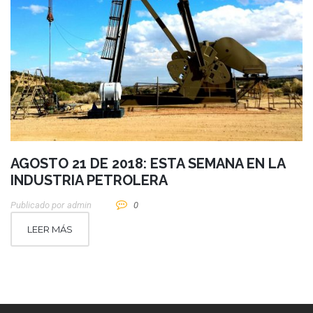
AGOSTO 21 DE 2018: ESTA SEMANA EN LA
INDUSTRIA PETROLERA
Publicado por
Admin
0
LEER MÁS