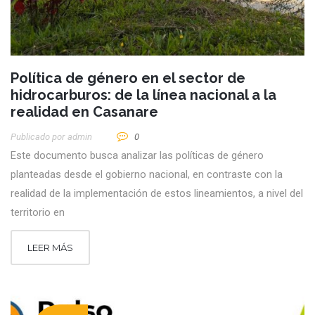
Política de género en el sector de
hidrocarburos: de la línea nacional a la
realidad en Casanare
Publicado por
Admin
0
Este documento busca analizar las políticas de género
planteadas desde el gobierno nacional, en contraste con la
realidad de la implementación de estos lineamientos, a nivel del
territorio en
LEER MÁS