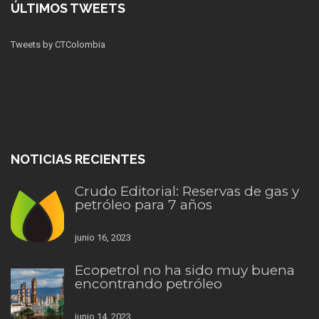
ÚLTIMOS TWEETS
Tweets by CTColombia
NOTICIAS RECIENTES
Crudo Editorial: Reservas de gas y
petróleo para 7 años
junio 16, 2023
Ecopetrol no ha sido muy buena
encontrando petróleo
junio 14, 2023