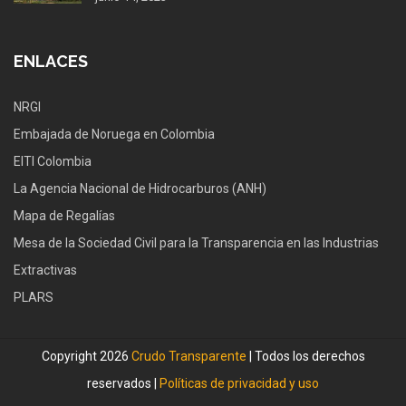
ENLACES
NRGI
Embajada de Noruega en Colombia
EITI Colombia
La Agencia Nacional de Hidrocarburos (ANH)
Mapa de Regalías
Mesa de la Sociedad Civil para la Transparencia en las Industrias
Extractivas
PLARS
Copyright 2026
Crudo Transparente
| Todos los derechos
reservados |
Políticas de privacidad y uso