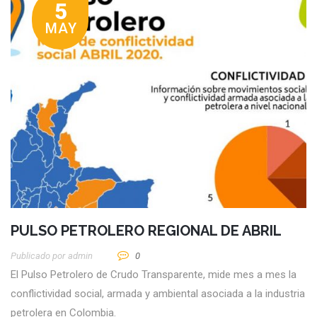
5
MAY
PULSO PETROLERO REGIONAL DE ABRIL
Publicado por
Admin
0
El Pulso Petrolero de Crudo Transparente, mide mes a mes la
conflictividad social, armada y ambiental asociada a la industria
petrolera en Colombia.