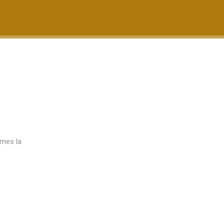
 mes la