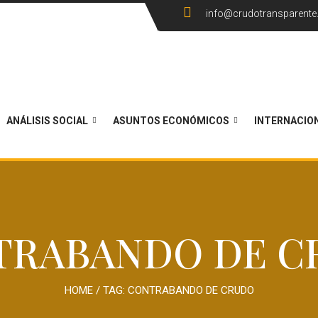
info@crudotransparent
ANÁLISIS SOCIAL
ASUNTOS ECONÓMICOS
INTERNACIO
TRABANDO DE C
HOME
/ TAG:
CONTRABANDO DE CRUDO