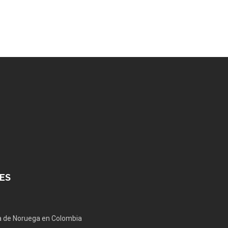
ES
 de Noruega en Colombia