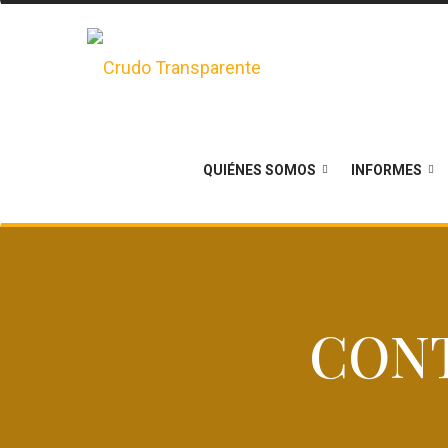
QUIÉNES SOMOS
INFORMES
CON