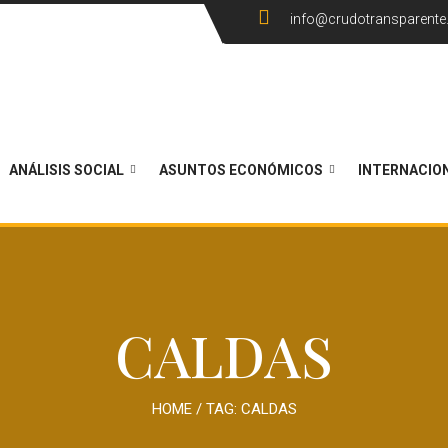
info@crudotransparent
ANÁLISIS SOCIAL
ASUNTOS ECONÓMICOS
INTERNACIO
CALDAS
HOME
/ TAG:
CALDAS