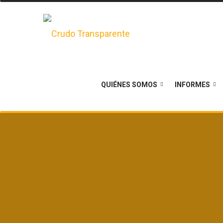
QUIÉNES SOMOS
INFORMES