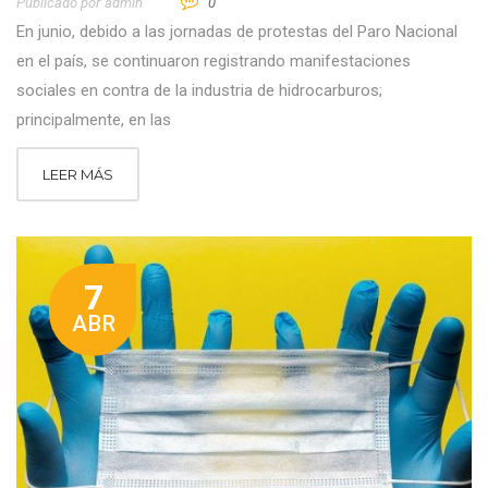
Publicado por
Admin
0
En junio, debido a las jornadas de protestas del Paro Nacional
en el país, se continuaron registrando manifestaciones
sociales en contra de la industria de hidrocarburos;
principalmente, en las
LEER MÁS
7
ABR