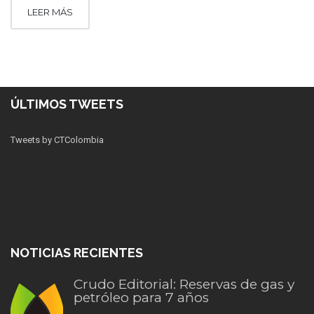
LEER MÁS
ÚLTIMOS TWEETS
Tweets by CTColombia
NOTICIAS RECIENTES
Crudo Editorial: Reservas de gas y
petróleo para 7 años