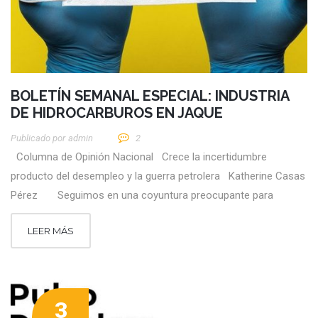
BOLETÍN SEMANAL ESPECIAL: INDUSTRIA
DE HIDROCARBUROS EN JAQUE
Publicado por
Admin
2
Columna de Opinión Nacional Crece la incertidumbre
producto del desempleo y la guerra petrolera Katherine Casas
Pérez Seguimos en una coyuntura preocupante para
LEER MÁS
3