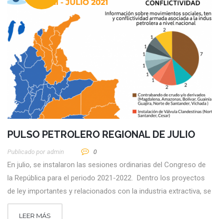
PULSO PETROLERO REGIONAL DE JULIO
Publicado por
Admin
0
En julio, se instalaron las sesiones ordinarias del Congreso de
la República para el periodo 2021-2022. Dentro los proyectos
de ley importantes y relacionados con la industria extractiva, se
LEER MÁS