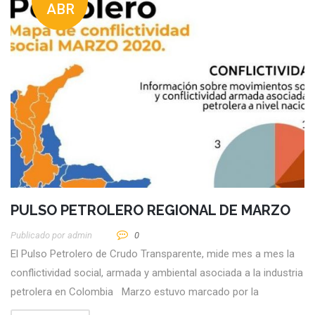
ABR
PULSO PETROLERO REGIONAL DE MARZO
Publicado por
Admin
0
El Pulso Petrolero de Crudo Transparente, mide mes a mes la
conflictividad social, armada y ambiental asociada a la industria
petrolera en Colombia Marzo estuvo marcado por la