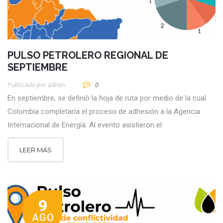
PULSO PETROLERO REGIONAL DE
SEPTIEMBRE
Publicado por
Admin
0
En septiembre, se definió la hoja de ruta por medio de la cual
Colombia completaría el proceso de adhesión a la Agencia
Internacional de Energía. Al evento asistieron el
LEER MÁS
9
AGO