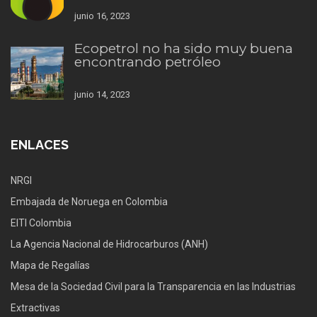
junio 16, 2023
Ecopetrol no ha sido muy buena
encontrando petróleo
junio 14, 2023
ENLACES
NRGI
Embajada de Noruega en Colombia
EITI Colombia
La Agencia Nacional de Hidrocarburos (ANH)
Mapa de Regalías
Mesa de la Sociedad Civil para la Transparencia en las Industrias
Extractivas