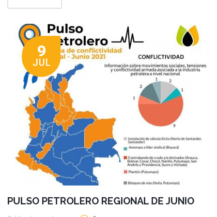
9
JUL
PULSO PETROLERO REGIONAL DE JUNIO