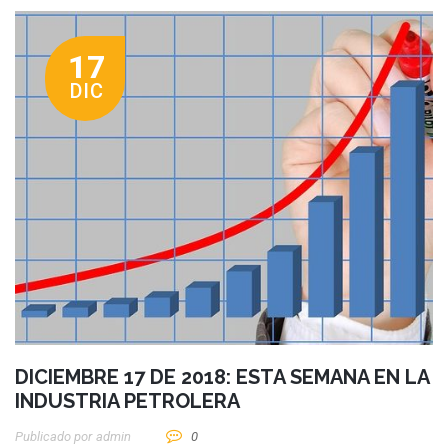
17
DIC
DICIEMBRE 17 DE 2018: ESTA SEMANA EN LA
INDUSTRIA PETROLERA
Publicado por
Admin
0