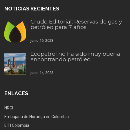
NOTICIAS RECIENTES
Crudo Editorial: Reservas de gas y
petróleo para 7 años
junio 16, 2023
Ecopetrol no ha sido muy buena
encontrando petróleo
junio 14, 2023
ENLACES
NRGI
Embajada de Noruega en Colombia
EITI Colombia