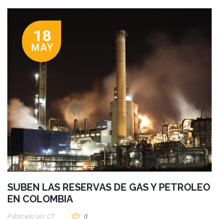
18
MAY
SUBEN LAS RESERVAS DE GAS Y PETROLEO
EN COLOMBIA
Publicado por
CT
0