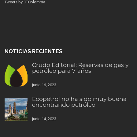
Tweets by CTColombia
NOTICIAS RECIENTES
Crudo Editorial: Reservas de gas y
petróleo para 7 años
junio 16, 2023
Ecopetrol no ha sido muy buena
encontrando petróleo
junio 14, 2023