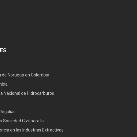
ES
 de Noruega en Colombia
mbia
a Nacional de Hidrocarburos
Regalías
a Sociedad Civil para la
ncia en las Industrias Extractivas