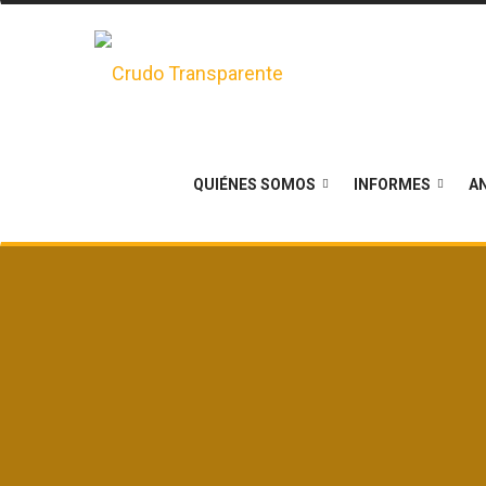
QUIÉNES SOMOS
INFORMES
AN