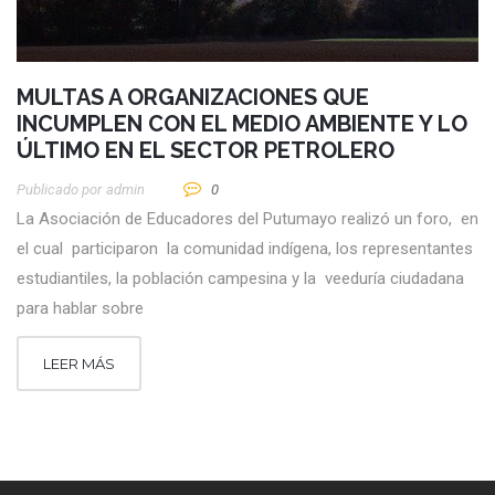
MULTAS A ORGANIZACIONES QUE
INCUMPLEN CON EL MEDIO AMBIENTE Y LO
ÚLTIMO EN EL SECTOR PETROLERO
Publicado por
Admin
0
La Asociación de Educadores del Putumayo realizó un foro, en
el cual participaron la comunidad indígena, los representantes
estudiantiles, la población campesina y la veeduría ciudadana
para hablar sobre
LEER MÁS