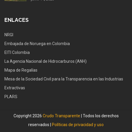
ENLACES
NRGI
Embajada de Noruega en Colombia
EITI Colombia
La Agencia Nacional de Hidrocarburos (ANH)
Mapa de Regalías
Mesa de la Sociedad Civil para la Transparencia en las Industrias
Extractivas
PLARS
Copyright 2026
Crudo Transparente
| Todos los derechos
reservados |
Políticas de privacidad y uso