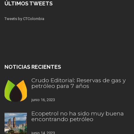
ÚLTIMOS TWEETS
Tweets by CTColombia
NOTICIAS RECIENTES
Crudo Editorial: Reservas de gas y
petróleo para 7 años
junio 16, 2023
Ecopetrol no ha sido muy buena
encontrando petróleo
junio 14, 2023