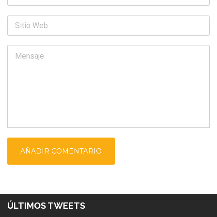
ÚLTIMOS TWEETS