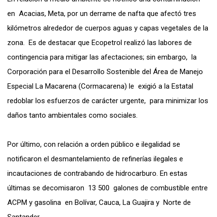
en Acacias, Meta, por un derrame de nafta que afectó tres
kilómetros alrededor de cuerpos aguas y capas vegetales de la
zona. Es de destacar que Ecopetrol realizó las labores de
contingencia para mitigar las afectaciones; sin embargo, la
Corporación para el Desarrollo Sostenible del Área de Manejo
Especial La Macarena (Cormacarena) le exigió a la Estatal
redoblar los esfuerzos de carácter urgente, para minimizar los
daños tanto ambientales como sociales.
Por último, con relación a orden público e ilegalidad se
notificaron el desmantelamiento de refinerías ilegales e
incautaciones de contrabando de hidrocarburo. En estas
últimas se decomisaron 13 500 galones de combustible entre
ACPM y gasolina en Bolívar, Cauca, La Guajira y Norte de
Santander.