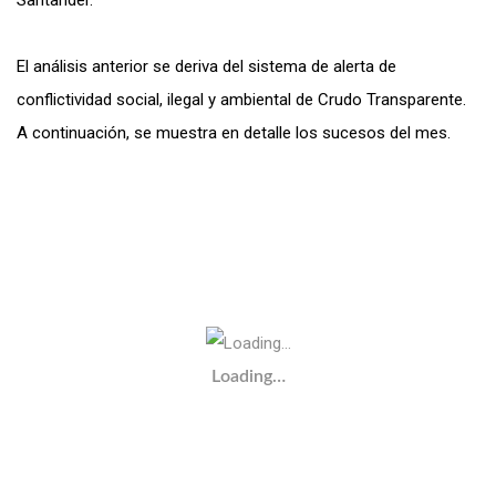
El análisis anterior se deriva del sistema de alerta de
conflictividad social, ilegal y ambiental de Crudo Transparente.
A continuación, se muestra en detalle los sucesos del mes.
Loading…