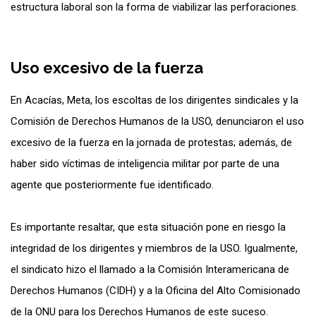
estructura laboral son la forma de viabilizar las perforaciones.
Uso excesivo de la fuerza
En Acacías, Meta, los escoltas de los dirigentes sindicales y la
Comisión de Derechos Humanos de la USO, denunciaron el uso
excesivo de la fuerza en la jornada de protestas; además, de
haber sido víctimas de inteligencia militar por parte de una
agente que posteriormente fue identificado.
Es importante resaltar, que esta situación pone en riesgo la
integridad de los dirigentes y miembros de la USO. Igualmente,
el sindicato hizo el llamado a la Comisión Interamericana de
Derechos Humanos (CIDH) y a la Oficina del Alto Comisionado
de la ONU para los Derechos Humanos de este suceso.