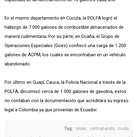
En el mismo departamento en Cúcuta, la POLFA logró el
hallazgo de 7 000 galones de combustible almacenados de
manera rudimentaria, Por su parte, en Ocaña, el Grupo de
Operaciones Especiales (Goes) confiscó una carga de 1 200
galones de ACPM, los cuales se encontraban en un vehículo
abandonado.
Por último en Guapí, Cauca, la Policía Nacional a través de la
POLFA, decomisó cerca de 1 000 galones de gasolina, estos
no contaban con la documentación que acreditara su ingreso
legal a Colombia ya que provenían de Ecuador.
Tag:
,
,
cesar
contrabando
crudo