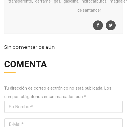
,
,
,
,
,
transparente
derrame
gas
gasolina
hidrocarburos
magdale
de santander
Sin comentarios aún
COMENTA
Tu dirección de correo electrónico no será publicada.
Los
campos obligatorios están marcados con
*