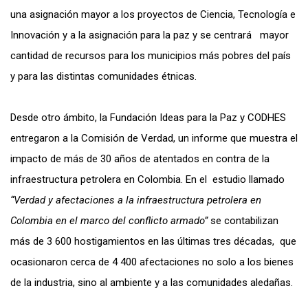
una asignación mayor a los proyectos de Ciencia, Tecnología e
Innovación y a la asignación para la paz y se centrará mayor
cantidad de recursos para los municipios más pobres del país
y para las distintas comunidades étnicas.
Desde otro ámbito, la Fundación Ideas para la Paz y CODHES
entregaron a la Comisión de Verdad, un informe que muestra el
impacto de más de 30 años de atentados en contra de la
infraestructura petrolera en Colombia. En el estudio llamado
“Verdad y afectaciones a la infraestructura petrolera en
Colombia en el marco del conflicto armado”
se contabilizan
más de 3 600 hostigamientos en las últimas tres décadas, que
ocasionaron cerca de 4 400 afectaciones no solo a los bienes
de la industria, sino al ambiente y a las comunidades aledañas.