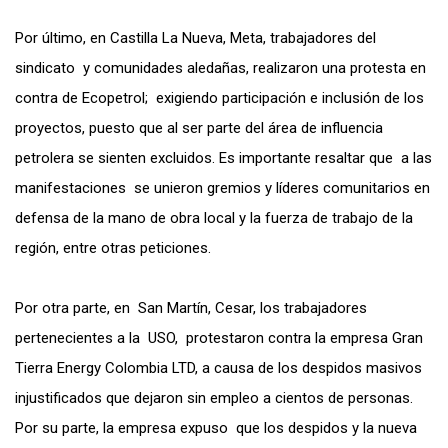
Por último, en Castilla La Nueva, Meta, trabajadores del
sindicato y comunidades aledañas, realizaron una protesta en
contra de Ecopetrol; exigiendo participación e inclusión de los
proyectos, puesto que al ser parte del área de influencia
petrolera se sienten excluidos. Es importante resaltar que a las
manifestaciones se unieron gremios y líderes comunitarios en
defensa de la mano de obra local y la fuerza de trabajo de la
región, entre otras peticiones.
Por otra parte, en San Martín, Cesar, los trabajadores
pertenecientes a la USO, protestaron contra la empresa Gran
Tierra Energy Colombia LTD, a causa de los despidos masivos
injustificados que dejaron sin empleo a cientos de personas.
Por su parte, la empresa expuso que los despidos y la nueva