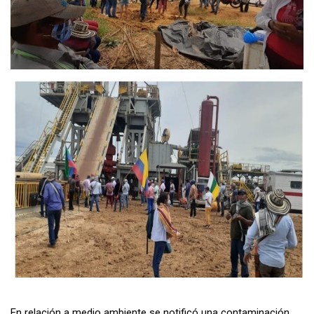
En relación a medio ambiente se notificó una contaminación