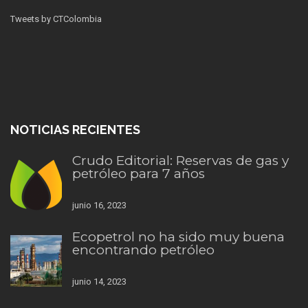
Tweets by CTColombia
NOTICIAS RECIENTES
Crudo Editorial: Reservas de gas y
petróleo para 7 años
junio 16, 2023
Ecopetrol no ha sido muy buena
encontrando petróleo
junio 14, 2023