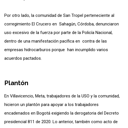
Por otro lado, la comunidad de San Tropel perteneciente al
corregimiento El Crucero en Sahagún, Córdoba, denunciaron
uso excesivo de la fuerza por parte de la Policía Nacional,
dentro de una manifestación pacífica en contra de las
empresas hidrocarburos porque han incumplido varios
acuerdos pactados.
Plantón
En Villavicencio, Meta, trabajadores de la USO y la comunidad,
hicieron un plantón para apoyar a los trabajadores
encadenados en Bogotá exigiendo la derogatoria del Decreto
presidencial 811 de 2020. Lo anterior, también como acto de