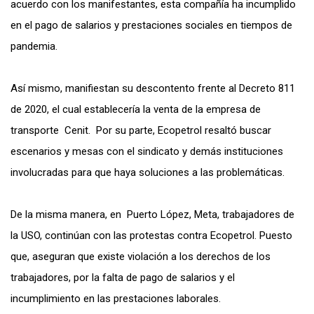
acuerdo con los manifestantes, esta compañía ha incumplido
en el pago de salarios y prestaciones sociales en tiempos de
pandemia.
Así mismo, manifiestan su descontento frente al Decreto 811
de 2020, el cual establecería la venta de la empresa de
transporte Cenit. Por su parte, Ecopetrol resaltó buscar
escenarios y mesas con el sindicato y demás instituciones
involucradas para que haya soluciones a las problemáticas.
De la misma manera, en Puerto López, Meta, trabajadores de
la USO, continúan con las protestas contra Ecopetrol. Puesto
que, aseguran que existe violación a los derechos de los
trabajadores, por la falta de pago de salarios y el
incumplimiento en las prestaciones laborales.