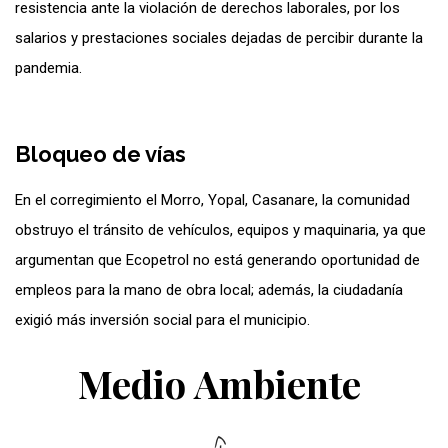
resistencia ante la violación de derechos laborales, por los
salarios y prestaciones sociales dejadas de percibir durante la
pandemia.
Bloqueo de vías
En el corregimiento el Morro, Yopal, Casanare, la comunidad
obstruyo el tránsito de vehículos, equipos y maquinaria, ya que
argumentan que Ecopetrol no está generando oportunidad de
empleos para la mano de obra local; además, la ciudadanía
exigió más inversión social para el municipio.
Medio Ambiente