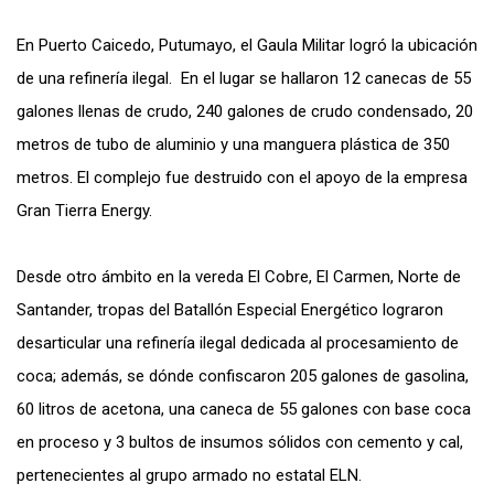
En Puerto Caicedo, Putumayo, el Gaula Militar logró la ubicación
de una refinería ilegal. En el lugar se hallaron 12 canecas de 55
galones llenas de crudo, 240 galones de crudo condensado, 20
metros de tubo de aluminio y una manguera plástica de 350
metros. El complejo fue destruido con el apoyo de la empresa
Gran Tierra Energy.
Desde otro ámbito en la vereda El Cobre, El Carmen, Norte de
Santander, tropas del Batallón Especial Energético lograron
desarticular una refinería ilegal dedicada al procesamiento de
coca; además, se dónde confiscaron 205 galones de gasolina,
60 litros de acetona, una caneca de 55 galones con base coca
en proceso y 3 bultos de insumos sólidos con cemento y cal,
pertenecientes al grupo armado no estatal ELN.