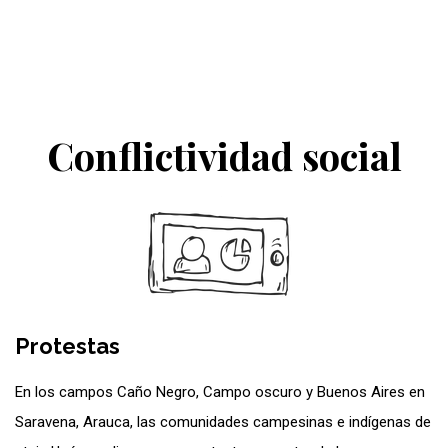
Conflictividad social
Protestas
En los campos Caño Negro, Campo oscuro y Buenos Aires en
Saravena, Arauca, las comunidades campesinas e indígenas de