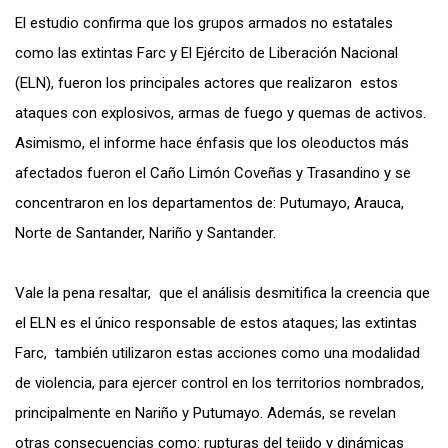
El estudio confirma que los grupos armados no estatales
como las extintas Farc y El Ejército de Liberación Nacional
(ELN), fueron los principales actores que realizaron estos
ataques con explosivos, armas de fuego y quemas de activos.
Asimismo, el informe hace énfasis que los oleoductos más
afectados fueron el Caño Limón Coveñas y Trasandino y se
concentraron en los departamentos de: Putumayo, Arauca,
Norte de Santander, Nariño y Santander.
Vale la pena resaltar, que el análisis desmitifica la creencia que
el ELN es el único responsable de estos ataques; las extintas
Farc, también utilizaron estas acciones como una modalidad
de violencia, para ejercer control en los territorios nombrados,
principalmente en Nariño y Putumayo. Además, se revelan
otras consecuencias como: rupturas del tejido y dinámicas