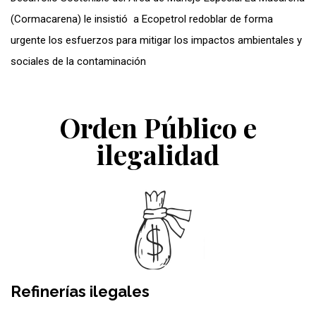
(Cormacarena) le insistió a Ecopetrol redoblar de forma
urgente los esfuerzos para mitigar los impactos ambientales y
sociales de la contaminación
Orden Público e
ilegalidad
Refinerías ilegales