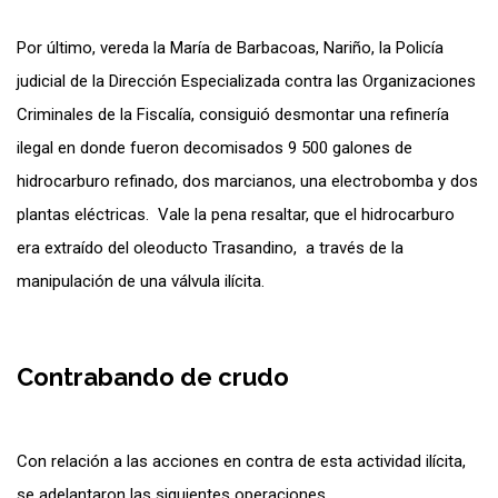
Por último, vereda la María de Barbacoas, Nariño, la Policía
judicial de la Dirección Especializada contra las Organizaciones
Criminales de la Fiscalía, consiguió desmontar una refinería
ilegal en donde fueron decomisados 9 500 galones de
hidrocarburo refinado, dos marcianos, una electrobomba y dos
plantas eléctricas. Vale la pena resaltar, que el hidrocarburo
era extraído del oleoducto Trasandino, a través de la
manipulación de una válvula ilícita.
Contrabando de crudo
Con relación a las acciones en contra de esta actividad ilícita,
se adelantaron las siguientes operaciones.