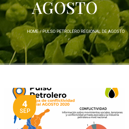
AGOSTO
HOME
/
PULSO PETROLERO REGIONAL DE AGOSTO
4
SEP