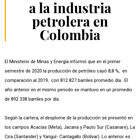
a la industria
petrolera en
Colombia
El Ministerio de Minas y Energía informó que en el primer
semestre de 2020 la producción de petróleo cayó 8,8 %, en
comparación al 2019, con 812 827 barriles promedio día. El
año anterior en el mismo periodo se mantuvo en un promedio
de 892 338 barriles por día.
Según la cartera, el desplome de la producción se presentó en
los campos Acacías (Meta), Jacana y Pauto Sur (Casanare), La
Cira (Santander) y Yariguí- Cantagallo (Bolívar). Lo anterior es