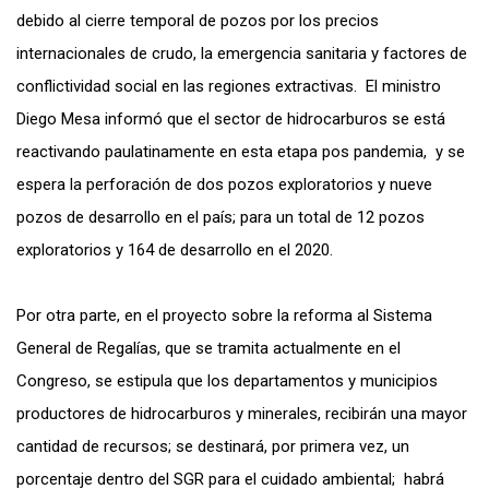
debido al cierre temporal de pozos por los precios
internacionales de crudo, la emergencia sanitaria y factores de
conflictividad social en las regiones extractivas. El ministro
Diego Mesa informó que el sector de hidrocarburos se está
reactivando paulatinamente en esta etapa pos pandemia, y se
espera la perforación de dos pozos exploratorios y nueve
pozos de desarrollo en el país; para un total de 12 pozos
exploratorios y 164 de desarrollo en el 2020.
Por otra parte, en el proyecto sobre la reforma al Sistema
General de Regalías, que se tramita actualmente en el
Congreso, se estipula que los departamentos y municipios
productores de hidrocarburos y minerales, recibirán una mayor
cantidad de recursos; se destinará, por primera vez, un
porcentaje dentro del SGR para el cuidado ambiental; habrá