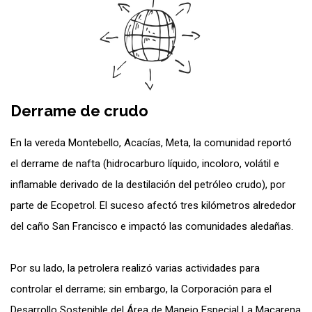
Derrame de crudo
En la vereda Montebello, Acacías, Meta, la comunidad reportó
el derrame de nafta (hidrocarburo líquido, incoloro, volátil e
inflamable derivado de la destilación del petróleo crudo), por
parte de Ecopetrol. El suceso afectó tres kilómetros alrededor
del caño San Francisco e impactó las comunidades aledañas.
Por su lado, la petrolera realizó varias actividades para
controlar el derrame; sin embargo, la Corporación para el
Desarrollo Sostenible del Área de Manejo Especial La Macarena