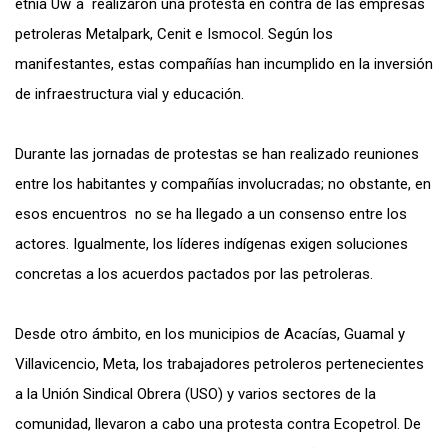
etnia Uw´a realizaron una protesta en contra de las empresas
petroleras Metalpark, Cenit e Ismocol. Según los
manifestantes, estas compañías han incumplido en la inversión
de infraestructura vial y educación.
Durante las jornadas de protestas se han realizado reuniones
entre los habitantes y compañías involucradas; no obstante, en
esos encuentros no se ha llegado a un consenso entre los
actores. Igualmente, los líderes indígenas exigen soluciones
concretas a los acuerdos pactados por las petroleras.
Desde otro ámbito, en los municipios de Acacías, Guamal y
Villavicencio, Meta, los trabajadores petroleros pertenecientes
a la Unión Sindical Obrera (USO) y varios sectores de la
comunidad, llevaron a cabo una protesta contra Ecopetrol. De