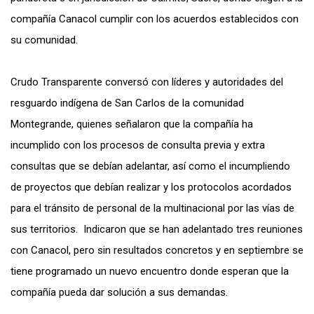
compañía Canacol cumplir con los acuerdos establecidos con
su comunidad.
Crudo Transparente conversó con líderes y autoridades del
resguardo indígena de San Carlos de la comunidad
Montegrande, quienes señalaron que la compañía ha
incumplido con los procesos de consulta previa y extra
consultas que se debían adelantar, así como el incumpliendo
de proyectos que debían realizar y los protocolos acordados
para el tránsito de personal de la multinacional por las vías de
sus territorios. Indicaron que se han adelantado tres reuniones
con Canacol, pero sin resultados concretos y en septiembre se
tiene programado un nuevo encuentro donde esperan que la
compañía pueda dar solución a sus demandas.