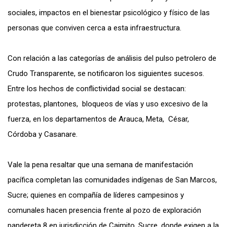
sociales, impactos en el bienestar psicológico y físico de las
personas que conviven cerca a esta infraestructura.
Con relación a las categorías de análisis del pulso petrolero de
Crudo Transparente, se notificaron los siguientes sucesos.
Entre los hechos de conflictividad social se destacan:
protestas, plantones, bloqueos de vías y uso excesivo de la
fuerza, en los departamentos de Arauca, Meta, César,
Córdoba y Casanare.
Vale la pena resaltar que una semana de manifestación
pacífica completan las comunidades indígenas de San Marcos,
Sucre; quienes en compañía de líderes campesinos y
comunales hacen presencia frente al pozo de exploración
pandereta 8 en jurisdicción de Caimito, Sucre, donde exigen a la