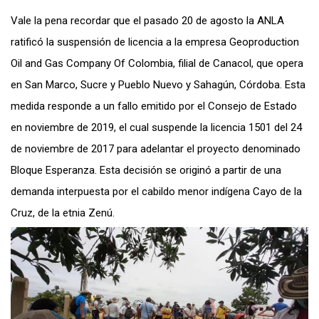
Vale la pena recordar que el pasado 20 de agosto la ANLA
ratificó la suspensión de licencia a la empresa Geoproduction
Oil and Gas Company Of Colombia, filial de Canacol, que opera
en San Marco, Sucre y Pueblo Nuevo y Sahagún, Córdoba. Esta
medida responde a un fallo emitido por el Consejo de Estado
en noviembre de 2019, el cual suspende la licencia 1501 del 24
de noviembre de 2017 para adelantar el proyecto denominado
Bloque Esperanza. Esta decisión se originó a partir de una
demanda interpuesta por el cabildo menor indígena Cayo de la
Cruz, de la etnia Zenú.