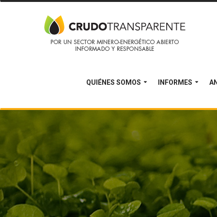
QUIÉNES SOMOS
INFORMES
AN