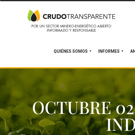
QUIÉNES SOMOS
INFORMES
AN
OCTUBRE 02 
IN