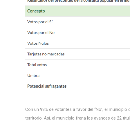
Con un 98% de votantes a favor del “No”, el municipio d
territorio. Así, el municipio frena los avances de 22 