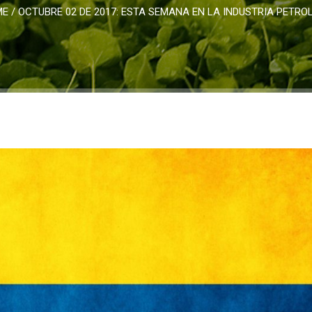
ME
/
OCTUBRE 02 DE 2017: ESTA SEMANA EN LA INDUSTRIA PETRO