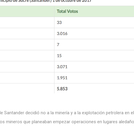
e Santander decidió no a la minería y a la explotación petrolera en el
títulos mineros que planeaban empezar operaciones en lugares aledaño