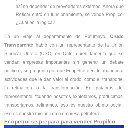
así no depender de proveedores externos. Ahora que
Reficar entró en funcionamiento, se vende Propilco.
¿Cuál es la lógica?
En un viaje al departamento de Putumayo,
Crudo
Transparente
habló con un representante de la Unión
Sindical Obrera (USO) en Orito, quien lamenta que se
vendan empresas importantes sin generar un debate
político y se pregunta por qué Ecopetrol decide abandonar
actividades que le dan valor al crudo, como el transporte,
la refinación o la transformación. En palabras del
representante: “cuando nosotros explotamos, producimos,
transportamos, refinamos, eso es nuestro objeto social,
eso es nuestra misión como empresa petrolera”.
Ecopetrol se prepara para vender Propilco