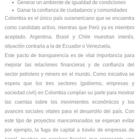
Generar un ambiente de igualdad de condiciones
Ganar la confianza de ciudadanos y comunidades
Colombia es el único país suramericano que se encuentra 
como candidato activo, mientras que Perú ya es miembro 
aceptado. Argentina, Brasil y Chile muestran interés, 
situación contraria a la de Ecuador o Venezuela.
Este pacto de transparencia es de vital importancia para 
mejorar las relaciones financieras y de confianza del 
sector petrolero y minero en el mundo. Como iniciativa se 
espera que los tres sectores (gobierno, empresas y 
sociedad civil) en Colombia cumplan su parte para mostrar 
las cuentas sobre los movimientos económicos y los 
avances sociales vitales para el desarrollo del país. Con 
este tipo de proyectos mancomunados se esperan evitar 
por ejemplo, la fuga de capital a través de empresas de 