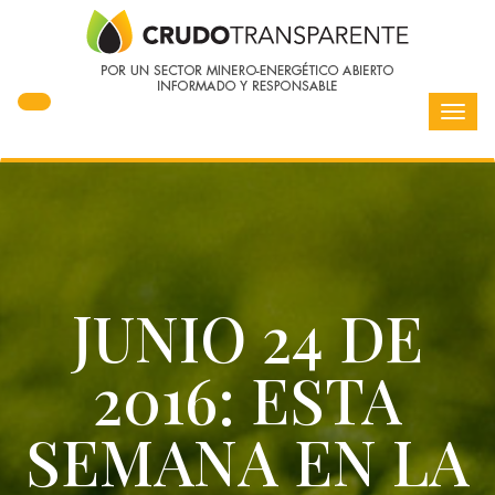
Toggl
navig
JUNIO 24 DE
2016: ESTA
SEMANA EN LA