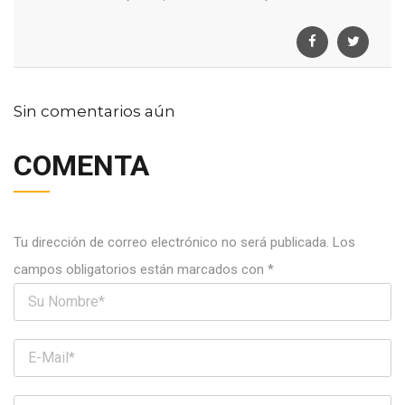
Sin comentarios aún
COMENTA
Tu dirección de correo electrónico no será publicada.
Los
campos obligatorios están marcados con
*