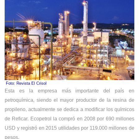
Foto: Revista El Crisol
Esta es la empresa más importante del país en 
petroquímica, siendo el mayor productor de la resina de 
propileno, actualmente se dedica a modificar los químicos 
de Reficar. Ecopetrol la compró en 2008 por 690 millones 
USD y registró en 2015 utilidades por 119.000 millones de 
pesos. 