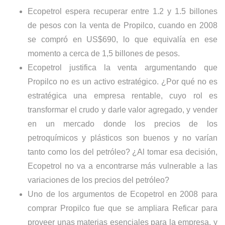
Ecopetrol espera recuperar entre 1.2 y 1.5 billones
de pesos con la venta de Propilco, cuando en 2008
se compró en US$690, lo que equivalía en ese
momento a cerca de 1,5 billones de pesos.
Ecopetrol justifica la venta argumentando que
Propilco no es un activo estratégico. ¿Por qué no es
estratégica una empresa rentable, cuyo rol es
transformar el crudo y darle valor agregado, y vender
en un mercado donde los precios de los
petroquímicos y plásticos son buenos y no varían
tanto como los del petróleo? ¿Al tomar esa decisión,
Ecopetrol no va a encontrarse más vulnerable a las
variaciones de los precios del petróleo?
Uno de los argumentos de Ecopetrol en 2008 para
comprar Propilco fue que se ampliara Reficar para
proveer unas materias esenciales para la empresa, y