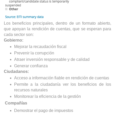
Los beneficios principales, dentro de un formato abierto, 
que apoyan la rendición de cuentas, que se esperan para 
cada sector son:
Gobierno:
Mejorar la recaudación fiscal 
Prevenir la corrupción
Atraer inversión responsable y de calidad 
Generar confianza
Ciudadanos:
Acceso a información fiable en rendición de cuentas
Permite a la ciudadanía ver los beneficios de los 
recursos naturales
Monitorear la eficiencia de la gestión
Compañías
Demostrar el pago de impuestos