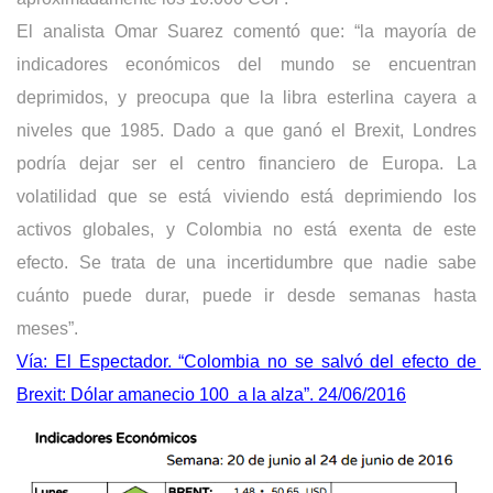
El analista Omar Suarez comentó que: 
“la mayoría de 
indicadores económicos del mundo se encuentran 
deprimidos, y preocupa que la libra esterlina cayera a 
niveles que 1985. Dado a que ganó el Brexit, Londres 
podría dejar ser el centro financiero de Europa. La 
volatilidad que se está viviendo está deprimiendo los 
activos globales, y Colombia no está exenta de este 
efecto. Se trata de una incertidumbre que nadie sabe 
cuánto puede durar, puede ir desde semanas hasta 
meses”.
Vía: El Espectador. “Colombia no se salvó del efecto de 
Brexit: Dólar amanecio 100  a la alza”. 24/06/2016