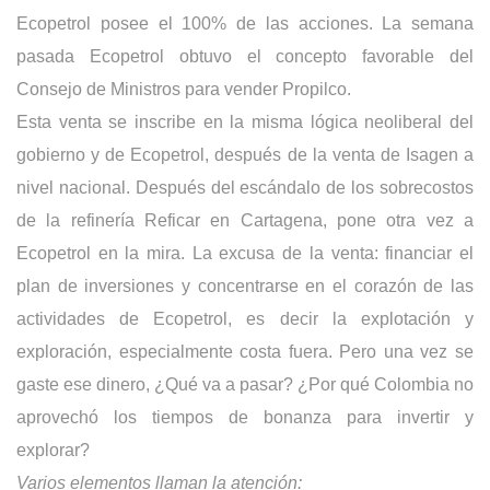
Ecopetrol posee el 100% de las acciones. La semana
pasada Ecopetrol obtuvo el concepto favorable del
Consejo de Ministros para vender Propilco.
Esta venta se inscribe en la misma lógica neoliberal del
gobierno y de Ecopetrol, después de la venta de Isagen a
nivel nacional. Después del escándalo de los sobrecostos
de la refinería Reficar en Cartagena, pone otra vez a
Ecopetrol en la mira. La excusa de la venta: financiar el
plan de inversiones y concentrarse en el corazón de las
actividades de Ecopetrol, es decir la explotación y
exploración, especialmente costa fuera. Pero una vez se
gaste ese dinero, ¿Qué va a pasar? ¿Por qué Colombia no
aprovechó los tiempos de bonanza para invertir y
explorar?
Varios elementos llaman la atención: