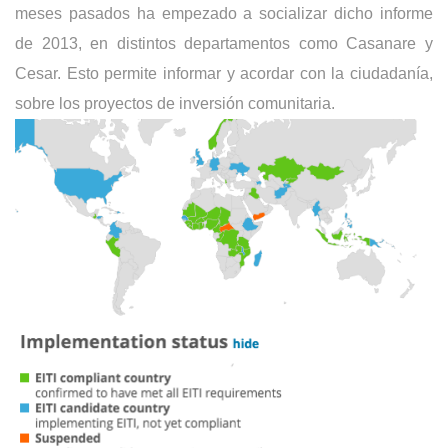
meses pasados ha empezado a socializar dicho informe 
de 2013, en distintos departamentos como Casanare y 
Cesar. Esto permite informar y acordar con la ciudadanía, 
sobre los proyectos de inversión comunitaria.