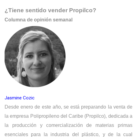
¿Tiene sentido vender Propilco?
Columna de opinión semanal
Jasmine Cozic
Desde enero de este año, se está preparando la venta de
la empresa Polipropileno del Caribe (Propilco), dedicada a
la producción y comercialización de materias primas
esenciales para la industria del plástico, y de la cual