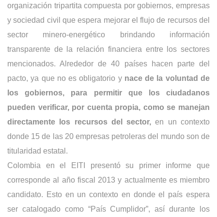
organización tripartita compuesta por gobiernos, empresas 
y sociedad civil que espera mejorar el flujo de recursos del 
sector minero-energético brindando información 
transparente de la relación financiera entre los sectores 
mencionados. Alrededor de 40 países hacen parte del 
pacto, ya que no es obligatorio y 
nace de la voluntad de 
los gobiernos, para permitir que los ciudadanos 
pueden verificar, por cuenta propia, como se manejan 
directamente los recursos del sector,
 en un contexto 
donde 15 de las 20 empresas petroleras del mundo son de 
titularidad estatal. 
Colombia en el EITI presentó su primer informe que 
corresponde al año fiscal 2013 y actualmente es miembro 
candidato. Esto en un contexto en donde el país espera 
ser catalogado como “País Cumplidor”, así durante los 