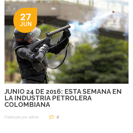
27
JUN
JUNIO 24 DE 2016: ESTA SEMANA EN
LA INDUSTRIA PETROLERA
COLOMBIANA
Publicado por
Admin
0