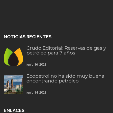
NOTICIAS RECIENTES
Crudo Editorial: Reservas de gas y
petróleo para 7 años
junio 16, 2023
Ecopetrol no ha sido muy buena
encontrando petróleo
junio 14, 2023
ENLACES