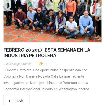
FEBRERO 20 2017: ESTA SEMANA EN LA
INDUSTRIA PETROLERA
Publicado por
Admin
0
El Boom Petrolero: Una oportunidad desperdiciada por
Colombia Por: Daniela Posada Calle La más reciente
investigación realizada por el Instituto Peterson para la
Economía Internacional ubicado en Washington, acerca
LEER MÁS