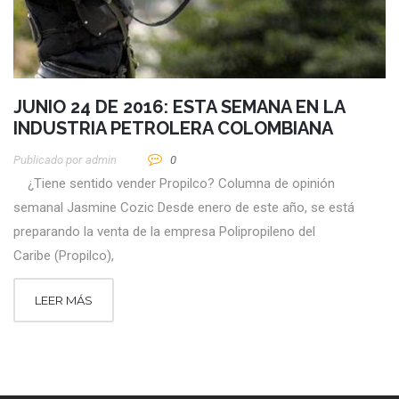
JUNIO 24 DE 2016: ESTA SEMANA EN LA
INDUSTRIA PETROLERA COLOMBIANA
Publicado por
Admin
0
¿Tiene sentido vender Propilco? Columna de opinión
semanal Jasmine Cozic Desde enero de este año, se está
preparando la venta de la empresa Polipropileno del
Caribe (Propilco),
LEER MÁS