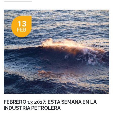
13
FEB
FEBRERO 13 2017: ESTA SEMANA EN LA
INDUSTRIA PETROLERA