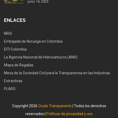
junio 14, 2023
ENLACES
NRGI
Embajada de Noruega en Colombia
EITI Colombia
La Agencia Nacional de Hidrocarburos (ANH)
Mapa de Regalías
Mesa de la Sociedad Civil para la Transparencia en las Industrias
Extractivas
PLARS
Copyright 2026
Crudo Transparente
| Todos los derechos
reservados |
Políticas de privacidad y uso