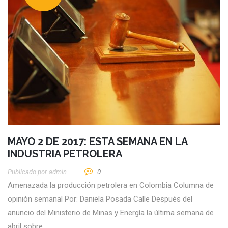
MAYO 2 DE 2017: ESTA SEMANA EN LA
INDUSTRIA PETROLERA
Publicado por
Admin
0
Amenazada la producción petrolera en Colombia Columna de
opinión semanal Por: Daniela Posada Calle Después del
anuncio del Ministerio de Minas y Energía la última semana de
abril sobre