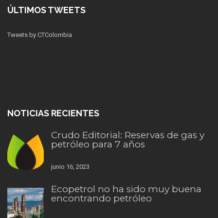
ÚLTIMOS TWEETS
Tweets by CTColombia
NOTICIAS RECIENTES
Crudo Editorial: Reservas de gas y
petróleo para 7 años
junio 16, 2023
Ecopetrol no ha sido muy buena
encontrando petróleo