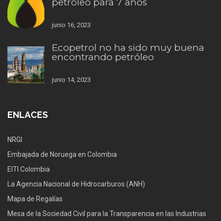
petróleo para 7 años
junio 16, 2023
Ecopetrol no ha sido muy buena
encontrando petróleo
junio 14, 2023
ENLACES
NRGI
Embajada de Noruega en Colombia
EITI Colombia
La Agencia Nacional de Hidrocarburos (ANH)
Mapa de Regalías
Mesa de la Sociedad Civil para la Transparencia en las Industrias