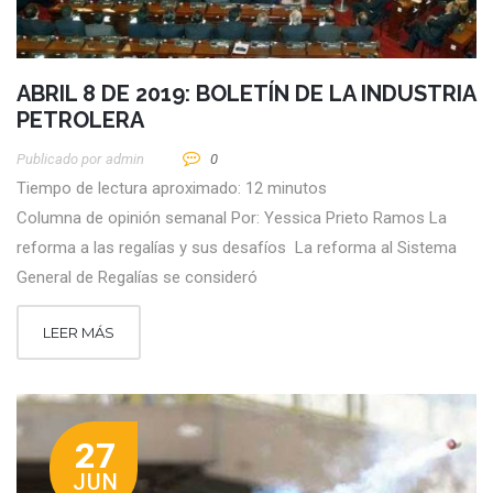
ABRIL 8 DE 2019: BOLETÍN DE LA INDUSTRIA
PETROLERA
Publicado por
Admin
0
Tiempo de lectura aproximado: 12 minutos
Columna de opinión semanal Por: Yessica Prieto Ramos La
reforma a las regalías y sus desafíos La reforma al Sistema
General de Regalías se consideró
LEER MÁS
27
JUN