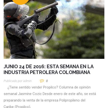
JUNIO 24 DE 2016: ESTA SEMANA EN LA
INDUSTRIA PETROLERA COLOMBIANA
Publicado por
Admin
0
¿Tiene sentido vender Propilco? Columna de opinión
semanal Jasmine Cozic Desde enero de este año, se está
preparando la venta de la empresa Polipropileno del
Caribe (Propilco),