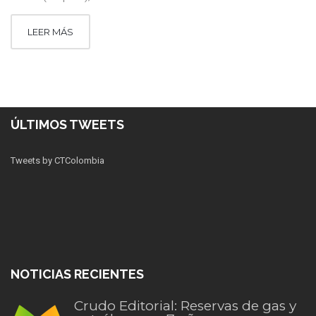
LEER MÁS
ÚLTIMOS TWEETS
Tweets by CTColombia
NOTICIAS RECIENTES
Crudo Editorial: Reservas de gas y