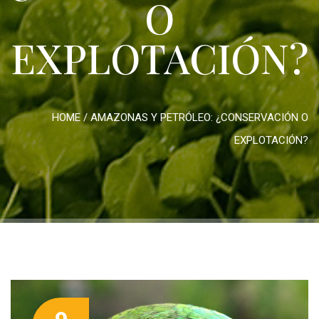
O
EXPLOTACIÓN?
HOME
/
AMAZONAS Y PETRÓLEO: ¿CONSERVACIÓN O
EXPLOTACIÓN?