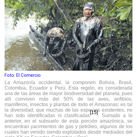
Foto: El Comercio
La Amazonía occidental, la componen Bolivia, Brasil,
Colombia, Ecuador y Perú. Esta región, es considerada
una de las áreas de mayor biodiversidad del planeta, pues
allí conviven más del 50% de las aves, anfibios,
mamíferos, insectos y plantas de todo el Amazonas; es tal
la diversidad, que muchas de las especies existentes, no
[15]
han sido identificadas ni clasificadas
. Sumado a lo
anterior, en el subsuelo de esta porción amazónica, se
encuentran yacimientos de gas y petróleo, algunos de los
cuales han venido siendo explotados desde mediados del