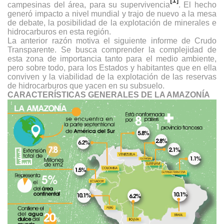
campesinas del área, para su supervivencia
. El hecho
generó impacto a nivel mundial y trajo de nuevo a la mesa
de debate, la posibilidad de la explotación de minerales e
hidrocarburos en esta región.
La anterior razón motiva el siguiente informe de Crudo
Transparente. Se busca comprender la complejidad de
esta zona de importancia tanto para el medio ambiente,
pero sobre todo, para los Estados y habitantes que en ella
conviven y la viabilidad de la explotación de las reservas
de hidrocarburos que yacen en su subsuelo.
CARACTERÍSTICAS GENERALES DE LA AMAZONÍA