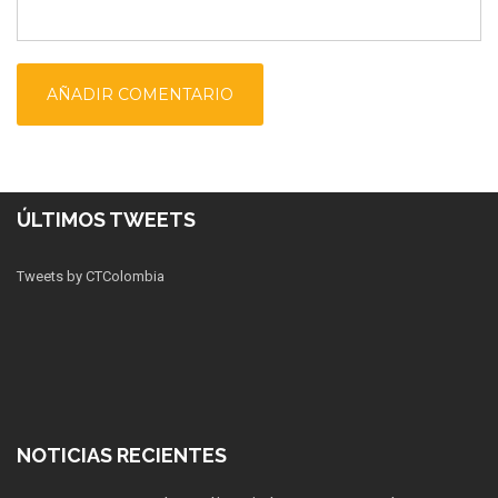
ÚLTIMOS TWEETS
Tweets by CTColombia
NOTICIAS RECIENTES