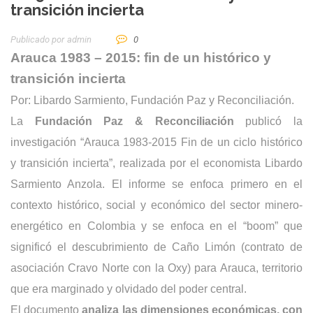
transición incierta
Publicado por
Admin
0
Arauca 1983 – 2015: fin de un histórico y
transición incierta
Por: Libardo Sarmiento, Fundación Paz y Reconciliación.
La
Fundación Paz & Reconciliación
publicó la
investigación “Arauca 1983-2015 Fin de un ciclo histórico
y transición incierta”, realizada por el economista Libardo
Sarmiento Anzola. El informe se enfoca primero en el
contexto histórico, social y económico del sector minero-
energético en Colombia y se enfoca en el “boom” que
significó el descubrimiento de Caño Limón (contrato de
asociación Cravo Norte con la Oxy) para Arauca, territorio
que era marginado y olvidado del poder central.
El documento
analiza las dimensiones económicas, con