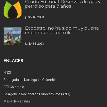
Crudo Editorial: Reservas de gas y
petróleo para 7 años
junio 16, 2023
Ecopetrol no ha sido muy buena
encontrando petróleo
junio 14, 2023
ENLACES
NRGI
Embajada de Noruega en Colombia
EITI Colombia
La Agencia Nacional de Hidrocarburos (ANH)
Mapa de Regalías