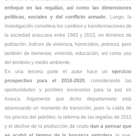
enfoque en las regalías, así como las dimensiones
políticas, sociales y del conflicto armado
. Luego, la
investigación considera los cambios y transformaciones de
la sociedad araucana entre 1983 y 2015, en términos de
población, índices de violencia, homicidios, pobreza, pero
también de bienestar, vivienda, educación, así como uso
del territorio y medio ambiente.
En una tercera parte el autor hace un
ejercicio
prospectivo para el 2016-2020
, considerando las
oportunidades y posibles escenarios para la paz en
Arauca. Argumenta que dicho departamneto está
atravesando un momento de transición, pues la caída de
los precios del petróleo, la reforma de las regalías de 2011
y el declive de la producción de crudo
dan a pensar que
se acabó el tiempo de la bonanza petrolera
, lo que,