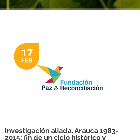
17
FEB
Investigación aliada. Arauca 1983-
2015: fin de un ciclo histórico y