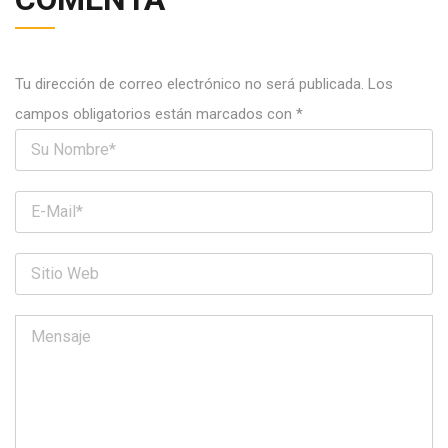
Tu dirección de correo electrónico no será publicada.
Los
campos obligatorios están marcados con
*