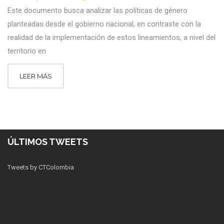
Este documento busca analizar las políticas de género
planteadas desde el gobierno nacional, en contraste con la
realidad de la implementación de estos lineamientos, a nivel del
territorio en
LEER MÁS
ÚLTIMOS TWEETS
Tweets by CTColombia