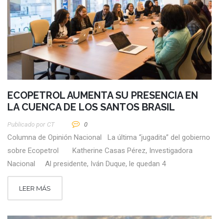
ECOPETROL AUMENTA SU PRESENCIA EN
LA CUENCA DE LOS SANTOS BRASIL
Publicado por
CT
0
Columna de Opinión Nacional La última “jugadita” del gobierno
sobre Ecopetrol Katherine Casas Pérez, Investigadora
Nacional Al presidente, Iván Duque, le quedan 4
LEER MÁS