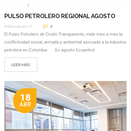
PULSO PETROLERO REGIONAL AGOSTO
Publicado por
CT
0
El Pulso Petrolero de Crudo Transparente, mide mes a mes la
conflictividad social, armada y ambiental asociada a la industria
petrolera en Colombia En agosto Ecopetrol
LEER MÁS
18
ABR