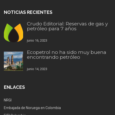
NOTICIAS RECIENTES
Crudo Editorial: Reservas de gas y
petróleo para 7 años
junio 16, 2023
Ecopetrol no ha sido muy buena
encontrando petróleo
junio 14, 2023
ENLACES
NRGI
Embajada de Noruega en Colombia