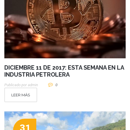
DICIEMBRE 11 DE 2017: ESTA SEMANA EN LA
INDUSTRIA PETROLERA
Publicado por
Admin
0
LEER MÁS
31