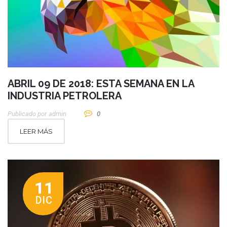
ABRIL 09 DE 2018: ESTA SEMANA EN LA
INDUSTRIA PETROLERA
Publicado por
Admin
0
LEER MÁS
11
DIC