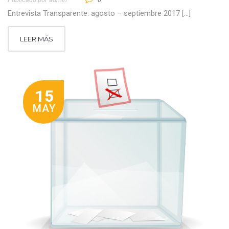
Entrevista Transparente: agosto – septiembre 2017 […]
LEER MÁS
15
MAY