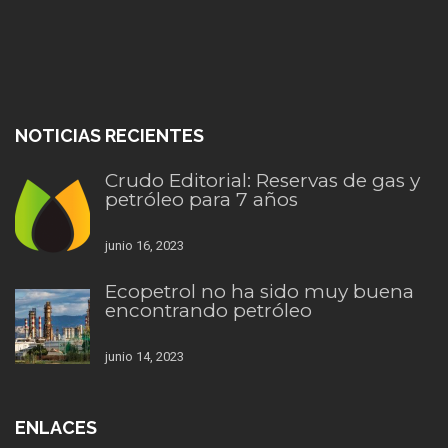
NOTICIAS RECIENTES
Crudo Editorial: Reservas de gas y
petróleo para 7 años
junio 16, 2023
Ecopetrol no ha sido muy buena
encontrando petróleo
junio 14, 2023
ENLACES