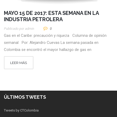
MAYO 15 DE 2017: ESTA SEMANA EN LA
INDUSTRIA PETROLERA
Publicado por
Admin
0
Gas en el Caribe: precaución y riqueza Columna de opinión
semanal Por: Alejandro Cuevas La semana pasada en
Colombia se encontró el mayor hallazgo de gas en
LEER MÁS
ÚLTIMOS TWEETS
Tweets by CTColombia