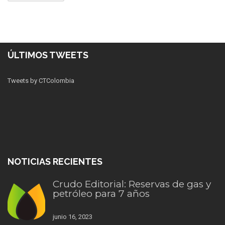
ÚLTIMOS TWEETS
Tweets by CTColombia
NOTICIAS RECIENTES
Crudo Editorial: Reservas de gas y
petróleo para 7 años
junio 16, 2023