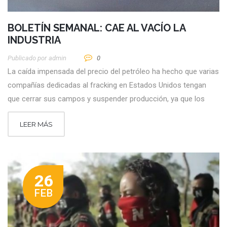
BOLETÍN SEMANAL: CAE AL VACÍO LA
INDUSTRIA
Publicado por
Admin
0
La caída impensada del precio del petróleo ha hecho que varias
compañías dedicadas al fracking en Estados Unidos tengan
que cerrar sus campos y suspender producción, ya que los
LEER MÁS
26
FEB