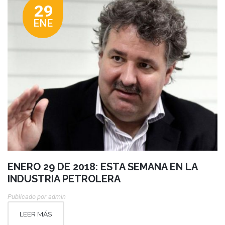
29
ENE
ENERO 29 DE 2018: ESTA SEMANA EN LA
INDUSTRIA PETROLERA
Publicado por
Admin
LEER MÁS