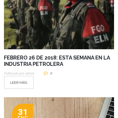
FEBRERO 26 DE 2018: ESTA SEMANA EN LA
INDUSTRIA PETROLERA
Publicado por
Admin
0
LEER MÁS
31