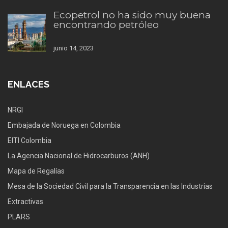
Ecopetrol no ha sido muy buena
encontrando petróleo
junio 14, 2023
ENLACES
NRGI
Embajada de Noruega en Colombia
EITI Colombia
La Agencia Nacional de Hidrocarburos (ANH)
Mapa de Regalías
Mesa de la Sociedad Civil para la Transparencia en las Industrias
Extractivas
PLARS