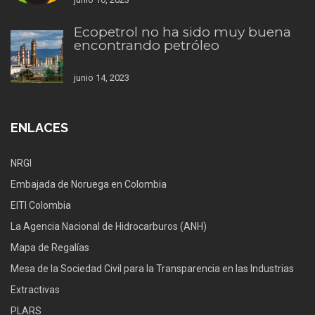
Ecopetrol no ha sido muy buena
encontrando petróleo
junio 14, 2023
ENLACES
NRGI
Embajada de Noruega en Colombia
EITI Colombia
La Agencia Nacional de Hidrocarburos (ANH)
Mapa de Regalías
Mesa de la Sociedad Civil para la Transparencia en las Industrias
Extractivas
PLARS