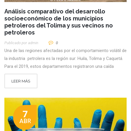
Análisis comparativo del desarrollo
socioeconómico de los municipios
petroleros del Tolima y sus vecinos no
petroleros
Publicado por
Admin
0
Una de las regiones afectadas por el comportamiento volátil de
la industria petrolera es la región sur: Huila, Tolima y Caquetá.
Para el 2019, estos departamentos registraron una caída
LEER MÁS
7
ABR