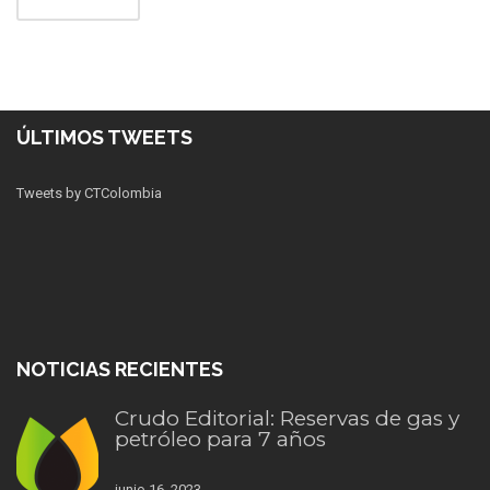
ÚLTIMOS TWEETS
Tweets by CTColombia
NOTICIAS RECIENTES
Crudo Editorial: Reservas de gas y
petróleo para 7 años
junio 16, 2023