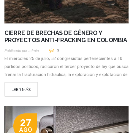
CIERRE DE BRECHAS DE GÉNERO Y
PROYECTOS ANTI-FRACKING EN COLOMBIA
Publicado por
Admin
0
El miércoles 25 de julio, 52 congresistas pertenecientes a 10
partidos políticos, radicaron el tercer proyecto de ley que busca
frenar la fracturación hidráulica, la exploración y explotación de
LEER MÁS
27
AGO