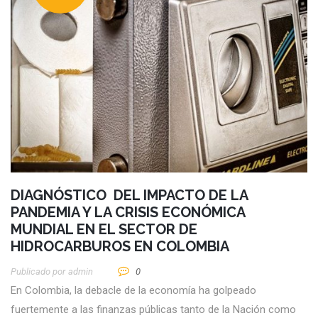
DIAGNÓSTICO DEL IMPACTO DE LA
PANDEMIA Y LA CRISIS ECONÓMICA
MUNDIAL EN EL SECTOR DE
HIDROCARBUROS EN COLOMBIA
Publicado por
Admin
0
En Colombia, la debacle de la economía ha golpeado
fuertemente a las finanzas públicas tanto de la Nación como