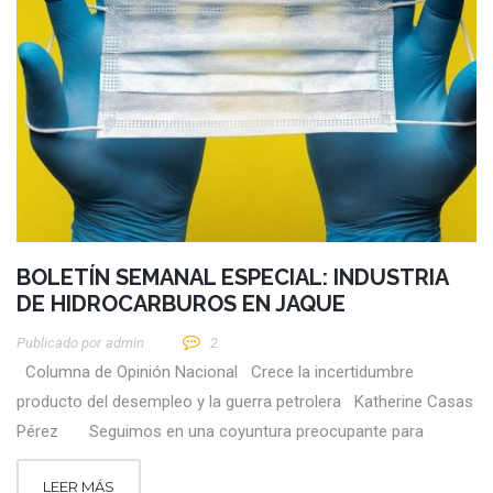
BOLETÍN SEMANAL ESPECIAL: INDUSTRIA
DE HIDROCARBUROS EN JAQUE
Publicado por
Admin
2
Columna de Opinión Nacional Crece la incertidumbre
producto del desempleo y la guerra petrolera Katherine Casas
Pérez Seguimos en una coyuntura preocupante para
LEER MÁS