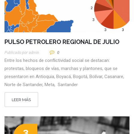
PULSO PETROLERO REGIONAL DE JULIO
Publicado por
Admin
0
Entre los hechos de conflictividad social se destacan:
protestas, bloqueos de vías, marchas y plantones, que se
presentaron en Antioquia, Boyacá, Bogotá, Bolívar, Casanare,
Norte de Santander, Meta, Santander
LEER MÁS
3