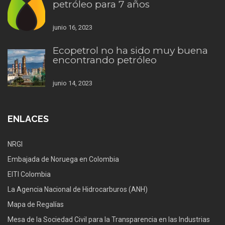
petróleo para 7 años
junio 16, 2023
Ecopetrol no ha sido muy buena
encontrando petróleo
junio 14, 2023
ENLACES
NRGI
Embajada de Noruega en Colombia
EITI Colombia
La Agencia Nacional de Hidrocarburos (ANH)
Mapa de Regalías
Mesa de la Sociedad Civil para la Transparencia en las Industrias