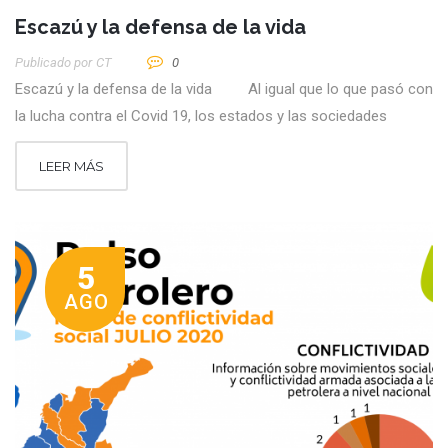
Escazú y la defensa de la vida
Publicado por
CT
0
Escazú y la defensa de la vida Al igual que lo que pasó con
la lucha contra el Covid 19, los estados y las sociedades
LEER MÁS
5
AGO