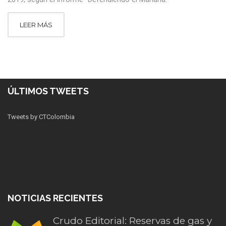
LEER MÁS
ÚLTIMOS TWEETS
Tweets by CTColombia
NOTICIAS RECIENTES
Crudo Editorial: Reservas de gas y